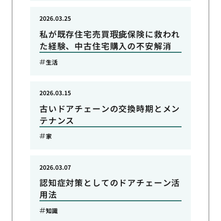
2026.03.25
私が既存住宅売買瑕疵保険に救われ
た経験、中古住宅購入の不安解消
生活
2026.03.15
古いドアチェーンの交換時期とメン
テナンス
家
2026.03.07
認知症対策としてのドアチェーン活
用法
知識