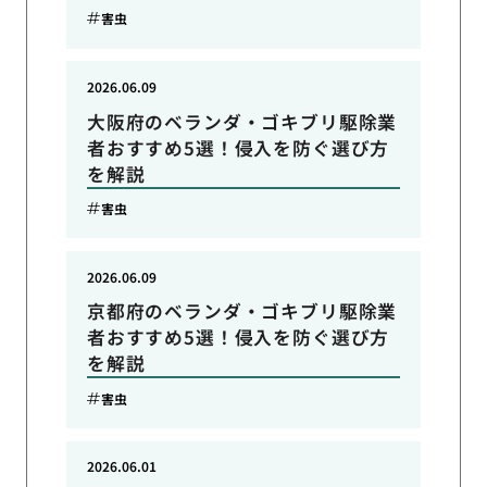
害虫
2026.06.09
大阪府のベランダ・ゴキブリ駆除業
者おすすめ5選！侵入を防ぐ選び方
を解説
害虫
2026.06.09
京都府のベランダ・ゴキブリ駆除業
者おすすめ5選！侵入を防ぐ選び方
を解説
害虫
2026.06.01