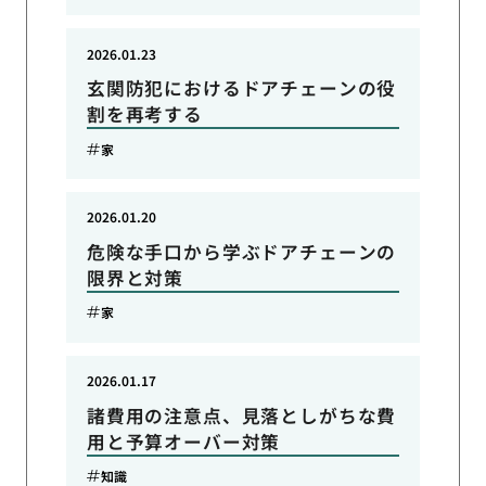
2026.01.23
玄関防犯におけるドアチェーンの役
割を再考する
家
2026.01.20
危険な手口から学ぶドアチェーンの
限界と対策
家
2026.01.17
諸費用の注意点、見落としがちな費
用と予算オーバー対策
知識