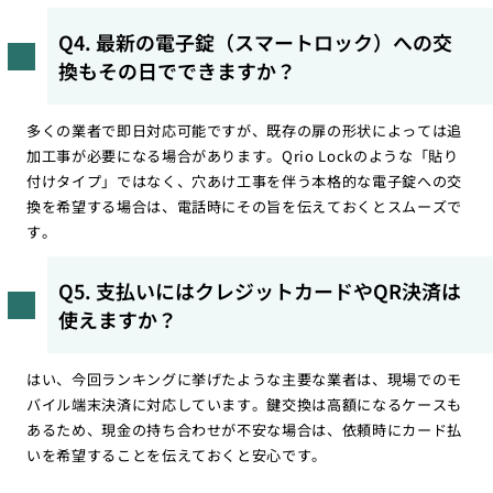
Q4. 最新の電子錠（スマートロック）への交
換もその日でできますか？
多くの業者で即日対応可能ですが、既存の扉の形状によっては追
加工事が必要になる場合があります。Qrio Lockのような「貼り
付けタイプ」ではなく、穴あけ工事を伴う本格的な電子錠への交
換を希望する場合は、電話時にその旨を伝えておくとスムーズで
す。
Q5. 支払いにはクレジットカードやQR決済は
使えますか？
はい、今回ランキングに挙げたような主要な業者は、現場でのモ
バイル端末決済に対応しています。鍵交換は高額になるケースも
あるため、現金の持ち合わせが不安な場合は、依頼時にカード払
いを希望することを伝えておくと安心です。