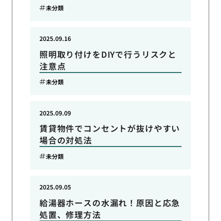
未分類
2025.09.16
照明取り付けをDIYで行うリスクと
注意点
未分類
2025.09.09
賃貸物件でコンセントが抜けやすい
場合の対処法
未分類
2025.09.05
給湯器ホースの水漏れ！原因と応急
処置、修理方法