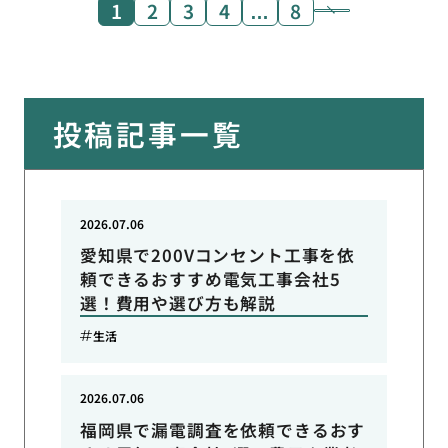
1
2
3
4
…
8
投稿記事一覧
2026.07.06
愛知県で200Vコンセント工事を依
頼できるおすすめ電気工事会社5
選！費用や選び方も解説
生活
2026.07.06
福岡県で漏電調査を依頼できるおす