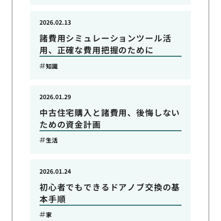
2026.02.13
諸費用シミュレーションツール活
用、正確な費用把握のために
知識
2026.01.29
中古住宅購入と諸費用、後悔しない
ための資金計画
生活
2026.01.24
初心者でもできるドアノブ交換の基
本手順
家