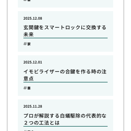
2025.12.08
玄関鍵をスマートロックに交換する
未来
家
2025.12.01
イモビライザーの合鍵を作る時の注
意点
車
2025.11.28
プロが解説する白蟻駆除の代表的な
２つの工法とは