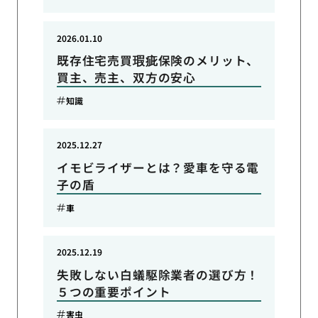
2026.01.10
既存住宅売買瑕疵保険のメリット、
買主、売主、双方の安心
知識
2025.12.27
イモビライザーとは？愛車を守る電
子の盾
車
2025.12.19
失敗しない白蟻駆除業者の選び方！
５つの重要ポイント
害虫