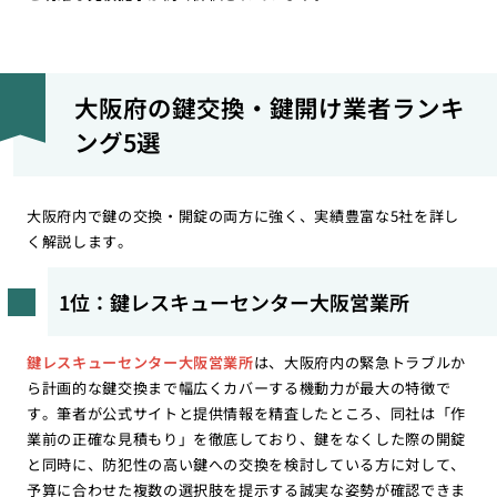
大阪府の鍵交換・鍵開け業者ランキ
ング5選
大阪府内で鍵の交換・開錠の両方に強く、実績豊富な5社を詳し
く解説します。
1位：鍵レスキューセンター大阪営業所
鍵レスキューセンター大阪営業所
は、大阪府内の緊急トラブルか
ら計画的な鍵交換まで幅広くカバーする機動力が最大の特徴で
す。筆者が公式サイトと提供情報を精査したところ、同社は「作
業前の正確な見積もり」を徹底しており、鍵をなくした際の開錠
と同時に、防犯性の高い鍵への交換を検討している方に対して、
予算に合わせた複数の選択肢を提示する誠実な姿勢が確認できま