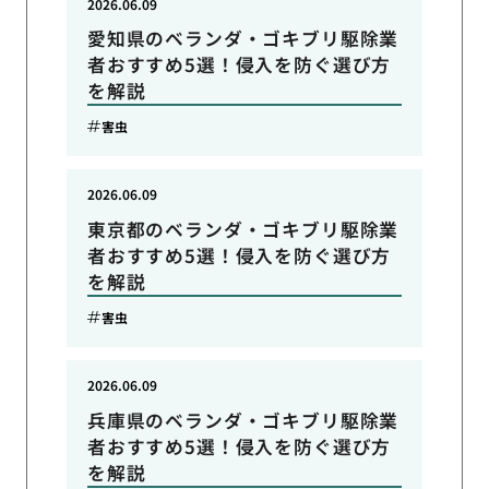
2026.06.09
愛知県のベランダ・ゴキブリ駆除業
者おすすめ5選！侵入を防ぐ選び方
を解説
害虫
2026.06.09
東京都のベランダ・ゴキブリ駆除業
者おすすめ5選！侵入を防ぐ選び方
を解説
害虫
2026.06.09
兵庫県のベランダ・ゴキブリ駆除業
者おすすめ5選！侵入を防ぐ選び方
を解説