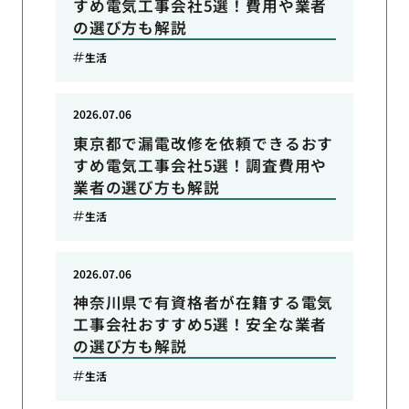
すめ電気工事会社5選！費用や業者
の選び方も解説
生活
2026.07.06
東京都で漏電改修を依頼できるおす
すめ電気工事会社5選！調査費用や
業者の選び方も解説
生活
2026.07.06
神奈川県で有資格者が在籍する電気
工事会社おすすめ5選！安全な業者
の選び方も解説
生活