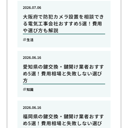
2026.07.06
大阪府で防犯カメラ設置を相談でき
る電気工事会社おすすめ5選！費用
や選び方も解説
生活
2026.06.16
愛知県の鍵交換・鍵開け業者おすす
め5選！費用相場と失敗しない選び
方
知識
2026.06.16
福岡県の鍵交換・鍵開け業者おすす
め5選！費用相場と失敗しない選び