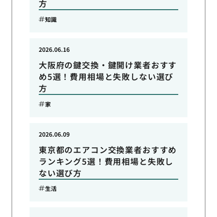
方
知識
2026.06.16
大阪府の鍵交換・鍵開け業者おすす
め5選！費用相場と失敗しない選び
方
家
2026.06.09
東京都のエアコン交換業者おすすめ
ランキング5選！費用相場と失敗し
ない選び方
生活