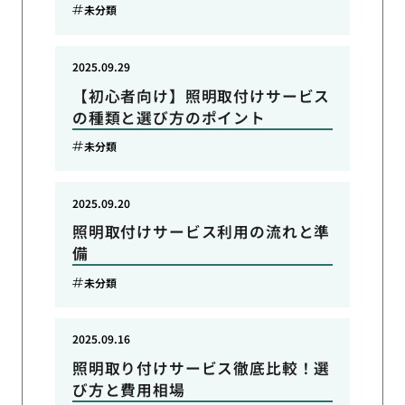
未分類
2025.09.29
【初心者向け】照明取付けサービス
の種類と選び方のポイント
未分類
2025.09.20
照明取付けサービス利用の流れと準
備
未分類
2025.09.16
照明取り付けサービス徹底比較！選
び方と費用相場