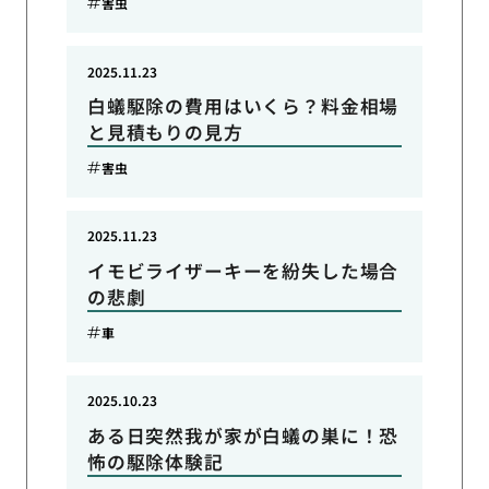
害虫
2025.11.23
白蟻駆除の費用はいくら？料金相場
と見積もりの見方
害虫
2025.11.23
イモビライザーキーを紛失した場合
の悲劇
車
2025.10.23
ある日突然我が家が白蟻の巣に！恐
怖の駆除体験記