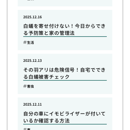
2025.12.16
白蟻を寄せ付けない！今日からでき
る予防策と家の管理法
生活
2025.12.13
その羽アリは危険信号！自宅ででき
る白蟻被害チェック
害虫
2025.12.11
自分の車にイモビライザーが付いて
いるか確認する方法
車