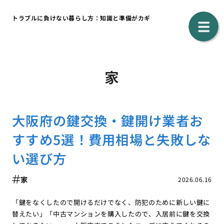
トラブルに負けない暮らし方：知識と準備がカギ
家
大阪府の鍵交換・鍵開け業者お
すすめ5選！費用相場と失敗しな
い選び方
家
2026.06.16
「鍵をなくしたので開けるだけでなく、防犯のために新しい鍵に
替えたい」「中古マンションを購入したので、入居前に鍵を交換