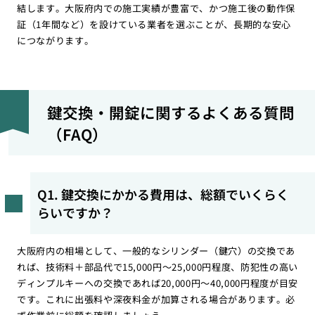
結します。大阪府内での施工実績が豊富で、かつ施工後の動作保
証（1年間など）を設けている業者を選ぶことが、長期的な安心
につながります。
鍵交換・開錠に関するよくある質問
（FAQ）
Q1. 鍵交換にかかる費用は、総額でいくらく
らいですか？
大阪府内の相場として、一般的なシリンダー（鍵穴）の交換であ
れば、技術料＋部品代で15,000円〜25,000円程度、防犯性の高い
ディンプルキーへの交換であれば20,000円〜40,000円程度が目安
です。これに出張料や深夜料金が加算される場合があります。必