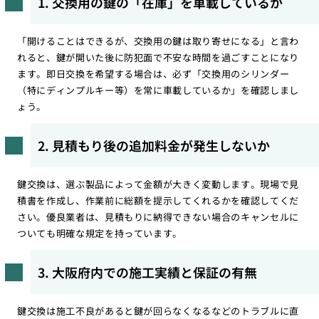
1. 交換用の鍵の「在庫」を車載しているか
「開けることはできるが、交換用の鍵は取り寄せになる」と言わ
れると、鍵が開いた後に防犯面で不安な時間を過ごすことになり
ます。即日交換を希望する場合は、必ず「交換用のシリンダー
（特にディンプルキー等）を常に車載しているか」を確認しまし
ょう。
2. 見積もり後の追加料金が発生しないか
鍵交換は、選ぶ製品によって金額が大きく変動します。現場で見
積書を作成し、作業前に総額を提示してくれるかを確認してくだ
さい。優良業者は、見積もりに納得できない場合のキャンセルに
ついても明確な規定を持っています。
3. 大阪府内での施工実績と保証の有無
鍵交換は施工不良があると鍵が回らなくなるなどのトラブルに直