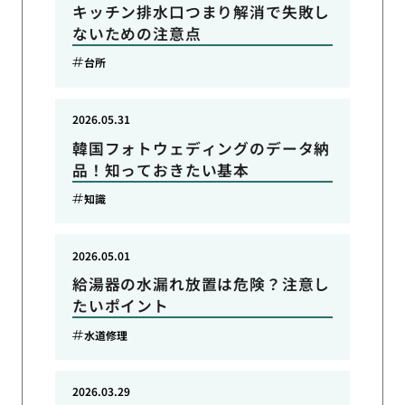
キッチン排水口つまり解消で失敗し
ないための注意点
台所
2026.05.31
韓国フォトウェディングのデータ納
品！知っておきたい基本
知識
2026.05.01
給湯器の水漏れ放置は危険？注意し
たいポイント
水道修理
2026.03.29