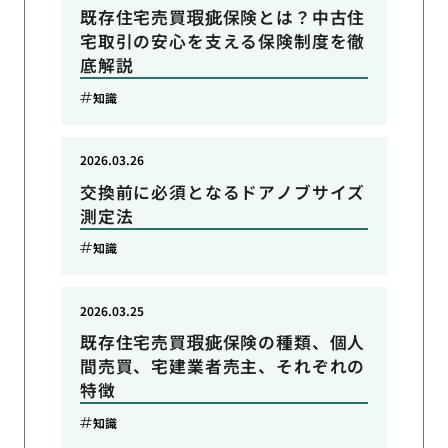
既存住宅売買瑕疵保険とは？中古住
宅取引の安心を支える保険制度を徹
底解説
知識
2026.03.26
交換前に必須となるドアノブサイズ
測定法
知識
2026.03.25
既存住宅売買瑕疵保険の種類、個人
間売買、宅建業者売主、それぞれの
特徴
知識