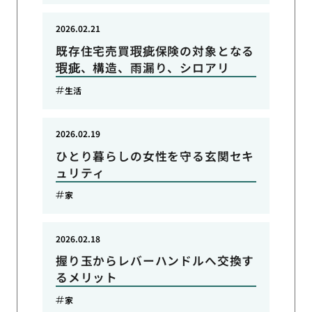
2026.02.21
既存住宅売買瑕疵保険の対象となる
瑕疵、構造、雨漏り、シロアリ
生活
2026.02.19
ひとり暮らしの女性を守る玄関セキ
ュリティ
家
2026.02.18
握り玉からレバーハンドルへ交換す
るメリット
家