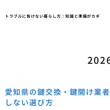
トラブルに負けない暮らし方：知識と準備がカギ
202
愛知県の鍵交換・鍵開け業者
しない選び方