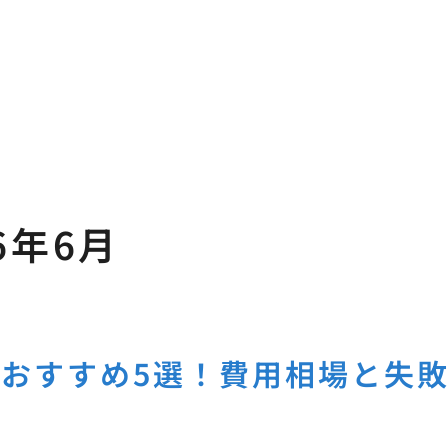
6年6月
おすすめ5選！費用相場と失