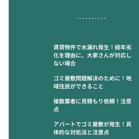
賃貸物件で水漏れ発生！経年劣
化を理由に、大家さんが対応し
ない場合
ゴミ屋敷問題解決のために！地
域住民ができること
複数業者に見積もり依頼！注意
点
敗
アパートでゴミ屋敷が発生！具
体的な対処法と注意点