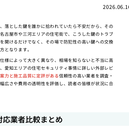
2026.06.1
、落とした鍵を誰かに拾われていたら不安だから、その
名古屋市や三河エリアの住宅街で、こうした鍵のトラブ
を開けるだけでなく、その場で防犯性の高い鍵への交換
方となります。
仕様によって大きく異なり、相場を知らないと不当に高
、愛知エリアの住宅セキュリティ事情に詳しい外部レビ
案力と施工品質に定評がある
信頼性の高い業者を調査・
幅広さや費用の透明性を評価し、読者の皆様が状況に合
対応業者比較まとめ