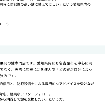
同時に防犯性の高い鍵に替えてほしい」という愛知県内の
９－５
展開の鍵専門店です。愛知県内にも名古屋市を中心に岡
でなく、実際に店舗に足を運んで「どの鍵が自分に合っ
強みです。
的信用と、防犯設備士による専門的なアドバイスを受けなが
対応、確実なアフターフォロー。
から納得して鍵を交換したい」という方。