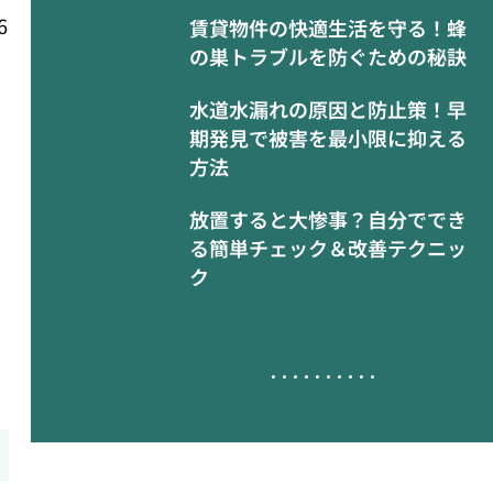
6
賃貸物件の快適生活を守る！蜂
の巣トラブルを防ぐための秘訣
水道水漏れの原因と防止策！早
期発見で被害を最小限に抑える
方法
放置すると大惨事？自分ででき
る簡単チェック＆改善テクニッ
ク