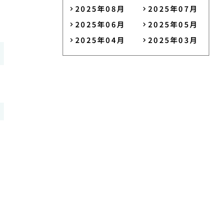
2025年08月
2025年07月
2025年06月
2025年05月
2025年04月
2025年03月