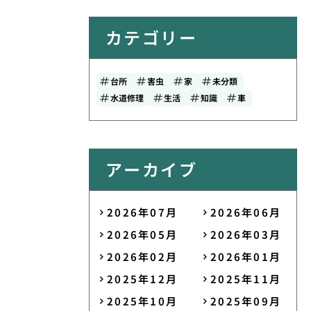
カテゴリー
台所
害虫
家
未分類
水道修理
生活
知識
車
アーカイブ
2026年07月
2026年06月
2026年05月
2026年03月
2026年02月
2026年01月
2025年12月
2025年11月
2025年10月
2025年09月