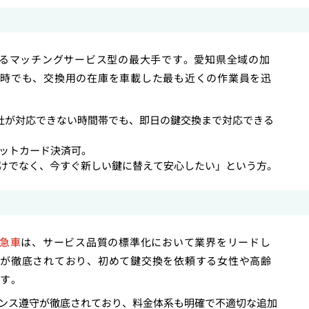
るマッチングサービス型の最大手です。愛知県全域の加
時でも、交換用の在庫を車載した最も近くの作業員を迅
他社が対応できない時間帯でも、即日の鍵交換まで対応できる
ジットカード決済可。
けでなく、今すぐ新しい鍵に替えて安心したい」という方。
急車
は、サービス品質の標準化において業界をリードし
が徹底されており、初めて鍵交換を依頼する女性や高齢
す。
ンス遵守が徹底されており、料金体系も明確で不適切な追加