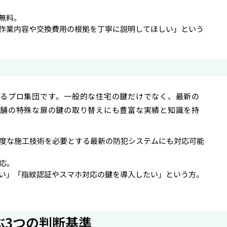
無料。
作業内容や交換費用の根拠を丁寧に説明してほしい」という
るプロ集団です。一般的な住宅の鍵だけでなく、最新の
舗の特殊な扉の鍵の取り替えにも豊富な実績と知識を持
、高度な施工技術を必要とする最新の防犯システムにも対応可能
応。
い」「指紋認証やスマホ対応の鍵を導入したい」という方。
ぶ3つの判断基準