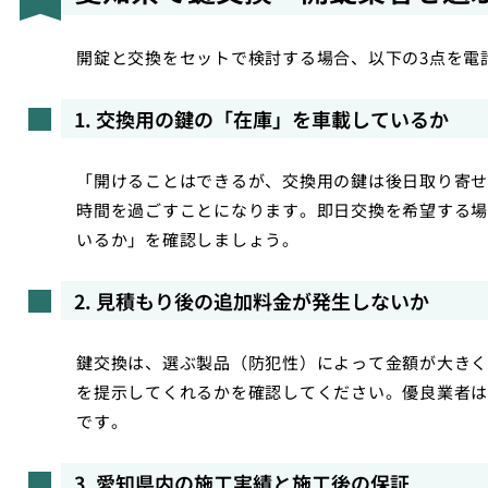
開錠と交換をセットで検討する場合、以下の3点を電
1. 交換用の鍵の「在庫」を車載しているか
「開けることはできるが、交換用の鍵は後日取り寄せ
時間を過ごすことになります。即日交換を希望する場
いるか」を確認しましょう。
2. 見積もり後の追加料金が発生しないか
鍵交換は、選ぶ製品（防犯性）によって金額が大きく
を提示してくれるかを確認してください。優良業者は
です。
3. 愛知県内の施工実績と施工後の保証