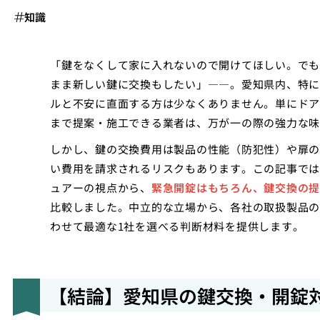
知識
「鍵をなくして家に入れないので開けてほしい。でも
まま新しい鍵に交換もしたい」――。愛知県内、特に
ルと不安に直面する方は少なくありません。単にドア
まで提案・施工できる業者は、万が一の際の強力な味
しかし、鍵の交換費用は製品の性能（防犯性）や扉の
い費用を請求されるリスクもあります。この記事では
ュアーの視点から、
緊急開錠はもちろん、鍵交換の提
比較しました。中立的な立場から、各社の取扱製品の
わせて最適な1社を選べる判断材料を提供します。
【結論】愛知県の鍵交換・開錠