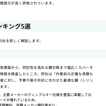
積提示が高く評価されています。
ンキング5選
5社を詳しく解説します。
急開錠から、防犯性を高める鍵交換まで幅広くカバーす
情報を精査したところ、同社は「作業前の正確な見積も
者に対し、予算や扉の形状に合わせた最適な鍵（シリン
ます。
。主要メーカーのディンプルキー在庫を豊富に車載してお
ードが優れているため。
事前見積無料、各種メーカー鍵在庫あり。