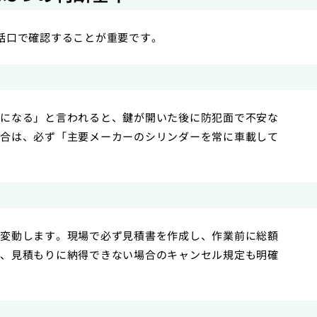
話口で確認することが重要です。
になる」と言われると、鍵が開いた後に防犯面で不安な
合は、必ず「主要メーカーのシリンダーを常に車載して
変動します。現場で必ず見積書を作成し、作業前に総額
、見積もりに納得できない場合のキャンセル規定も明確