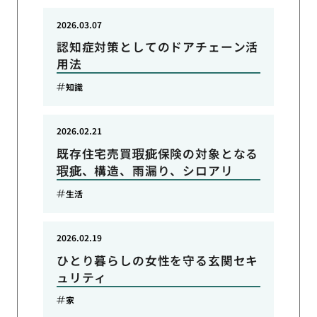
2026.03.07
認知症対策としてのドアチェーン活
用法
知識
2026.02.21
既存住宅売買瑕疵保険の対象となる
瑕疵、構造、雨漏り、シロアリ
生活
2026.02.19
ひとり暮らしの女性を守る玄関セキ
ュリティ
家