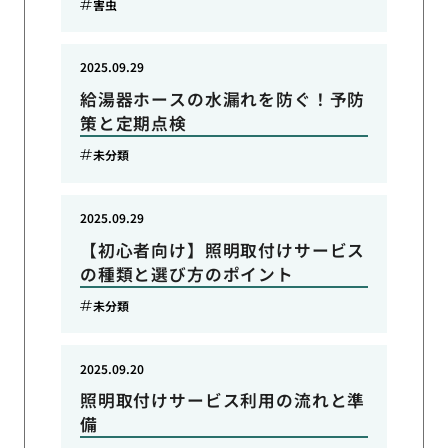
害虫
2025.09.29
給湯器ホースの水漏れを防ぐ！予防
策と定期点検
未分類
2025.09.29
【初心者向け】照明取付けサービス
の種類と選び方のポイント
未分類
2025.09.20
照明取付けサービス利用の流れと準
備