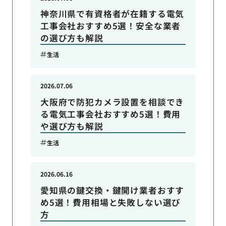
神奈川県で有資格者が在籍する電気
工事会社おすすめ5選！安全な業者
の選び方も解説
生活
2026.07.06
大阪府で防犯カメラ設置を相談でき
る電気工事会社おすすめ5選！費用
や選び方も解説
生活
2026.06.16
愛知県の鍵交換・鍵開け業者おすす
め5選！費用相場と失敗しない選び
方