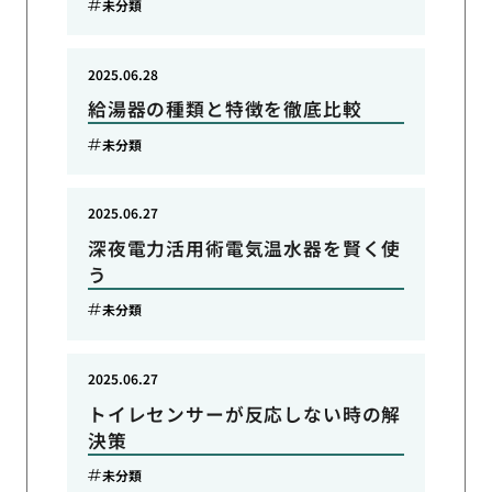
未分類
2025.06.28
給湯器の種類と特徴を徹底比較
未分類
2025.06.27
深夜電力活用術電気温水器を賢く使
う
未分類
2025.06.27
トイレセンサーが反応しない時の解
決策
未分類