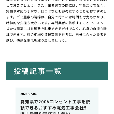
しておきましょう。また、業者選びの際には、料金だけでなく、
実績や対応の丁寧さ、口コミなども参考にすることをおすすめし
ます。ゴミ屋敷の清掃は、自分で行うには時間も労力もかかり、
精神的な負担も大きいです。専門業者に依頼することで、スムー
ズかつ確実にゴミ屋敷を脱出できるだけでなく、心身の負担も軽
減できます。料金相場や清掃事例を参考に、自分に合った業者を
選び、快適な生活を取り戻しましょう。
投稿記事一覧
2026.07.06
愛知県で200Vコンセント工事を依
頼できるおすすめ電気工事会社5
選！費用や選び方も解説