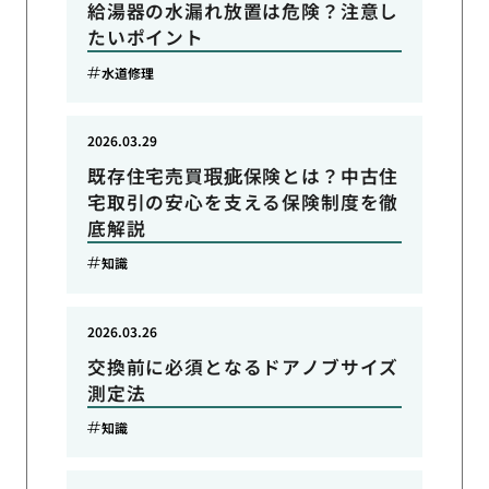
給湯器の水漏れ放置は危険？注意し
たいポイント
水道修理
2026.03.29
既存住宅売買瑕疵保険とは？中古住
宅取引の安心を支える保険制度を徹
底解説
知識
2026.03.26
交換前に必須となるドアノブサイズ
測定法
知識