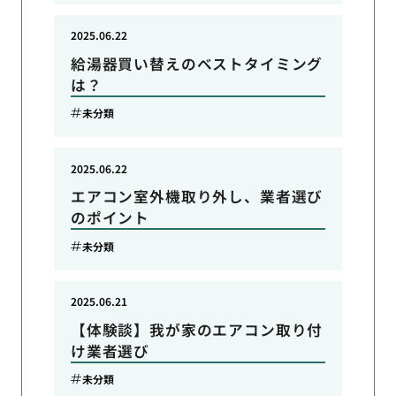
2025.06.22
給湯器買い替えのベストタイミング
は？
未分類
2025.06.22
エアコン室外機取り外し、業者選び
のポイント
未分類
2025.06.21
【体験談】我が家のエアコン取り付
け業者選び
未分類