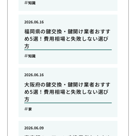
知識
2026.06.16
福岡県の鍵交換・鍵開け業者おすす
め5選！費用相場と失敗しない選び
方
知識
2026.06.16
大阪府の鍵交換・鍵開け業者おすす
め5選！費用相場と失敗しない選び
方
家
2026.06.09