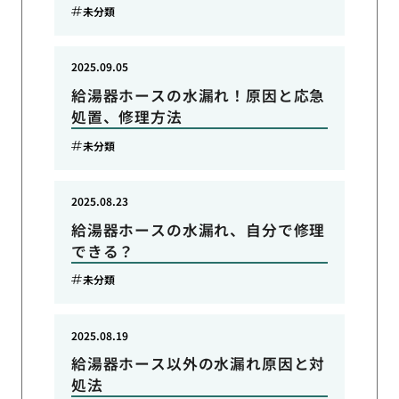
未分類
2025.09.05
給湯器ホースの水漏れ！原因と応急
処置、修理方法
未分類
2025.08.23
給湯器ホースの水漏れ、自分で修理
できる？
未分類
2025.08.19
給湯器ホース以外の水漏れ原因と対
処法