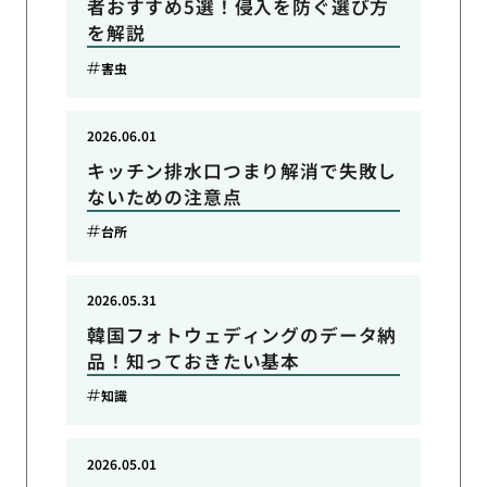
者おすすめ5選！侵入を防ぐ選び方
を解説
害虫
2026.06.01
キッチン排水口つまり解消で失敗し
ないための注意点
台所
2026.05.31
韓国フォトウェディングのデータ納
品！知っておきたい基本
知識
2026.05.01