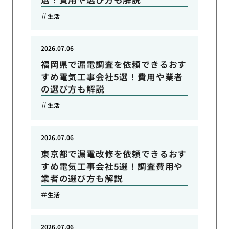
生活
2026.07.06
福岡県で漏電調査を依頼できるおす
すめ電気工事会社5選！費用や業者
の選び方も解説
生活
2026.07.06
東京都で漏電改修を依頼できるおす
すめ電気工事会社5選！調査費用や
業者の選び方も解説
生活
2026.07.06