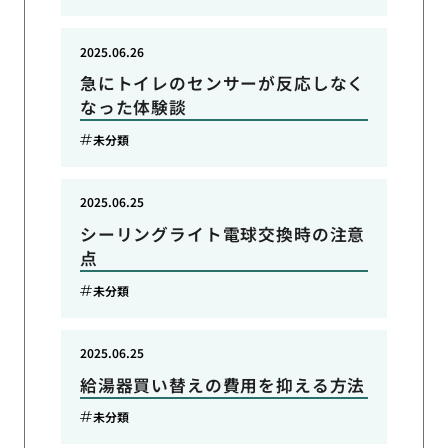
2025.06.26
急にトイレのセンサーが反応しなく
なった体験談
未分類
2025.06.25
シーリングライト電球交換時の注意
点
未分類
2025.06.25
給湯器買い替えの費用を抑える方法
未分類