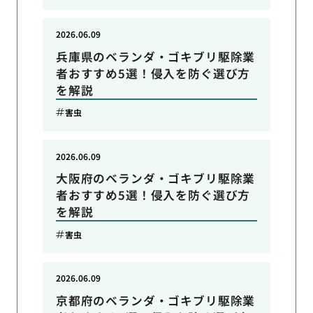
2026.06.09
兵庫県のベランダ・ゴキブリ駆除業
者おすすめ5選！侵入を防ぐ選び方
を解説
害虫
2026.06.09
大阪府のベランダ・ゴキブリ駆除業
者おすすめ5選！侵入を防ぐ選び方
を解説
害虫
2026.06.09
京都府のベランダ・ゴキブリ駆除業