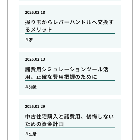
2026.02.18
握り玉からレバーハンドルへ交換す
るメリット
家
2026.02.13
諸費用シミュレーションツール活
用、正確な費用把握のために
知識
2026.01.29
中古住宅購入と諸費用、後悔しない
ための資金計画
生活