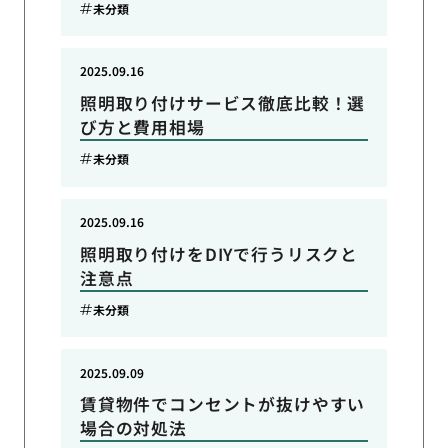
未分類
2025.09.16
照明取り付けサービス徹底比較！選
び方と費用相場
未分類
2025.09.16
照明取り付けをDIYで行うリスクと
注意点
未分類
2025.09.09
賃貸物件でコンセントが抜けやすい
場合の対処法