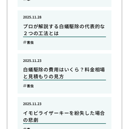
2025.11.28
プロが解説する白蟻駆除の代表的な
２つの工法とは
害虫
2025.11.23
白蟻駆除の費用はいくら？料金相場
と見積もりの見方
害虫
2025.11.23
イモビライザーキーを紛失した場合
の悲劇