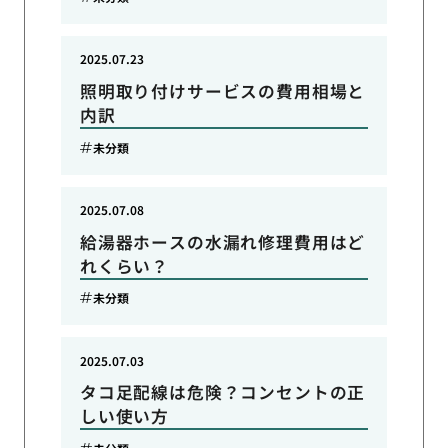
2025.07.23
照明取り付けサービスの費用相場と
内訳
未分類
2025.07.08
給湯器ホースの水漏れ修理費用はど
れくらい？
未分類
2025.07.03
タコ足配線は危険？コンセントの正
しい使い方