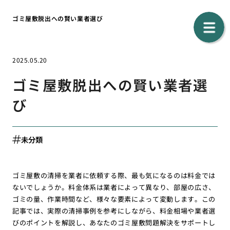
ゴミ屋敷脱出への賢い業者選び
2025.05.20
ゴミ屋敷脱出への賢い業者選
び
未分類
ゴミ屋敷の清掃を業者に依頼する際、最も気になるのは料金では
ないでしょうか。料金体系は業者によって異なり、部屋の広さ、
ゴミの量、作業時間など、様々な要素によって変動します。この
記事では、実際の清掃事例を参考にしながら、料金相場や業者選
びのポイントを解説し、あなたのゴミ屋敷問題解決をサポートし