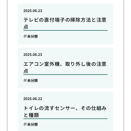
2025.06.23
テレビの直付端子の掃除方法と注意
点
未分類
2025.06.23
エアコン室外機、取り外し後の注意
点
未分類
2025.06.22
トイレの流すセンサー、その仕組み
と種類
未分類