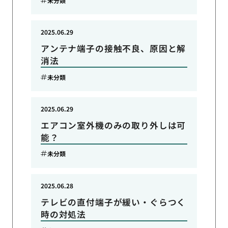
未分類
2025.06.29
アンテナ端子の接触不良、原因と解
消法
未分類
2025.06.29
エアコン室外機のみの取り外しは可
能？
未分類
2025.06.28
テレビの直付端子が緩い・ぐらつく
時の対処法