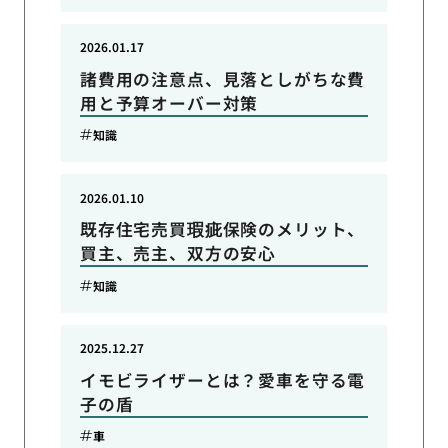
2026.01.17
諸費用の注意点、見落としがちな費
用と予算オーバー対策
知識
2026.01.10
既存住宅売買瑕疵保険のメリット、
買主、売主、双方の安心
知識
2025.12.27
イモビライザーとは？愛車を守る電
子の盾
車