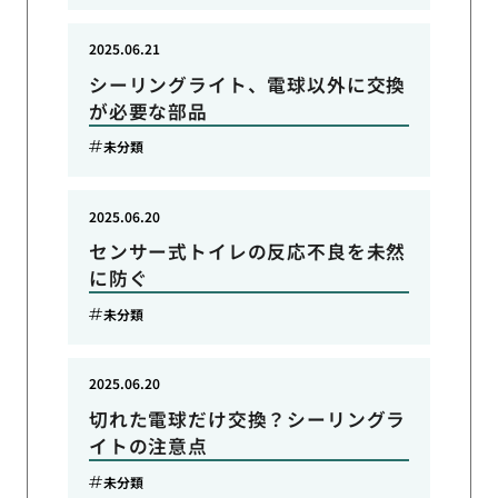
2025.06.21
シーリングライト、電球以外に交換
が必要な部品
未分類
2025.06.20
センサー式トイレの反応不良を未然
に防ぐ
未分類
2025.06.20
切れた電球だけ交換？シーリングラ
イトの注意点
未分類