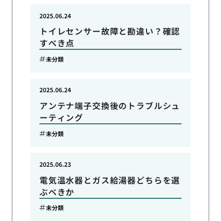
2025.06.24
トイレセンサー故障と勘違い？確認
すべき点
未分類
2025.06.24
アンテナ端子交換後のトラブルシュ
ーティング
未分類
2025.06.23
電気温水器とガス給湯器どちらを選
ぶべきか
未分類