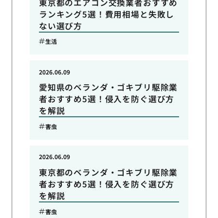
東京都のエアコン交換業者おすすめ
ランキング5選！費用相場と失敗し
ない選び方
生活
2026.06.09
愛知県のベランダ・ゴキブリ駆除業
者おすすめ5選！侵入を防ぐ選び方
を解説
害虫
2026.06.09
東京都のベランダ・ゴキブリ駆除業
者おすすめ5選！侵入を防ぐ選び方
を解説
害虫