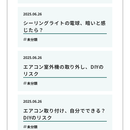
2025.06.26
シーリングライトの電球、暗いと感
じたら？
未分類
2025.06.26
エアコン室外機の取り外し、DIYの
リスク
未分類
2025.06.26
エアコン取り付け、自分でできる？
DIYのリスク
未分類