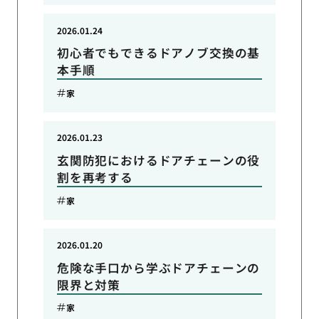
2026.01.24
初心者でもできるドアノブ交換の基
本手順
家
2026.01.23
玄関防犯におけるドアチェーンの役
割を再考する
家
2026.01.20
危険な手口から学ぶドアチェーンの
限界と対策
家