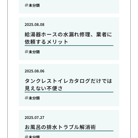
未分類
2025.08.08
給湯器ホースの水漏れ修理、業者に
依頼するメリット
未分類
2025.08.06
タンクレストイレカタログだけでは
見えない不便さ
未分類
2025.07.27
お風呂の排水トラブル解消術
未分類