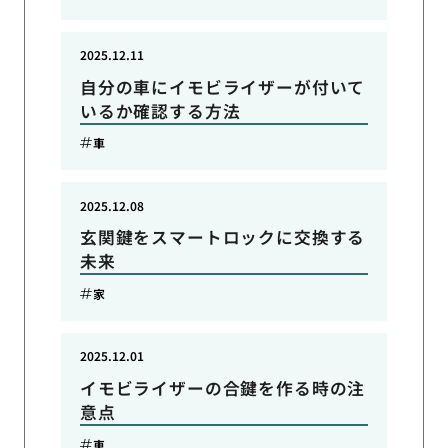
2025.12.11
自分の車にイモビライザーが付いて
いるか確認する方法
車
2025.12.08
玄関鍵をスマートロックに交換する
未来
家
2025.12.01
イモビライザーの合鍵を作る時の注
意点
車