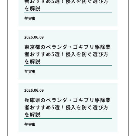
者おすすめ5選！侵入を防ぐ選び方
を解説
害虫
2026.06.09
東京都のベランダ・ゴキブリ駆除業
者おすすめ5選！侵入を防ぐ選び方
を解説
害虫
2026.06.09
兵庫県のベランダ・ゴキブリ駆除業
者おすすめ5選！侵入を防ぐ選び方
を解説
害虫