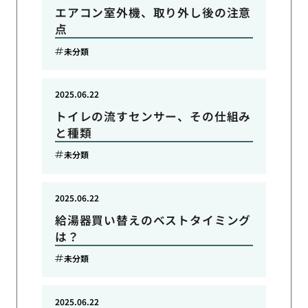
エアコン室外機、取り外し後の注意
点
未分類
2025.06.22
トイレの流すセンサー、その仕組み
と種類
未分類
2025.06.22
給湯器買い替えのベストタイミング
は？
未分類
2025.06.22