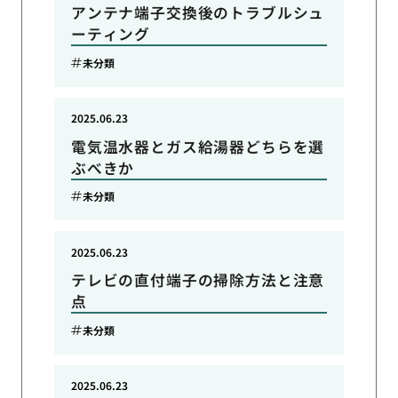
アンテナ端子交換後のトラブルシュ
ーティング
未分類
2025.06.23
電気温水器とガス給湯器どちらを選
ぶべきか
未分類
2025.06.23
テレビの直付端子の掃除方法と注意
点
未分類
2025.06.23