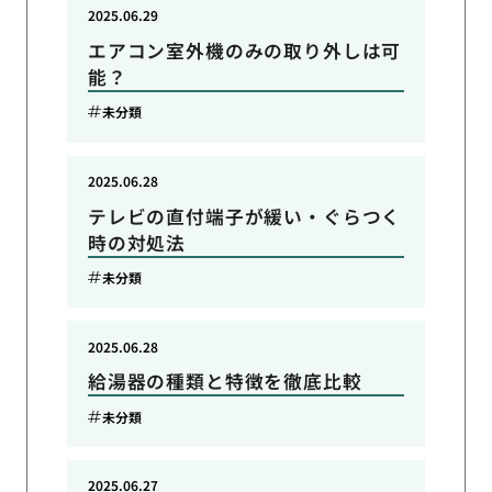
2025.06.29
エアコン室外機のみの取り外しは可
能？
未分類
2025.06.28
テレビの直付端子が緩い・ぐらつく
時の対処法
未分類
2025.06.28
給湯器の種類と特徴を徹底比較
未分類
2025.06.27