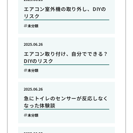
エアコン室外機の取り外し、DIYの
リスク
未分類
2025.06.26
エアコン取り付け、自分でできる？
DIYのリスク
未分類
2025.06.26
急にトイレのセンサーが反応しなく
なった体験談
未分類