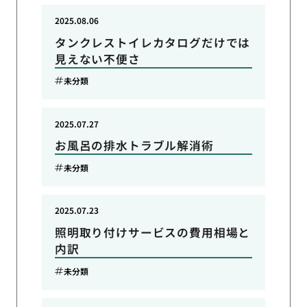
2025.08.06
タンクレストイレカタログだけでは
見えない不便さ
未分類
2025.07.27
お風呂の排水トラブル解消術
未分類
2025.07.23
照明取り付けサービスの費用相場と
内訳
未分類