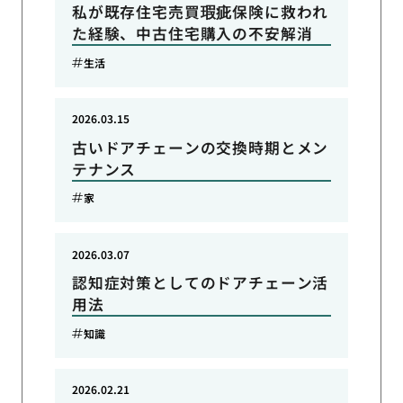
私が既存住宅売買瑕疵保険に救われ
た経験、中古住宅購入の不安解消
生活
2026.03.15
古いドアチェーンの交換時期とメン
テナンス
家
2026.03.07
認知症対策としてのドアチェーン活
用法
知識
2026.02.21