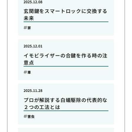
2025.12.08
玄関鍵をスマートロックに交換する
未来
家
2025.12.01
イモビライザーの合鍵を作る時の注
意点
車
2025.11.28
プロが解説する白蟻駆除の代表的な
２つの工法とは
害虫