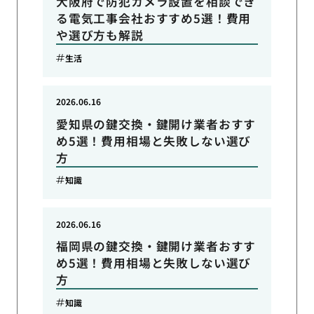
大阪府で防犯カメラ設置を相談でき
る電気工事会社おすすめ5選！費用
や選び方も解説
生活
2026.06.16
愛知県の鍵交換・鍵開け業者おすす
め5選！費用相場と失敗しない選び
方
知識
2026.06.16
福岡県の鍵交換・鍵開け業者おすす
め5選！費用相場と失敗しない選び
方
知識