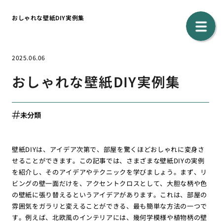
おしゃれな壁紙DIY実例集
2025.06.06
おしゃれな壁紙DIY実例集
未分類
壁紙DIYは、アイデア次第で、部屋を驚くほどおしゃれに変身さ
せることができます。この記事では、さまざまな壁紙DIYの実例
を紹介し、そのアイデアやテクニックを学びましょう。まず、リ
ビングの壁一面だけを、アクセントクロスとして、大胆な柄や色
の壁紙に張り替えるというアイデアがあります。これは、部屋の
雰囲気をガラリと変えることができる、最も簡単な方法の一つで
す。例えば、北欧風のインテリアには、幾何学模様や植物柄の壁