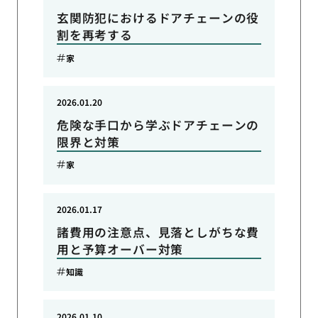
玄関防犯におけるドアチェーンの役
割を再考する
家
2026.01.20
危険な手口から学ぶドアチェーンの
限界と対策
家
2026.01.17
諸費用の注意点、見落としがちな費
用と予算オーバー対策
知識
2026.01.10