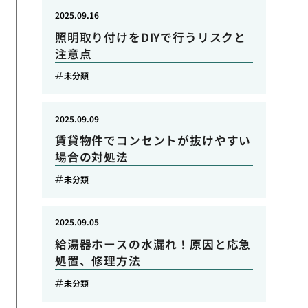
2025.09.16
照明取り付けをDIYで行うリスクと
注意点
未分類
2025.09.09
賃貸物件でコンセントが抜けやすい
場合の対処法
未分類
2025.09.05
給湯器ホースの水漏れ！原因と応急
処置、修理方法
未分類