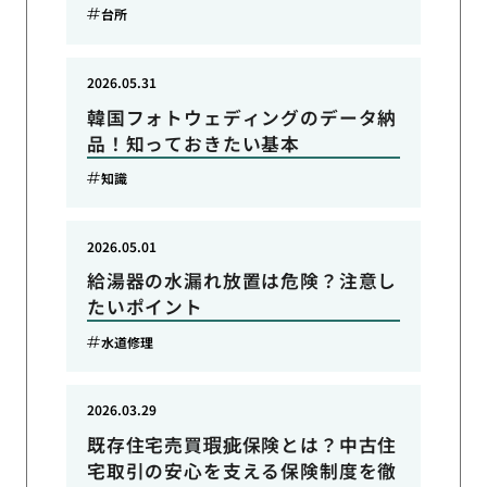
台所
2026.05.31
韓国フォトウェディングのデータ納
品！知っておきたい基本
知識
2026.05.01
給湯器の水漏れ放置は危険？注意し
たいポイント
水道修理
2026.03.29
既存住宅売買瑕疵保険とは？中古住
宅取引の安心を支える保険制度を徹