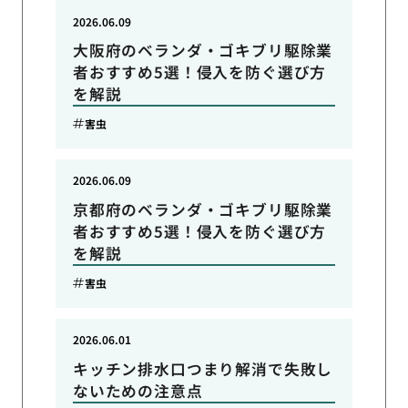
2026.06.09
大阪府のベランダ・ゴキブリ駆除業
者おすすめ5選！侵入を防ぐ選び方
を解説
害虫
2026.06.09
京都府のベランダ・ゴキブリ駆除業
者おすすめ5選！侵入を防ぐ選び方
を解説
害虫
2026.06.01
キッチン排水口つまり解消で失敗し
ないための注意点