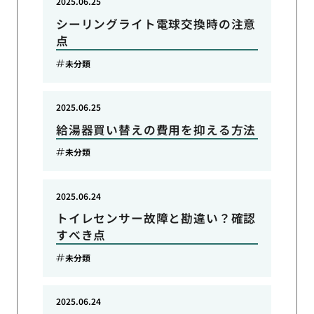
2025.06.25
シーリングライト電球交換時の注意
点
未分類
2025.06.25
給湯器買い替えの費用を抑える方法
未分類
2025.06.24
トイレセンサー故障と勘違い？確認
すべき点
未分類
2025.06.24