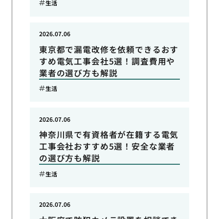
生活
2026.07.06
東京都で漏電改修を依頼できるおす
すめ電気工事会社5選！調査費用や
業者の選び方も解説
生活
2026.07.06
神奈川県で有資格者が在籍する電気
工事会社おすすめ5選！安全な業者
の選び方も解説
生活
2026.07.06