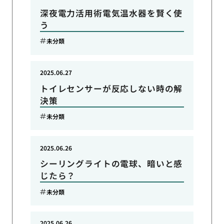
深夜電力活用術電気温水器を賢く使
う
未分類
2025.06.27
トイレセンサーが反応しない時の解
決策
未分類
2025.06.26
シーリングライトの電球、暗いと感
じたら？
未分類
2025.06.26