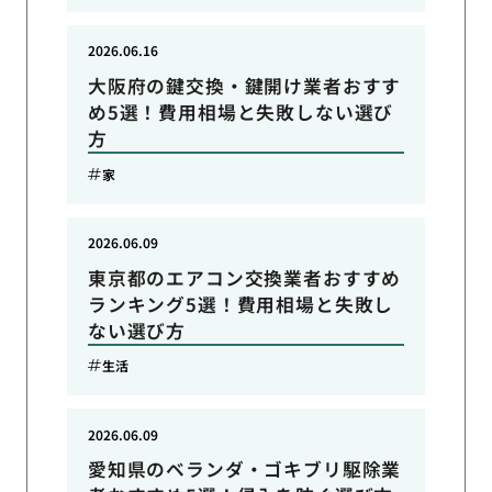
2026.06.16
大阪府の鍵交換・鍵開け業者おすす
め5選！費用相場と失敗しない選び
方
家
2026.06.09
東京都のエアコン交換業者おすすめ
ランキング5選！費用相場と失敗し
ない選び方
生活
2026.06.09
愛知県のベランダ・ゴキブリ駆除業