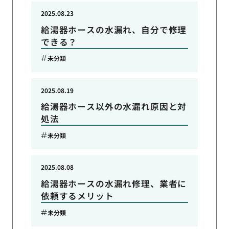
2025.08.23
給湯器ホースの水漏れ、自分で修理
できる？
未分類
2025.08.19
給湯器ホース以外の水漏れ原因と対
処法
未分類
2025.08.08
給湯器ホースの水漏れ修理、業者に
依頼するメリット
未分類