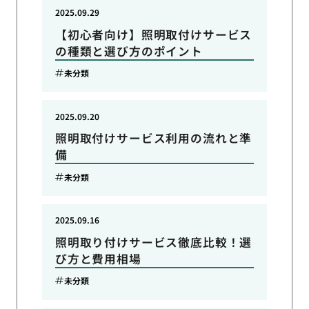
2025.09.29
【初心者向け】照明取付けサービス
の種類と選び方のポイント
未分類
2025.09.20
照明取付けサービス利用の流れと準
備
未分類
2025.09.16
照明取り付けサービス徹底比較！選
び方と費用相場
未分類