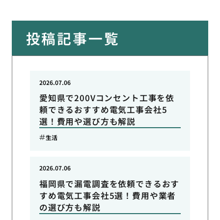
投稿記事一覧
2026.07.06
愛知県で200Vコンセント工事を依
頼できるおすすめ電気工事会社5
選！費用や選び方も解説
生活
2026.07.06
福岡県で漏電調査を依頼できるおす
すめ電気工事会社5選！費用や業者
の選び方も解説