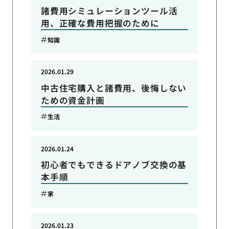
諸費用シミュレーションツール活
用、正確な費用把握のために
知識
2026.01.29
中古住宅購入と諸費用、後悔しない
ための資金計画
生活
2026.01.24
初心者でもできるドアノブ交換の基
本手順
家
2026.01.23