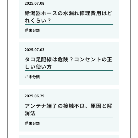
2025.07.08
給湯器ホースの水漏れ修理費用はど
れくらい？
未分類
2025.07.03
タコ足配線は危険？コンセントの正
しい使い方
未分類
2025.06.29
アンテナ端子の接触不良、原因と解
消法
未分類