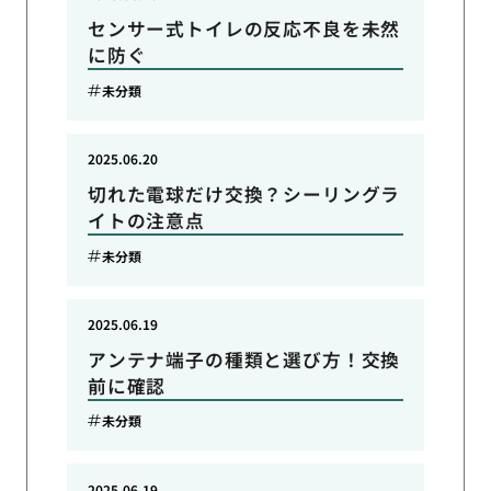
センサー式トイレの反応不良を未然
に防ぐ
未分類
2025.06.20
切れた電球だけ交換？シーリングラ
イトの注意点
未分類
2025.06.19
アンテナ端子の種類と選び方！交換
前に確認
未分類
2025.06.19