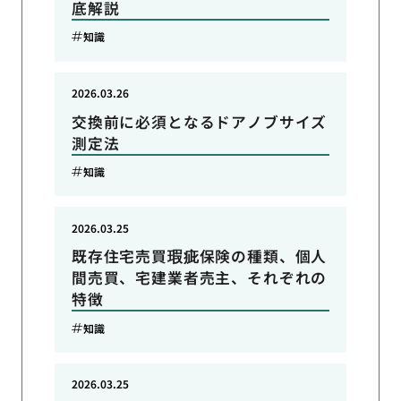
底解説
知識
2026.03.26
交換前に必須となるドアノブサイズ
測定法
知識
2026.03.25
既存住宅売買瑕疵保険の種類、個人
間売買、宅建業者売主、それぞれの
特徴
知識
2026.03.25