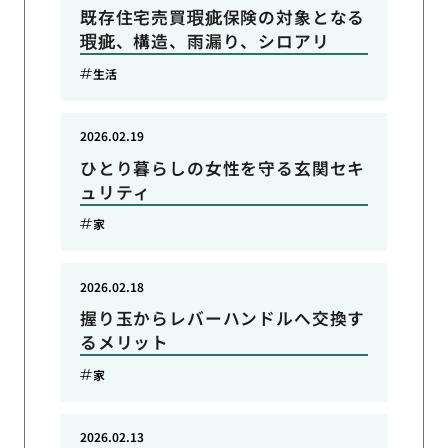
既存住宅売買瑕疵保険の対象となる
瑕疵、構造、雨漏り、シロアリ
生活
2026.02.19
ひとり暮らしの女性を守る玄関セキ
ュリティ
家
2026.02.18
握り玉からレバーハンドルへ交換す
るメリット
家
2026.02.13