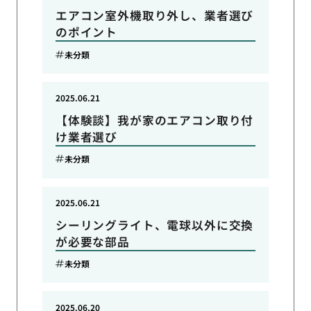
エアコン室外機取り外し、業者選び
のポイント
未分類
2025.06.21
【体験談】我が家のエアコン取り付
け業者選び
未分類
2025.06.21
シーリングライト、電球以外に交換
が必要な部品
未分類
2025.06.20