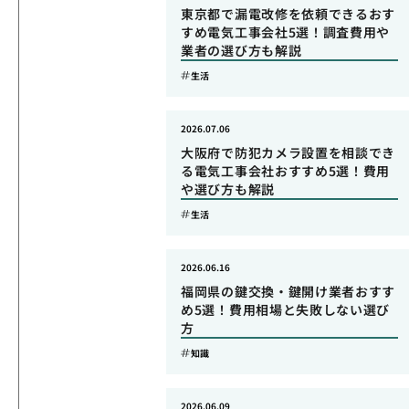
東京都で漏電改修を依頼できるおす
すめ電気工事会社5選！調査費用や
業者の選び方も解説
生活
2026.07.06
大阪府で防犯カメラ設置を相談でき
る電気工事会社おすすめ5選！費用
や選び方も解説
生活
2026.06.16
福岡県の鍵交換・鍵開け業者おすす
め5選！費用相場と失敗しない選び
方
知識
2026.06.09