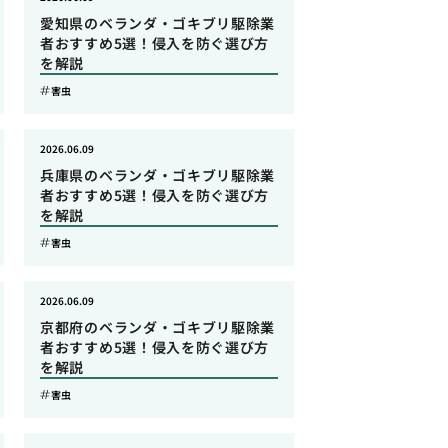
愛知県のベランダ・ゴキブリ駆除業
者おすすめ5選！侵入を防ぐ選び方
を解説
害虫
2026.06.09
兵庫県のベランダ・ゴキブリ駆除業
者おすすめ5選！侵入を防ぐ選び方
を解説
害虫
2026.06.09
京都府のベランダ・ゴキブリ駆除業
者おすすめ5選！侵入を防ぐ選び方
を解説
害虫