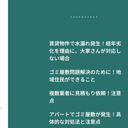
賃貸物件で水漏れ発生！経年劣
化を理由に、大家さんが対応し
ない場合
ゴミ屋敷問題解決のために！地
域住民ができること
複数業者に見積もり依頼！注意
点
アパートでゴミ屋敷が発生！具
体的な対処法と注意点