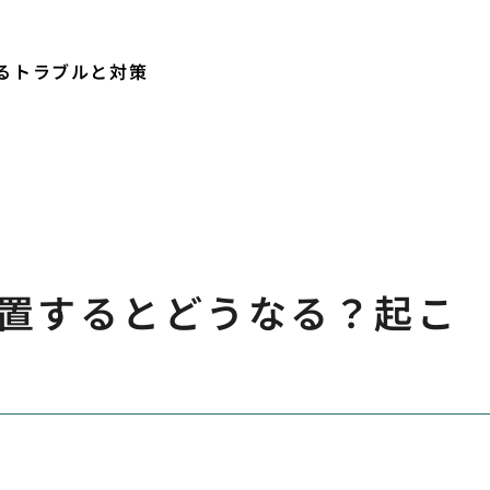
るトラブルと対策
置するとどうなる？起こ