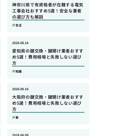
神奈川県で有資格者が在籍する電気
工事会社おすすめ5選！安全な業者
の選び方も解説
生活
2026.06.16
愛知県の鍵交換・鍵開け業者おすす
め5選！費用相場と失敗しない選び
方
知識
2026.06.16
大阪府の鍵交換・鍵開け業者おすす
め5選！費用相場と失敗しない選び
方
家
2026.06.09