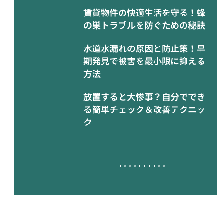
賃貸物件の快適生活を守る！蜂
の巣トラブルを防ぐための秘訣
水道水漏れの原因と防止策！早
期発見で被害を最小限に抑える
方法
放置すると大惨事？自分ででき
る簡単チェック＆改善テクニッ
ク