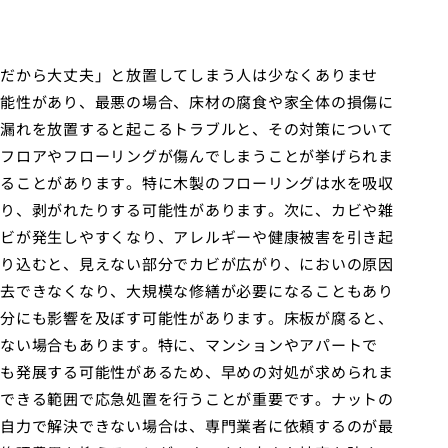
だから大丈夫」と放置してしまう人は少なくありませ
能性があり、最悪の場合、床材の腐食や家全体の損傷に
漏れを放置すると起こるトラブルと、その対策について
フロアやフローリングが傷んでしまうことが挙げられま
ることがあります。特に木製のフローリングは水を吸収
り、剥がれたりする可能性があります。次に、カビや雑
ビが発生しやすくなり、アレルギーや健康被害を引き起
り込むと、見えない部分でカビが広がり、においの原因
去できなくなり、大規模な修繕が必要になることもあり
分にも影響を及ぼす可能性があります。床板が腐ると、
ない場合もあります。特に、マンションやアパートで
も発展する可能性があるため、早めの対処が求められま
できる範囲で応急処置を行うことが重要です。ナットの
自力で解決できない場合は、専門業者に依頼するのが最