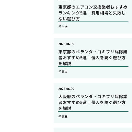
東京都のエアコン交換業者おすすめ
ランキング5選！費用相場と失敗し
ない選び方
生活
2026.06.09
東京都のベランダ・ゴキブリ駆除業
者おすすめ5選！侵入を防ぐ選び方
を解説
害虫
2026.06.09
大阪府のベランダ・ゴキブリ駆除業
者おすすめ5選！侵入を防ぐ選び方
を解説
害虫