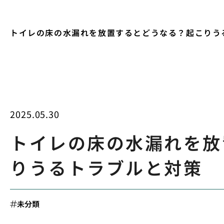
トイレの床の水漏れを放置するとどうなる？起こりう
2025.05.30
トイレの床の水漏れを放
りうるトラブルと対策
未分類