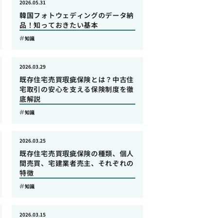
2026.05.31
韓国フォトウェディングのデータ納
品！知っておきたい基本
知識
2026.03.29
既存住宅売買瑕疵保険とは？中古住
宅取引の安心を支える保険制度を徹
底解説
知識
2026.03.25
既存住宅売買瑕疵保険の種類、個人
間売買、宅建業者売主、それぞれの
特徴
知識
2026.03.15