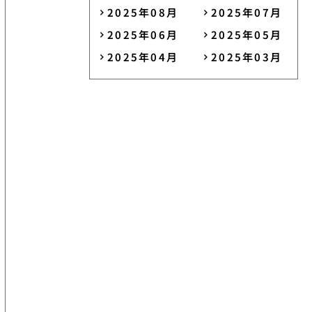
2025年08月
2025年07月
2025年06月
2025年05月
2025年04月
2025年03月