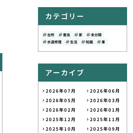
カテゴリー
台所
害虫
家
未分類
水道修理
生活
知識
車
アーカイブ
2026年07月
2026年06月
2026年05月
2026年03月
2026年02月
2026年01月
2025年12月
2025年11月
2025年10月
2025年09月