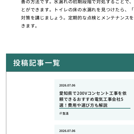
善の方法です。水漏れの初期段階で対処することで、
とができます。トイレの床の水漏れを見つけたら、「
対策を講じましょう。定期的な点検とメンテナンスを
きます。
投稿記事一覧
2026.07.06
愛知県で200Vコンセント工事を依
頼できるおすすめ電気工事会社5
選！費用や選び方も解説
生活
2026.07.06