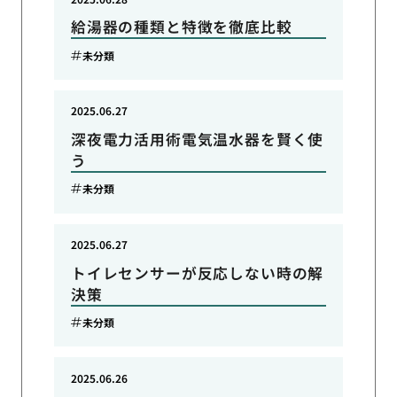
給湯器の種類と特徴を徹底比較
未分類
2025.06.27
深夜電力活用術電気温水器を賢く使
う
未分類
2025.06.27
トイレセンサーが反応しない時の解
決策
未分類
2025.06.26