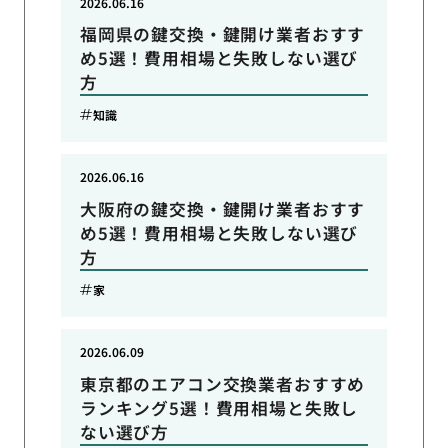
2026.06.16
福岡県の鍵交換・鍵開け業者おすす
め5選！費用相場と失敗しない選び
方
知識
2026.06.16
大阪府の鍵交換・鍵開け業者おすす
め5選！費用相場と失敗しない選び
方
家
2026.06.09
東京都のエアコン交換業者おすすめ
ランキング5選！費用相場と失敗し
ない選び方