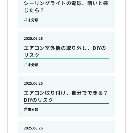
シーリングライトの電球、暗いと感
じたら？
未分類
2025.06.26
エアコン室外機の取り外し、DIYの
リスク
未分類
2025.06.26
エアコン取り付け、自分でできる？
DIYのリスク
未分類
2025.06.26