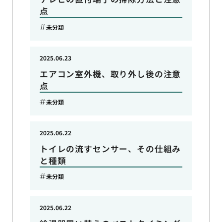
点
未分類
2025.06.23
エアコン室外機、取り外し後の注意
点
未分類
2025.06.22
トイレの流すセンサー、その仕組み
と種類
未分類
2025.06.22