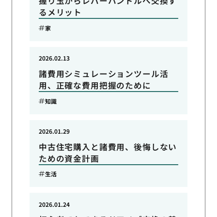
握り玉からレバーハンドルへ交換す
るメリット
家
2026.02.13
諸費用シミュレーションツール活
用、正確な費用把握のために
知識
2026.01.29
中古住宅購入と諸費用、後悔しない
ための資金計画
生活
2026.01.24