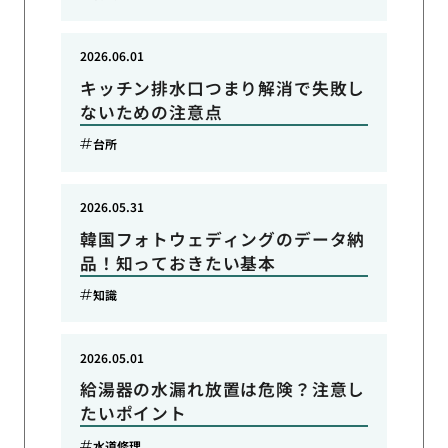
2026.06.01
キッチン排水口つまり解消で失敗し
ないための注意点
台所
2026.05.31
韓国フォトウェディングのデータ納
品！知っておきたい基本
知識
2026.05.01
給湯器の水漏れ放置は危険？注意し
たいポイント
水道修理