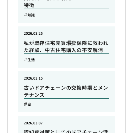
特徴
知識
2026.03.25
私が既存住宅売買瑕疵保険に救われ
た経験、中古住宅購入の不安解消
生活
2026.03.15
古いドアチェーンの交換時期とメン
テナンス
家
2026.03.07
認知症対策としてのドアチェーン活