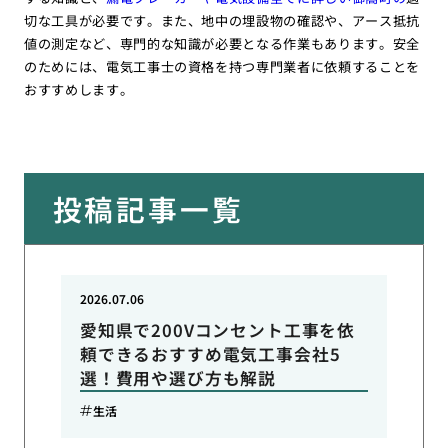
切な工具が必要です。また、地中の埋設物の確認や、アース抵抗
値の測定など、専門的な知識が必要となる作業もあります。安全
のためには、電気工事士の資格を持つ専門業者に依頼することを
おすすめします。
投稿記事一覧
2026.07.06
愛知県で200Vコンセント工事を依
頼できるおすすめ電気工事会社5
選！費用や選び方も解説
生活