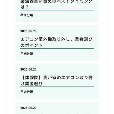
給湯器買い替えのベストタイミング
は？
未分類
2025.06.22
エアコン室外機取り外し、業者選び
のポイント
未分類
2025.06.21
【体験談】我が家のエアコン取り付
け業者選び
未分類
2025.06.21