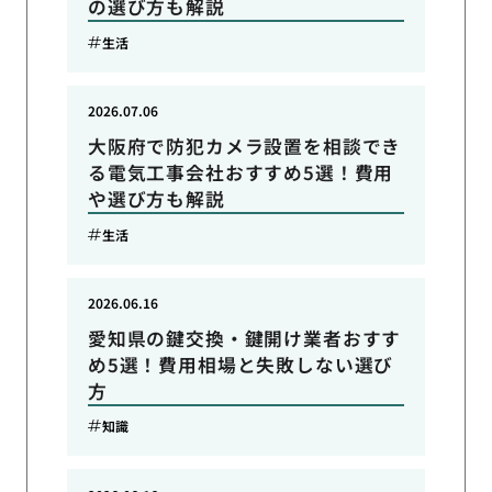
の選び方も解説
生活
2026.07.06
大阪府で防犯カメラ設置を相談でき
る電気工事会社おすすめ5選！費用
や選び方も解説
生活
2026.06.16
愛知県の鍵交換・鍵開け業者おすす
め5選！費用相場と失敗しない選び
方
知識