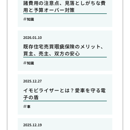
諸費用の注意点、見落としがちな費
用と予算オーバー対策
知識
2026.01.10
既存住宅売買瑕疵保険のメリット、
買主、売主、双方の安心
知識
2025.12.27
イモビライザーとは？愛車を守る電
子の盾
車
2025.12.19