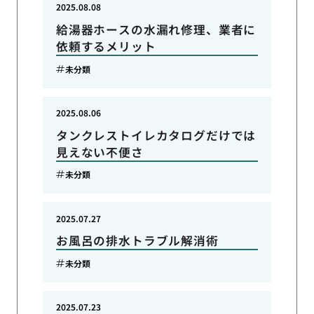
2025.08.08
給湯器ホースの水漏れ修理、業者に
依頼するメリット
未分類
2025.08.06
タンクレストイレカタログだけでは
見えない不便さ
未分類
2025.07.27
お風呂の排水トラブル解消術
未分類
2025.07.23