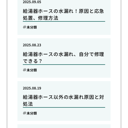
2025.09.05
給湯器ホースの水漏れ！原因と応急
処置、修理方法
未分類
2025.08.23
給湯器ホースの水漏れ、自分で修理
できる？
未分類
2025.08.19
給湯器ホース以外の水漏れ原因と対
処法
未分類