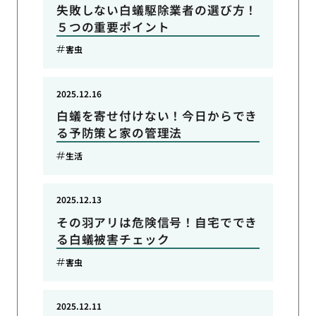
失敗しない白蟻駆除業者の選び方！
５つの重要ポイント
害虫
2025.12.16
白蟻を寄せ付けない！今日からでき
る予防策と家の管理法
生活
2025.12.13
その羽アリは危険信号！自宅ででき
る白蟻被害チェック
害虫
2025.12.11