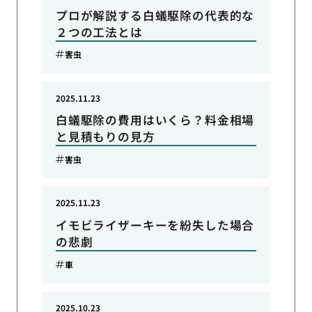
プロが解説する白蟻駆除の代表的な
２つの工法とは
害虫
2025.11.23
白蟻駆除の費用はいくら？料金相場
と見積もりの見方
害虫
2025.11.23
イモビライザーキーを紛失した場合
の悲劇
車
2025.10.23