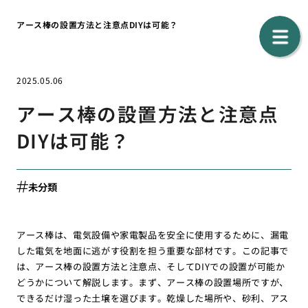
アース棒の設置方法と注意点DIYは可能？
2025.05.06
アース棒の設置方法と注意点
DIYは可能？
未分類
アース棒は、電気設備や家電製品を安全に使用するために、漏電
した電気を地面に逃がす役割を担う重要な部材です。この記事で
は、アース棒の設置方法と注意点、そしてDIYでの設置が可能か
どうかについて解説します。まず、アース棒の設置場所ですが、
できるだけ湿った土壌を選びます。乾燥した場所や、砂利、アス