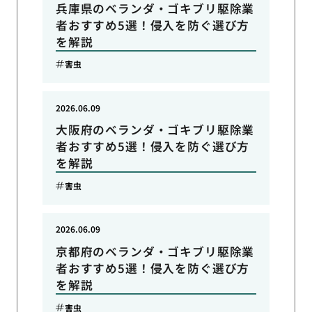
兵庫県のベランダ・ゴキブリ駆除業
者おすすめ5選！侵入を防ぐ選び方
を解説
害虫
2026.06.09
大阪府のベランダ・ゴキブリ駆除業
者おすすめ5選！侵入を防ぐ選び方
を解説
害虫
2026.06.09
京都府のベランダ・ゴキブリ駆除業
者おすすめ5選！侵入を防ぐ選び方
を解説
害虫