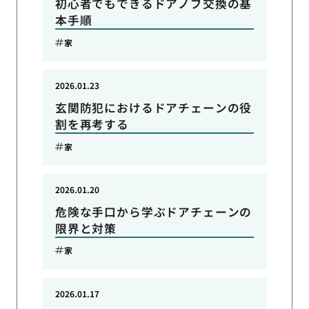
初心者でもできるドアノブ交換の基
本手順
家
2026.01.23
玄関防犯におけるドアチェーンの役
割を再考する
家
2026.01.20
危険な手口から学ぶドアチェーンの
限界と対策
家
2026.01.17