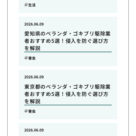
生活
2026.06.09
愛知県のベランダ・ゴキブリ駆除業
者おすすめ5選！侵入を防ぐ選び方
を解説
害虫
2026.06.09
東京都のベランダ・ゴキブリ駆除業
者おすすめ5選！侵入を防ぐ選び方
を解説
害虫
2026.06.09