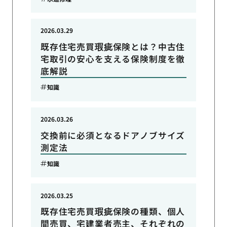
2026.03.29
既存住宅売買瑕疵保険とは？中古住
宅取引の安心を支える保険制度を徹
底解説
知識
2026.03.26
交換前に必須となるドアノブサイズ
測定法
知識
2026.03.25
既存住宅売買瑕疵保険の種類、個人
間売買、宅建業者売主、それぞれの