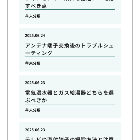
すべき点
未分類
2025.06.24
アンテナ端子交換後のトラブルシュ
ーティング
未分類
2025.06.23
電気温水器とガス給湯器どちらを選
ぶべきか
未分類
2025.06.23
テレビの直付端子の掃除方法と注意