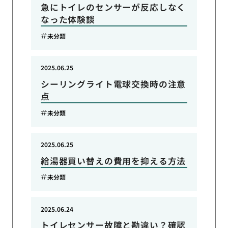
急にトイレのセンサーが反応しなく
なった体験談
未分類
2025.06.25
シーリングライト電球交換時の注意
点
未分類
2025.06.25
給湯器買い替えの費用を抑える方法
未分類
2025.06.24
トイレセンサー故障と勘違い？確認