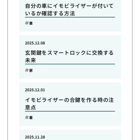
自分の車にイモビライザーが付いて
いるか確認する方法
車
2025.12.08
玄関鍵をスマートロックに交換する
未来
家
2025.12.01
イモビライザーの合鍵を作る時の注
意点
車
2025.11.28