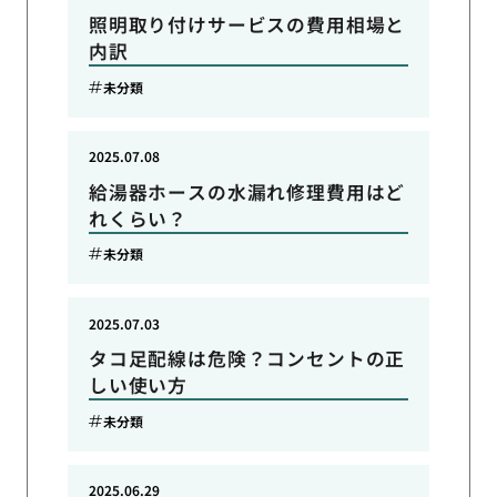
照明取り付けサービスの費用相場と
内訳
未分類
2025.07.08
給湯器ホースの水漏れ修理費用はど
れくらい？
未分類
2025.07.03
タコ足配線は危険？コンセントの正
しい使い方
未分類
2025.06.29