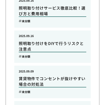
2025.09.16
照明取り付けサービス徹底比較！選
び方と費用相場
未分類
2025.09.16
照明取り付けをDIYで行うリスクと
注意点
未分類
2025.09.09
賃貸物件でコンセントが抜けやすい
場合の対処法
未分類