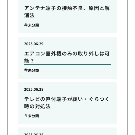
アンテナ端子の接触不良、原因と解
消法
未分類
2025.06.29
エアコン室外機のみの取り外しは可
能？
未分類
2025.06.28
テレビの直付端子が緩い・ぐらつく
時の対処法
未分類
2025.06.28