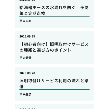
給湯器ホースの水漏れを防ぐ！予防
策と定期点検
未分類
2025.09.29
【初心者向け】照明取付けサービス
の種類と選び方のポイント
未分類
2025.09.20
照明取付けサービス利用の流れと準
備
未分類