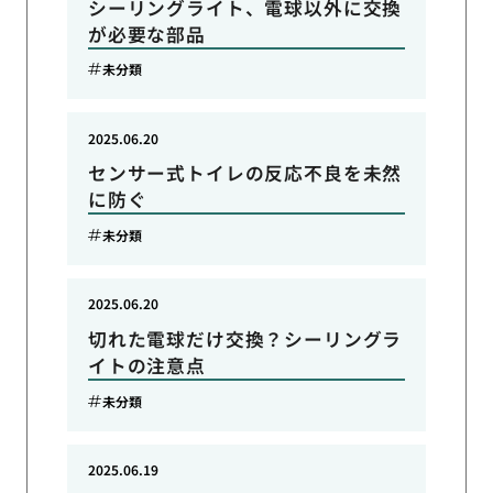
シーリングライト、電球以外に交換
が必要な部品
未分類
2025.06.20
センサー式トイレの反応不良を未然
に防ぐ
未分類
2025.06.20
切れた電球だけ交換？シーリングラ
イトの注意点
未分類
2025.06.19