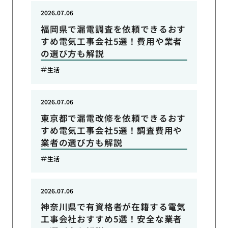
2026.07.06
福岡県で漏電調査を依頼できるおす
すめ電気工事会社5選！費用や業者
の選び方も解説
生活
2026.07.06
東京都で漏電改修を依頼できるおす
すめ電気工事会社5選！調査費用や
業者の選び方も解説
生活
2026.07.06
神奈川県で有資格者が在籍する電気
工事会社おすすめ5選！安全な業者