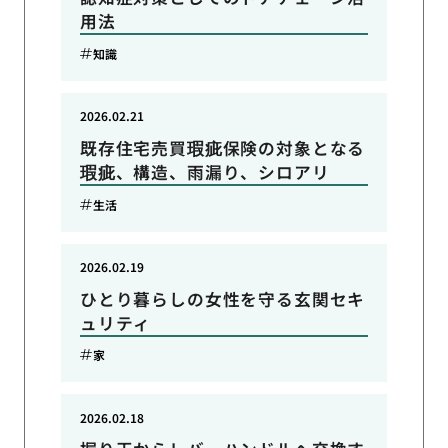
用法
知識
2026.02.21
既存住宅売買瑕疵保険の対象となる
瑕疵、構造、雨漏り、シロアリ
生活
2026.02.19
ひとり暮らしの女性を守る玄関セキ
ュリティ
家
2026.02.18