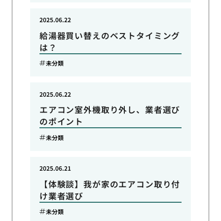
2025.06.22
給湯器買い替えのベストタイミング
は？
未分類
2025.06.22
エアコン室外機取り外し、業者選び
のポイント
未分類
2025.06.21
【体験談】我が家のエアコン取り付
け業者選び
未分類