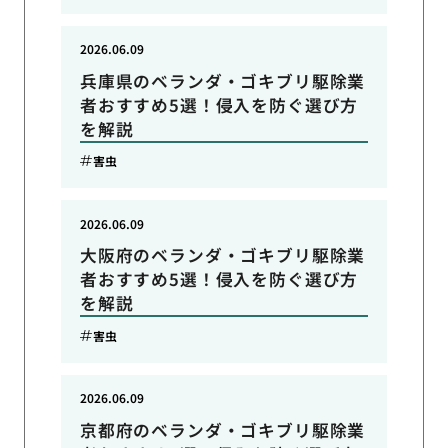
2026.06.09
兵庫県のベランダ・ゴキブリ駆除業
者おすすめ5選！侵入を防ぐ選び方
を解説
害虫
2026.06.09
大阪府のベランダ・ゴキブリ駆除業
者おすすめ5選！侵入を防ぐ選び方
を解説
害虫
2026.06.09
京都府のベランダ・ゴキブリ駆除業