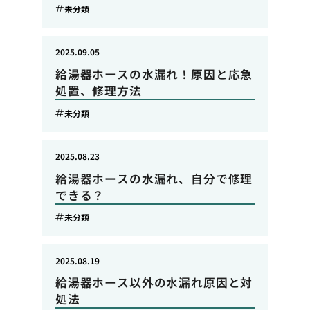
未分類
2025.09.05
給湯器ホースの水漏れ！原因と応急
処置、修理方法
未分類
2025.08.23
給湯器ホースの水漏れ、自分で修理
できる？
未分類
2025.08.19
給湯器ホース以外の水漏れ原因と対
処法