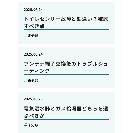
2025.06.24
トイレセンサー故障と勘違い？確認
すべき点
未分類
2025.06.24
アンテナ端子交換後のトラブルシュ
ーティング
未分類
2025.06.23
電気温水器とガス給湯器どちらを選
ぶべきか
未分類