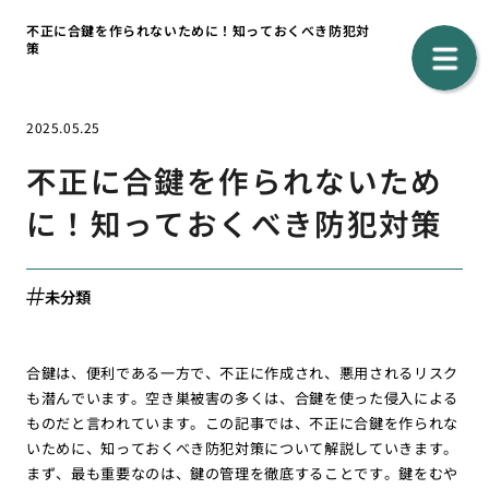
不正に合鍵を作られないために！知っておくべき防犯対
策
2025.05.25
不正に合鍵を作られないため
に！知っておくべき防犯対策
未分類
合鍵は、便利である一方で、不正に作成され、悪用されるリスク
も潜んでいます。空き巣被害の多くは、合鍵を使った侵入による
ものだと言われています。この記事では、不正に合鍵を作られな
いために、知っておくべき防犯対策について解説していきます。
まず、最も重要なのは、鍵の管理を徹底することです。鍵をむや