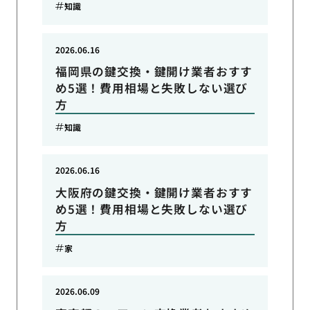
知識
2026.06.16
福岡県の鍵交換・鍵開け業者おすす
め5選！費用相場と失敗しない選び
方
知識
2026.06.16
大阪府の鍵交換・鍵開け業者おすす
め5選！費用相場と失敗しない選び
方
家
2026.06.09