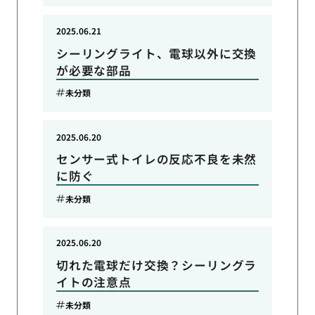
2025.06.21
シーリングライト、電球以外に交換
が必要な部品
未分類
2025.06.20
センサー式トイレの反応不良を未然
に防ぐ
未分類
2025.06.20
切れた電球だけ交換？シーリングラ
イトの注意点
未分類