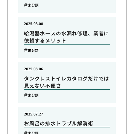
未分類
2025.08.08
給湯器ホースの水漏れ修理、業者に
依頼するメリット
未分類
2025.08.06
タンクレストイレカタログだけでは
見えない不便さ
未分類
2025.07.27
お風呂の排水トラブル解消術
未分類