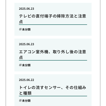
2025.06.23
テレビの直付端子の掃除方法と注意
点
未分類
2025.06.23
エアコン室外機、取り外し後の注意
点
未分類
2025.06.22
トイレの流すセンサー、その仕組み
と種類
未分類