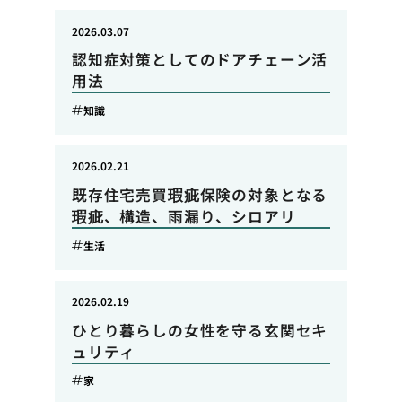
2026.03.07
認知症対策としてのドアチェーン活
用法
知識
2026.02.21
既存住宅売買瑕疵保険の対象となる
瑕疵、構造、雨漏り、シロアリ
生活
2026.02.19
ひとり暮らしの女性を守る玄関セキ
ュリティ
家