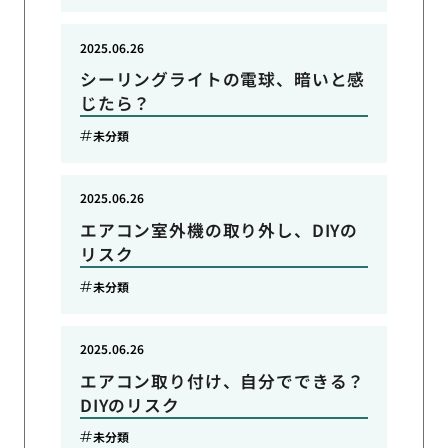
2025.06.26
シーリングライトの電球、暗いと感
じたら？
未分類
2025.06.26
エアコン室外機の取り外し、DIYの
リスク
未分類
2025.06.26
エアコン取り付け、自分でできる？
DIYのリスク
未分類