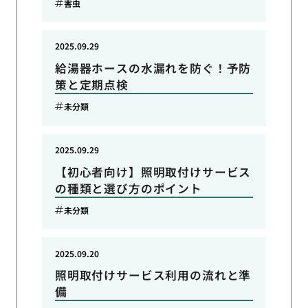
害虫
2025.09.29
給湯器ホースの水漏れを防ぐ！予防
策と定期点検
未分類
2025.09.29
【初心者向け】照明取付けサービス
の種類と選び方のポイント
未分類
2025.09.20
照明取付けサービス利用の流れと準
備