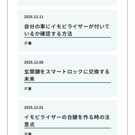
2025.12.11
自分の車にイモビライザーが付いて
いるか確認する方法
車
2025.12.08
玄関鍵をスマートロックに交換する
未来
家
2025.12.01
イモビライザーの合鍵を作る時の注
意点
車