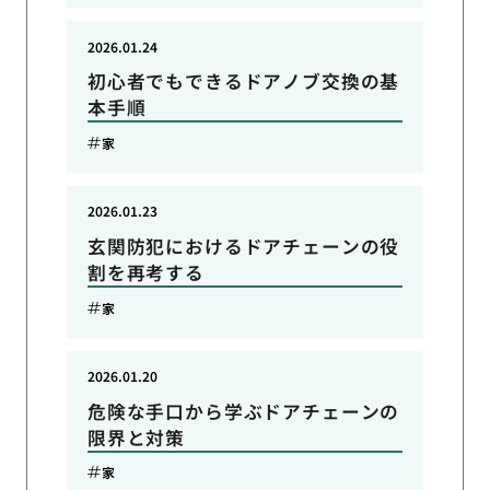
2026.01.24
初心者でもできるドアノブ交換の基
本手順
家
2026.01.23
玄関防犯におけるドアチェーンの役
割を再考する
家
2026.01.20
危険な手口から学ぶドアチェーンの
限界と対策
家