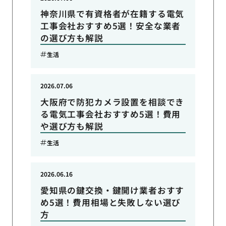
神奈川県で有資格者が在籍する電気
工事会社おすすめ5選！安全な業者
の選び方も解説
生活
2026.07.06
大阪府で防犯カメラ設置を相談でき
る電気工事会社おすすめ5選！費用
や選び方も解説
生活
2026.06.16
愛知県の鍵交換・鍵開け業者おすす
め5選！費用相場と失敗しない選び
方