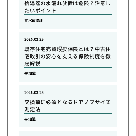
給湯器の水漏れ放置は危険？注意し
たいポイント
水道修理
2026.03.29
既存住宅売買瑕疵保険とは？中古住
宅取引の安心を支える保険制度を徹
底解説
知識
2026.03.26
交換前に必須となるドアノブサイズ
測定法
知識