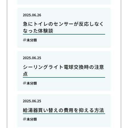
2025.06.26
急にトイレのセンサーが反応しなく
なった体験談
未分類
2025.06.25
シーリングライト電球交換時の注意
点
未分類
2025.06.25
給湯器買い替えの費用を抑える方法
未分類