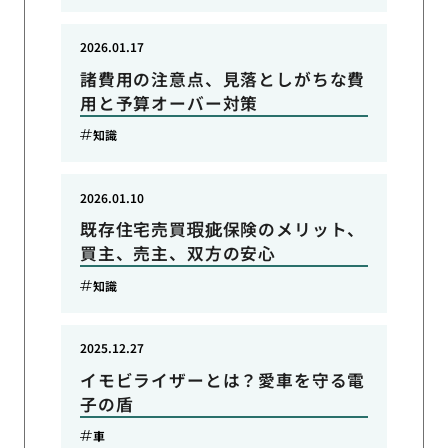
2026.01.17
諸費用の注意点、見落としがちな費
用と予算オーバー対策
知識
2026.01.10
既存住宅売買瑕疵保険のメリット、
買主、売主、双方の安心
知識
2025.12.27
イモビライザーとは？愛車を守る電
子の盾
車