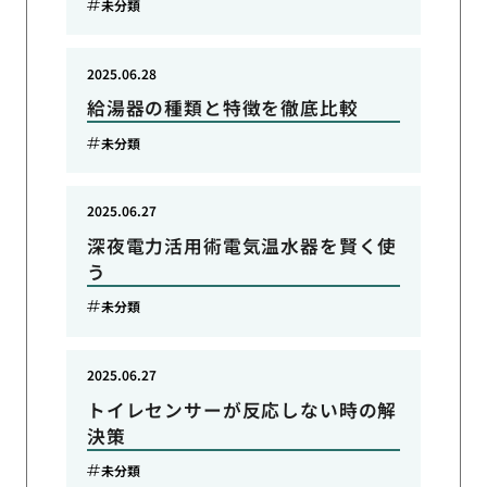
未分類
2025.06.28
給湯器の種類と特徴を徹底比較
未分類
2025.06.27
深夜電力活用術電気温水器を賢く使
う
未分類
2025.06.27
トイレセンサーが反応しない時の解
決策
未分類