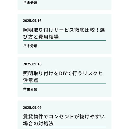
未分類
2025.09.16
照明取り付けサービス徹底比較！選
び方と費用相場
未分類
2025.09.16
照明取り付けをDIYで行うリスクと
注意点
未分類
2025.09.09
賃貸物件でコンセントが抜けやすい
場合の対処法