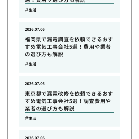
生活
2026.07.06
福岡県で漏電調査を依頼できるおす
すめ電気工事会社5選！費用や業者
の選び方も解説
生活
2026.07.06
東京都で漏電改修を依頼できるおす
すめ電気工事会社5選！調査費用や
業者の選び方も解説
生活
2026.07.06