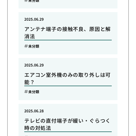
未分類
2025.06.29
アンテナ端子の接触不良、原因と解
消法
未分類
2025.06.29
エアコン室外機のみの取り外しは可
能？
未分類
2025.06.28
テレビの直付端子が緩い・ぐらつく
時の対処法