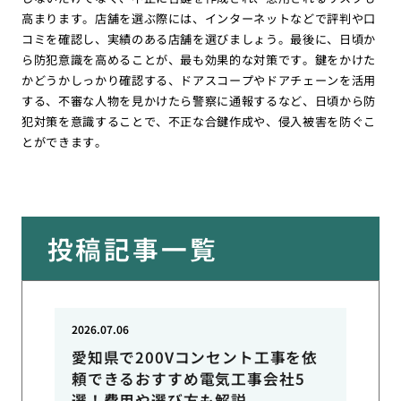
高まります。店舗を選ぶ際には、インターネットなどで評判や口
コミを確認し、実績のある店舗を選びましょう。最後に、日頃か
ら防犯意識を高めることが、最も効果的な対策です。鍵をかけた
かどうかしっかり確認する、ドアスコープやドアチェーンを活用
する、不審な人物を見かけたら警察に通報するなど、日頃から防
犯対策を意識することで、不正な合鍵作成や、侵入被害を防ぐこ
とができます。
投稿記事一覧
2026.07.06
愛知県で200Vコンセント工事を依
頼できるおすすめ電気工事会社5
選！費用や選び方も解説