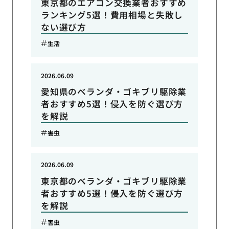
東京都のエアコン交換業者おすすめ
ランキング5選！費用相場と失敗し
ない選び方
生活
2026.06.09
愛知県のベランダ・ゴキブリ駆除業
者おすすめ5選！侵入を防ぐ選び方
を解説
害虫
2026.06.09
東京都のベランダ・ゴキブリ駆除業
者おすすめ5選！侵入を防ぐ選び方
を解説
害虫