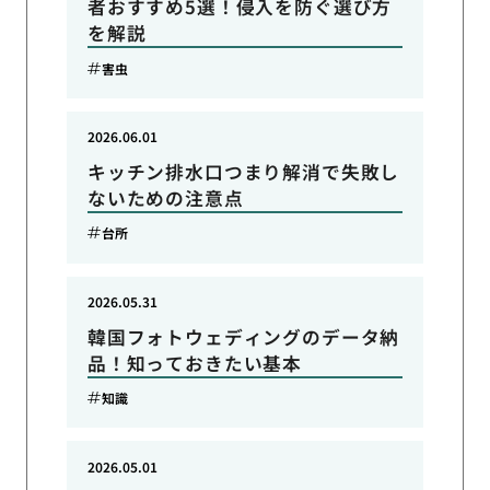
者おすすめ5選！侵入を防ぐ選び方
を解説
害虫
2026.06.01
キッチン排水口つまり解消で失敗し
ないための注意点
台所
2026.05.31
韓国フォトウェディングのデータ納
品！知っておきたい基本
知識
2026.05.01