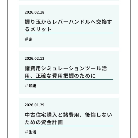
2026.02.18
握り玉からレバーハンドルへ交換す
るメリット
家
2026.02.13
諸費用シミュレーションツール活
用、正確な費用把握のために
知識
2026.01.29
中古住宅購入と諸費用、後悔しない
ための資金計画
生活