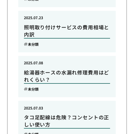
2025.07.23
照明取り付けサービスの費用相場と
内訳
未分類
2025.07.08
給湯器ホースの水漏れ修理費用はど
れくらい？
未分類
2025.07.03
タコ足配線は危険？コンセントの正
しい使い方