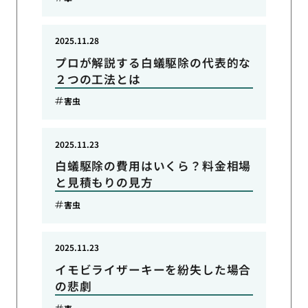
2025.11.28
プロが解説する白蟻駆除の代表的な
２つの工法とは
害虫
2025.11.23
白蟻駆除の費用はいくら？料金相場
と見積もりの見方
害虫
2025.11.23
イモビライザーキーを紛失した場合
の悲劇