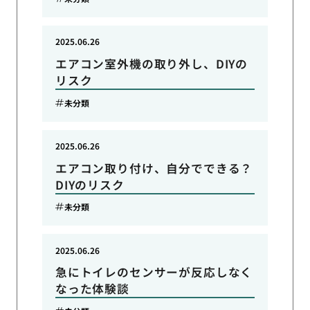
2025.06.26
エアコン室外機の取り外し、DIYの
リスク
未分類
2025.06.26
エアコン取り付け、自分でできる？
DIYのリスク
未分類
2025.06.26
急にトイレのセンサーが反応しなく
なった体験談