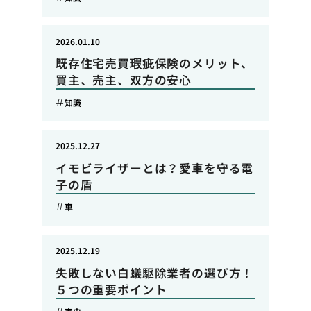
2026.01.10
既存住宅売買瑕疵保険のメリット、
買主、売主、双方の安心
知識
2025.12.27
イモビライザーとは？愛車を守る電
子の盾
車
2025.12.19
失敗しない白蟻駆除業者の選び方！
５つの重要ポイント