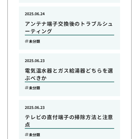
2025.06.24
アンテナ端子交換後のトラブルシュ
ーティング
未分類
2025.06.23
電気温水器とガス給湯器どちらを選
ぶべきか
未分類
2025.06.23
テレビの直付端子の掃除方法と注意
点
未分類