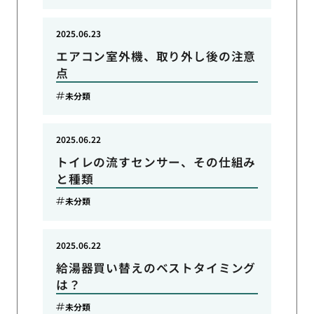
2025.06.23
エアコン室外機、取り外し後の注意
点
未分類
2025.06.22
トイレの流すセンサー、その仕組み
と種類
未分類
2025.06.22
給湯器買い替えのベストタイミング
は？
未分類