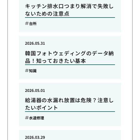
キッチン排水口つまり解消で失敗し
ないための注意点
台所
2026.05.31
韓国フォトウェディングのデータ納
品！知っておきたい基本
知識
2026.05.01
給湯器の水漏れ放置は危険？注意し
たいポイント
水道修理
2026.03.29