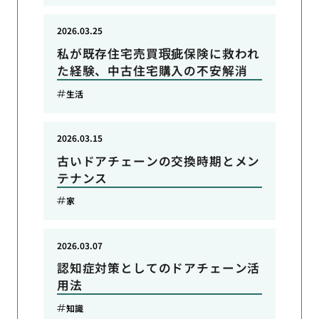
2026.03.25
私が既存住宅売買瑕疵保険に救われ
た経験、中古住宅購入の不安解消
生活
2026.03.15
古いドアチェーンの交換時期とメン
テナンス
家
2026.03.07
認知症対策としてのドアチェーン活
用法
知識