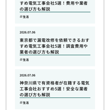
すめ電気工事会社5選！費用や業者
の選び方も解説
生活
2026.07.06
東京都で漏電改修を依頼できるおす
すめ電気工事会社5選！調査費用や
業者の選び方も解説
生活
2026.07.06
神奈川県で有資格者が在籍する電気
工事会社おすすめ5選！安全な業者
の選び方も解説
生活