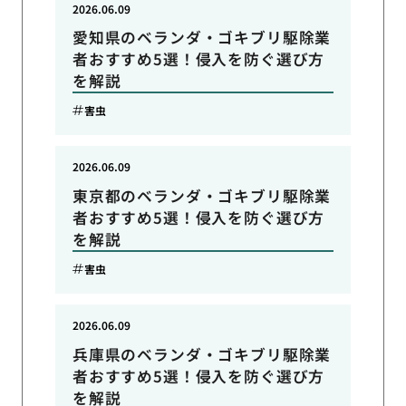
2026.06.09
愛知県のベランダ・ゴキブリ駆除業
者おすすめ5選！侵入を防ぐ選び方
を解説
害虫
2026.06.09
東京都のベランダ・ゴキブリ駆除業
者おすすめ5選！侵入を防ぐ選び方
を解説
害虫
2026.06.09
兵庫県のベランダ・ゴキブリ駆除業
者おすすめ5選！侵入を防ぐ選び方
を解説