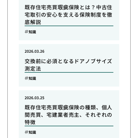
既存住宅売買瑕疵保険とは？中古住
宅取引の安心を支える保険制度を徹
底解説
知識
2026.03.26
交換前に必須となるドアノブサイズ
測定法
知識
2026.03.25
既存住宅売買瑕疵保険の種類、個人
間売買、宅建業者売主、それぞれの
特徴
知識