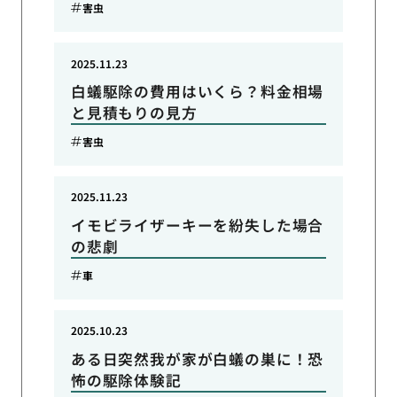
害虫
2025.11.23
白蟻駆除の費用はいくら？料金相場
と見積もりの見方
害虫
2025.11.23
イモビライザーキーを紛失した場合
の悲劇
車
2025.10.23
ある日突然我が家が白蟻の巣に！恐
怖の駆除体験記