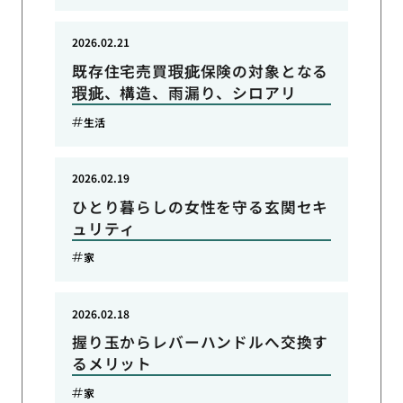
2026.02.21
既存住宅売買瑕疵保険の対象となる
瑕疵、構造、雨漏り、シロアリ
生活
2026.02.19
ひとり暮らしの女性を守る玄関セキ
ュリティ
家
2026.02.18
握り玉からレバーハンドルへ交換す
るメリット
家