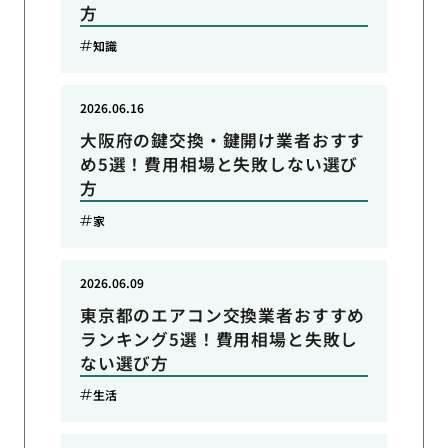
方
知識
2026.06.16
大阪府の鍵交換・鍵開け業者おすす
め5選！費用相場と失敗しない選び
方
家
2026.06.09
東京都のエアコン交換業者おすすめ
ランキング5選！費用相場と失敗し
ない選び方
生活