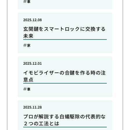
車
2025.12.08
玄関鍵をスマートロックに交換する
未来
家
2025.12.01
イモビライザーの合鍵を作る時の注
意点
車
2025.11.28
プロが解説する白蟻駆除の代表的な
２つの工法とは