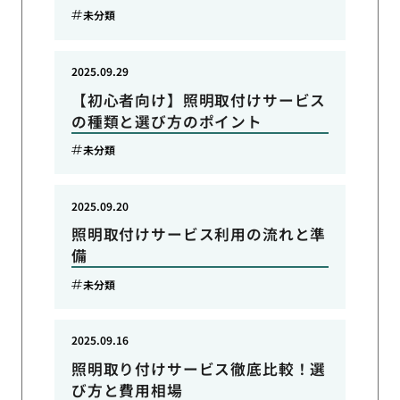
未分類
2025.09.29
【初心者向け】照明取付けサービス
の種類と選び方のポイント
未分類
2025.09.20
照明取付けサービス利用の流れと準
備
未分類
2025.09.16
照明取り付けサービス徹底比較！選
び方と費用相場