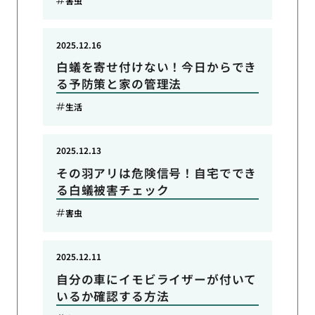
害虫
2025.12.16
白蟻を寄せ付けない！今日からでき
る予防策と家の管理法
生活
2025.12.13
その羽アリは危険信号！自宅ででき
る白蟻被害チェック
害虫
2025.12.11
自分の車にイモビライザーが付いて
いるか確認する方法