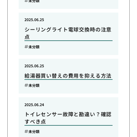
未分類
2025.06.25
シーリングライト電球交換時の注意
点
未分類
2025.06.25
給湯器買い替えの費用を抑える方法
未分類
2025.06.24
トイレセンサー故障と勘違い？確認
すべき点
未分類