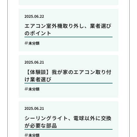
2025.06.22
エアコン室外機取り外し、業者選び
のポイント
未分類
2025.06.21
【体験談】我が家のエアコン取り付
け業者選び
未分類
2025.06.21
シーリングライト、電球以外に交換
が必要な部品
未分類