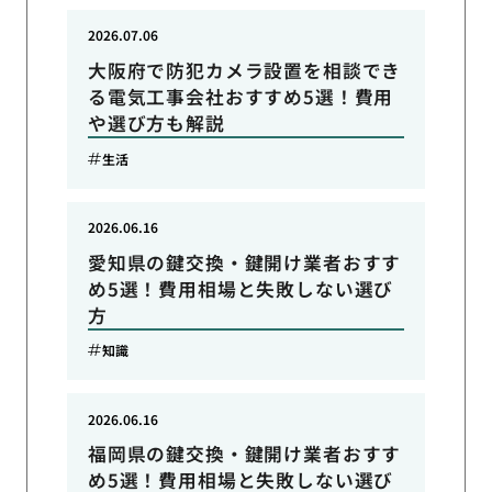
2026.07.06
大阪府で防犯カメラ設置を相談でき
る電気工事会社おすすめ5選！費用
や選び方も解説
生活
2026.06.16
愛知県の鍵交換・鍵開け業者おすす
め5選！費用相場と失敗しない選び
方
知識
2026.06.16
福岡県の鍵交換・鍵開け業者おすす
め5選！費用相場と失敗しない選び