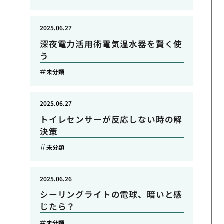
2025.06.27
深夜電力活用術電気温水器を賢く使
う
未分類
2025.06.27
トイレセンサーが反応しない時の解
決策
未分類
2025.06.26
シーリングライトの電球、暗いと感
じたら？
未分類