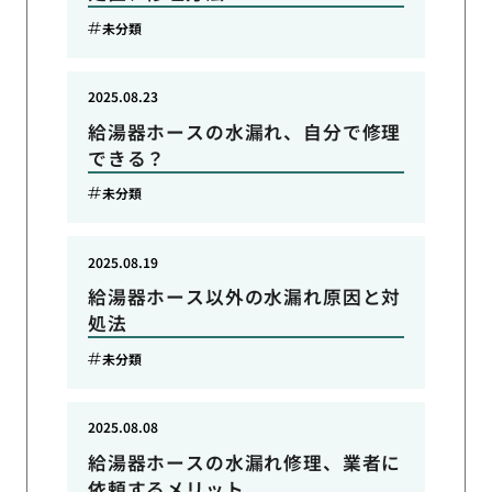
未分類
2025.08.23
給湯器ホースの水漏れ、自分で修理
できる？
未分類
2025.08.19
給湯器ホース以外の水漏れ原因と対
処法
未分類
2025.08.08
給湯器ホースの水漏れ修理、業者に
依頼するメリット