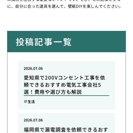
に、自分に合った道具を選んで、壁紙DIYを楽しんでください。
投稿記事一覧
2026.07.06
愛知県で200Vコンセント工事を依
頼できるおすすめ電気工事会社5
選！費用や選び方も解説
生活
2026.07.06
福岡県で漏電調査を依頼できるおす