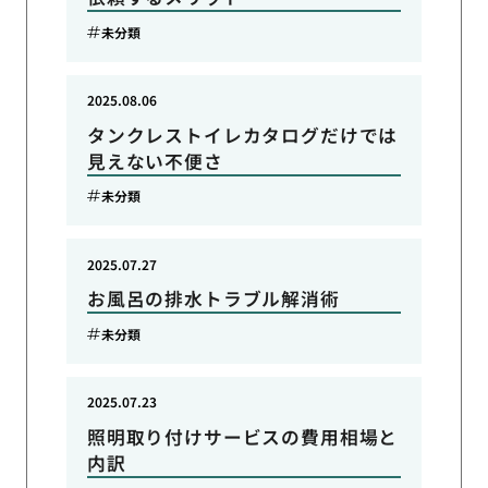
未分類
2025.08.06
タンクレストイレカタログだけでは
見えない不便さ
未分類
2025.07.27
お風呂の排水トラブル解消術
未分類
2025.07.23
照明取り付けサービスの費用相場と
内訳