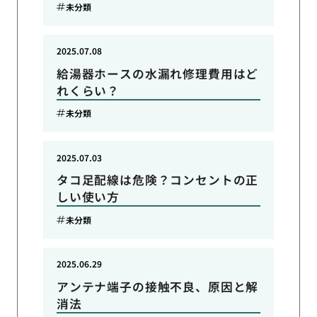
未分類
2025.07.08
給湯器ホースの水漏れ修理費用はど
れくらい？
未分類
2025.07.03
タコ足配線は危険？コンセントの正
しい使い方
未分類
2025.06.29
アンテナ端子の接触不良、原因と解
消法