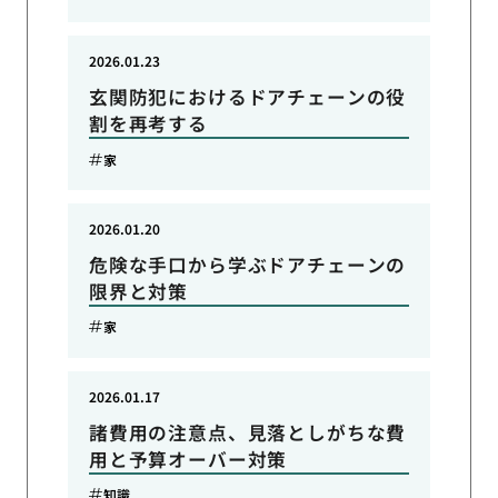
2026.01.23
玄関防犯におけるドアチェーンの役
割を再考する
家
2026.01.20
危険な手口から学ぶドアチェーンの
限界と対策
家
2026.01.17
諸費用の注意点、見落としがちな費
用と予算オーバー対策
知識