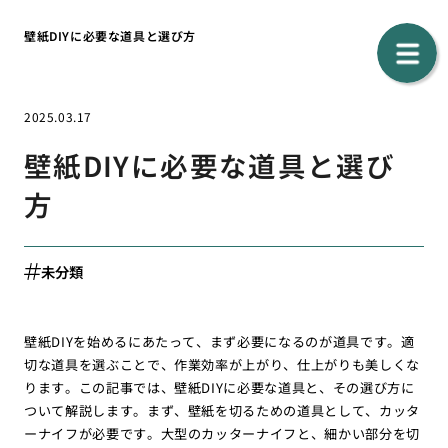
壁紙DIYに必要な道具と選び方
2025.03.17
壁紙DIYに必要な道具と選び
方
未分類
壁紙DIYを始めるにあたって、まず必要になるのが道具です。適
切な道具を選ぶことで、作業効率が上がり、仕上がりも美しくな
ります。この記事では、壁紙DIYに必要な道具と、その選び方に
ついて解説します。まず、壁紙を切るための道具として、カッタ
ーナイフが必要です。大型のカッターナイフと、細かい部分を切