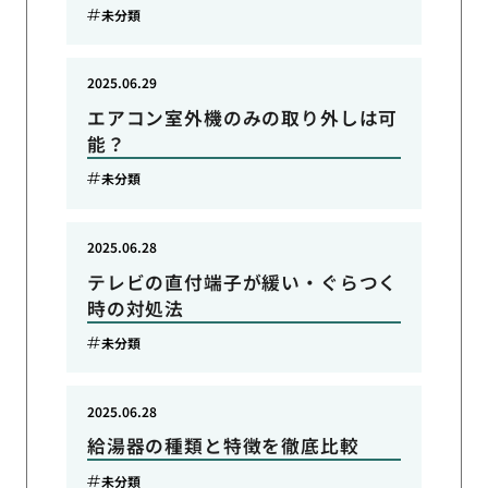
未分類
2025.06.29
エアコン室外機のみの取り外しは可
能？
未分類
2025.06.28
テレビの直付端子が緩い・ぐらつく
時の対処法
未分類
2025.06.28
給湯器の種類と特徴を徹底比較
未分類