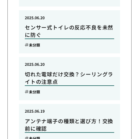
2025.06.20
センサー式トイレの反応不良を未然
に防ぐ
未分類
2025.06.20
切れた電球だけ交換？シーリングラ
イトの注意点
未分類
2025.06.19
アンテナ端子の種類と選び方！交換
前に確認
未分類