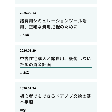
2026.02.13
諸費用シミュレーションツール活
用、正確な費用把握のために
知識
2026.01.29
中古住宅購入と諸費用、後悔しない
ための資金計画
生活
2026.01.24
初心者でもできるドアノブ交換の基
本手順
家