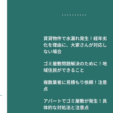
賃貸物件で水漏れ発生！経年劣
化を理由に、大家さんが対応し
ない場合
ゴミ屋敷問題解決のために！地
域住民ができること
複数業者に見積もり依頼！注意
点
アパートでゴミ屋敷が発生！具
体的な対処法と注意点