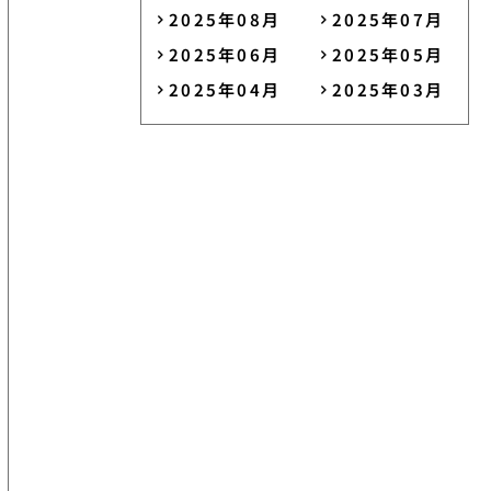
2025年08月
2025年07月
2025年06月
2025年05月
2025年04月
2025年03月