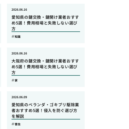
2026.06.16
愛知県の鍵交換・鍵開け業者おすす
め5選！費用相場と失敗しない選び
方
知識
2026.06.16
大阪府の鍵交換・鍵開け業者おすす
め5選！費用相場と失敗しない選び
方
家
2026.06.09
愛知県のベランダ・ゴキブリ駆除業
者おすすめ5選！侵入を防ぐ選び方
を解説
害虫