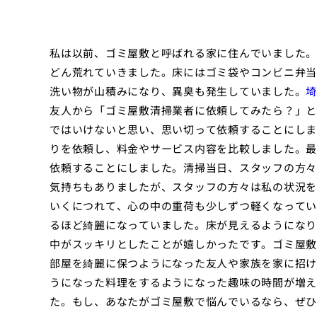
私は以前、ゴミ屋敷と呼ばれる家に住んでいました。
どん荒れていきました。床にはゴミ袋やコンビニ弁当
洗い物が山積みになり、異臭も発生していました。
埼
友人から「ゴミ屋敷清掃業者に依頼してみたら？」と
ではいけないと思い、思い切って依頼することにしま
りを依頼し、料金やサービス内容を比較しました。最
依頼することにしました。清掃当日、スタッフの方々
気持ちもありましたが、スタッフの方々は私の状況を
いくにつれて、心の中の重荷も少しずつ軽くなってい
るほど綺麗になっていました。床が見えるようになり
中がスッキリとしたことが嬉しかったです。ゴミ屋敷
部屋を綺麗に保つようになった友人や家族を家に招け
うになった料理をするようになった趣味の時間が増え
た。もし、あなたがゴミ屋敷で悩んでいるなら、ぜひ