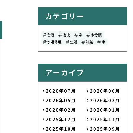
カテゴリー
台所
害虫
家
未分類
水道修理
生活
知識
車
アーカイブ
2026年07月
2026年06月
2026年05月
2026年03月
2026年02月
2026年01月
2025年12月
2025年11月
2025年10月
2025年09月