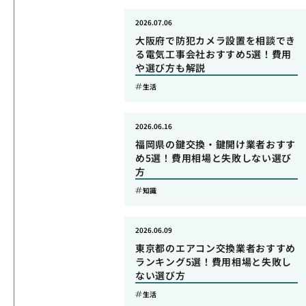
2026.07.06
大阪府で防犯カメラ設置を相談でき
る電気工事会社おすすめ5選！費用
や選び方も解説
生活
2026.06.16
福岡県の鍵交換・鍵開け業者おすす
め5選！費用相場と失敗しない選び
方
知識
2026.06.09
東京都のエアコン交換業者おすすめ
ランキング5選！費用相場と失敗し
ない選び方
生活