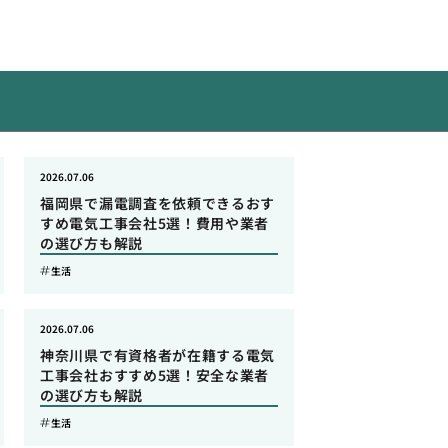
2026.07.06
福岡県で漏電調査を依頼できるおす
すめ電気工事会社5選！費用や業者
の選び方も解説
生活
2026.07.06
神奈川県で有資格者が在籍する電気
工事会社おすすめ5選！安全な業者
の選び方も解説
生活