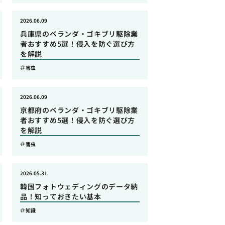
2026.06.09
兵庫県のベランダ・ゴキブリ駆除業
者おすすめ5選！侵入を防ぐ選び方
を解説
害虫
2026.06.09
京都府のベランダ・ゴキブリ駆除業
者おすすめ5選！侵入を防ぐ選び方
を解説
害虫
2026.05.31
韓国フォトウェディングのデータ納
品！知っておきたい基本
知識