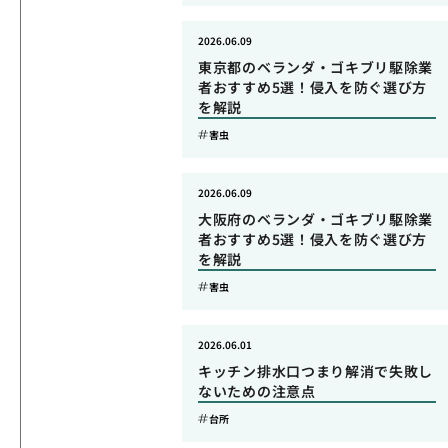
2026.06.09
東京都のベランダ・ゴキブリ駆除業
者おすすめ5選！侵入を防ぐ選び方
を解説
害虫
2026.06.09
大阪府のベランダ・ゴキブリ駆除業
者おすすめ5選！侵入を防ぐ選び方
を解説
害虫
2026.06.01
キッチン排水口つまり解消で失敗し
ないための注意点
台所