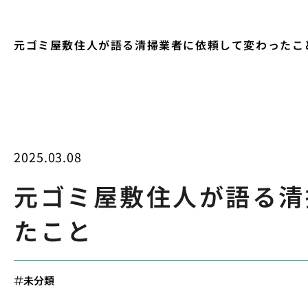
元ゴミ屋敷住人が語る清掃業者に依頼して変わったこ
2025.03.08
元ゴミ屋敷住人が語る清
たこと
未分類