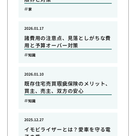
家
2026.01.17
諸費用の注意点、見落としがちな費
用と予算オーバー対策
知識
2026.01.10
既存住宅売買瑕疵保険のメリット、
買主、売主、双方の安心
知識
2025.12.27
イモビライザーとは？愛車を守る電