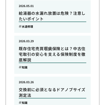
2026.05.01
給湯器の水漏れ放置は危険？注意し
たいポイント
水道修理
2026.03.29
既存住宅売買瑕疵保険とは？中古住
宅取引の安心を支える保険制度を徹
底解説
知識
2026.03.26
交換前に必須となるドアノブサイズ
測定法
知識