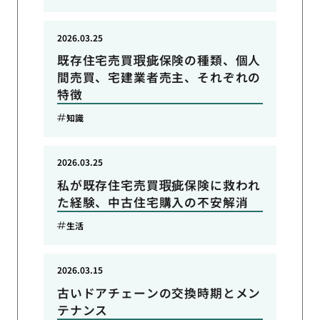
2026.03.25
既存住宅売買瑕疵保険の種類、個人
間売買、宅建業者売主、それぞれの
特徴
知識
2026.03.25
私が既存住宅売買瑕疵保険に救われ
た経験、中古住宅購入の不安解消
生活
2026.03.15
古いドアチェーンの交換時期とメン
テナンス