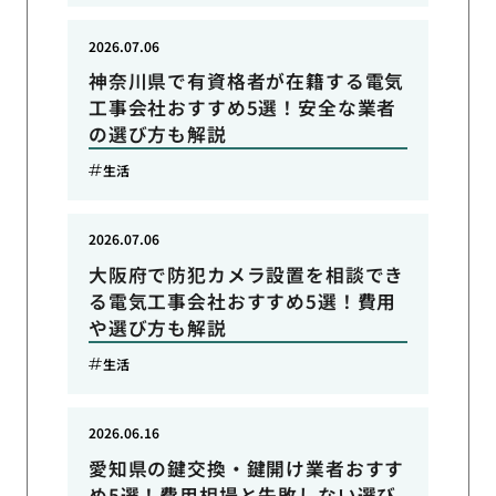
2026.07.06
神奈川県で有資格者が在籍する電気
工事会社おすすめ5選！安全な業者
の選び方も解説
生活
2026.07.06
大阪府で防犯カメラ設置を相談でき
る電気工事会社おすすめ5選！費用
や選び方も解説
生活
2026.06.16
愛知県の鍵交換・鍵開け業者おすす
め5選！費用相場と失敗しない選び