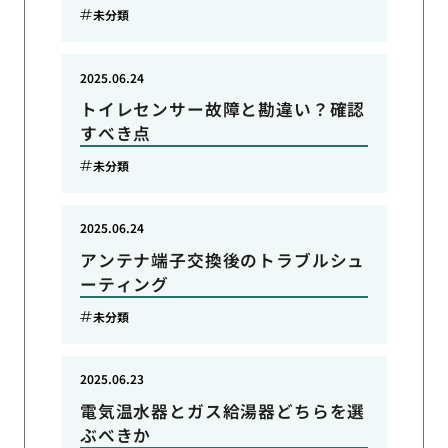
未分類
2025.06.24
トイレセンサー故障と勘違い？確認
すべき点
未分類
2025.06.24
アンテナ端子交換後のトラブルシュ
ーティング
未分類
2025.06.23
電気温水器とガス給湯器どちらを選
ぶべきか