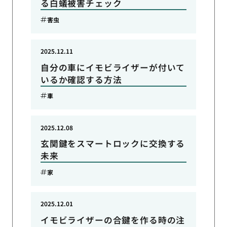
る白蟻被害チェック
害虫
2025.12.11
自分の車にイモビライザーが付いて
いるか確認する方法
車
2025.12.08
玄関鍵をスマートロックに交換する
未来
家
2025.12.01
イモビライザーの合鍵を作る時の注