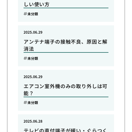
しい使い方
未分類
2025.06.29
アンテナ端子の接触不良、原因と解
消法
未分類
2025.06.29
エアコン室外機のみの取り外しは可
能？
未分類
2025.06.28
テレビの直付端子が緩い・ぐらつく