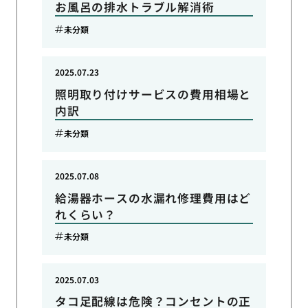
お風呂の排水トラブル解消術
未分類
2025.07.23
照明取り付けサービスの費用相場と
内訳
未分類
2025.07.08
給湯器ホースの水漏れ修理費用はど
れくらい？
未分類
2025.07.03
タコ足配線は危険？コンセントの正