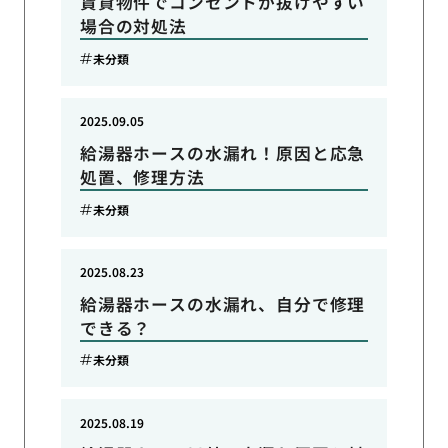
賃貸物件でコンセントが抜けやすい
場合の対処法
未分類
2025.09.05
給湯器ホースの水漏れ！原因と応急
処置、修理方法
未分類
2025.08.23
給湯器ホースの水漏れ、自分で修理
できる？
未分類
2025.08.19