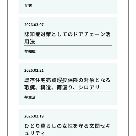
家
2026.03.07
認知症対策としてのドアチェーン活
用法
知識
2026.02.21
既存住宅売買瑕疵保険の対象となる
瑕疵、構造、雨漏り、シロアリ
生活
2026.02.19
ひとり暮らしの女性を守る玄関セキ
ュリティ