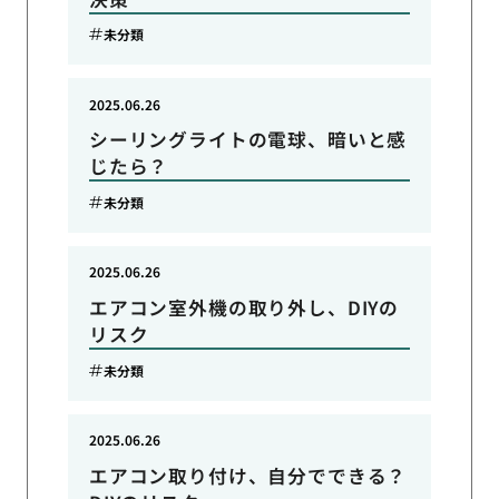
未分類
2025.06.26
シーリングライトの電球、暗いと感
じたら？
未分類
2025.06.26
エアコン室外機の取り外し、DIYの
リスク
未分類
2025.06.26
エアコン取り付け、自分でできる？