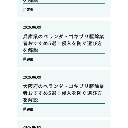
を解説
害虫
2026.06.09
兵庫県のベランダ・ゴキブリ駆除業
者おすすめ5選！侵入を防ぐ選び方
を解説
害虫
2026.06.09
大阪府のベランダ・ゴキブリ駆除業
者おすすめ5選！侵入を防ぐ選び方
を解説
害虫
2026.06.09