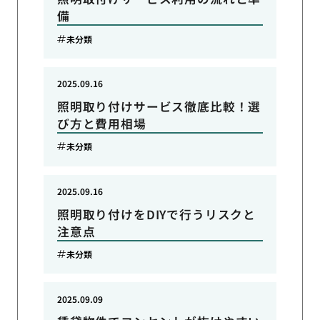
備
未分類
2025.09.16
照明取り付けサービス徹底比較！選
び方と費用相場
未分類
2025.09.16
照明取り付けをDIYで行うリスクと
注意点
未分類
2025.09.09