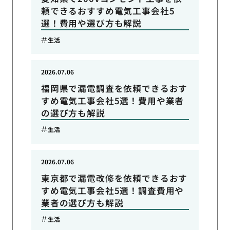
頼できるおすすめ電気工事会社5
選！費用や選び方も解説
生活
2026.07.06
福岡県で漏電調査を依頼できるおす
すめ電気工事会社5選！費用や業者
の選び方も解説
生活
2026.07.06
東京都で漏電改修を依頼できるおす
すめ電気工事会社5選！調査費用や
業者の選び方も解説
生活