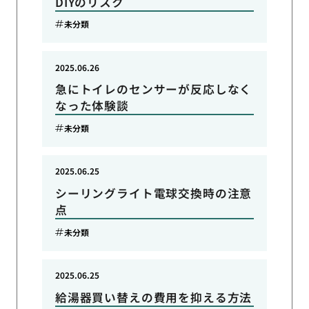
DIYのリスク
未分類
2025.06.26
急にトイレのセンサーが反応しなく
なった体験談
未分類
2025.06.25
シーリングライト電球交換時の注意
点
未分類
2025.06.25
給湯器買い替えの費用を抑える方法