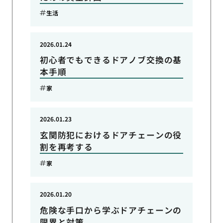
生活
2026.01.24
初心者でもできるドアノブ交換の基
本手順
家
2026.01.23
玄関防犯におけるドアチェーンの役
割を再考する
家
2026.01.20
危険な手口から学ぶドアチェーンの
限界と対策