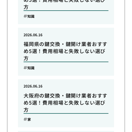
方
知識
2026.06.16
福岡県の鍵交換・鍵開け業者おすす
め5選！費用相場と失敗しない選び
方
知識
2026.06.16
大阪府の鍵交換・鍵開け業者おすす
め5選！費用相場と失敗しない選び
方
家