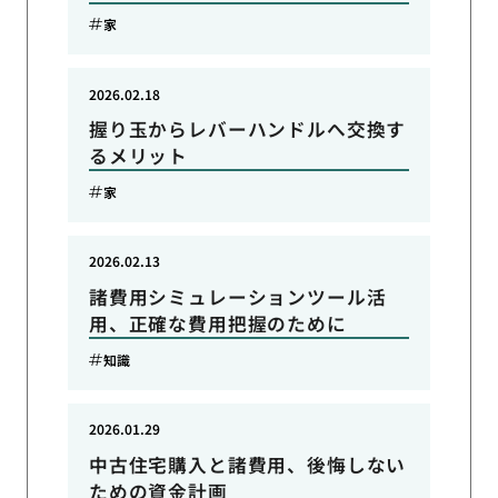
家
2026.02.18
握り玉からレバーハンドルへ交換す
るメリット
家
2026.02.13
諸費用シミュレーションツール活
用、正確な費用把握のために
知識
2026.01.29
中古住宅購入と諸費用、後悔しない
ための資金計画