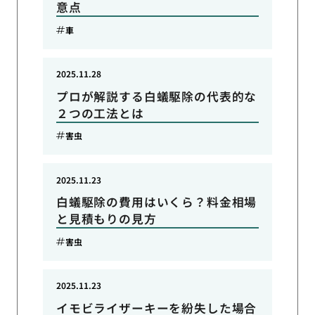
意点
車
2025.11.28
プロが解説する白蟻駆除の代表的な
２つの工法とは
害虫
2025.11.23
白蟻駆除の費用はいくら？料金相場
と見積もりの見方
害虫
2025.11.23
イモビライザーキーを紛失した場合