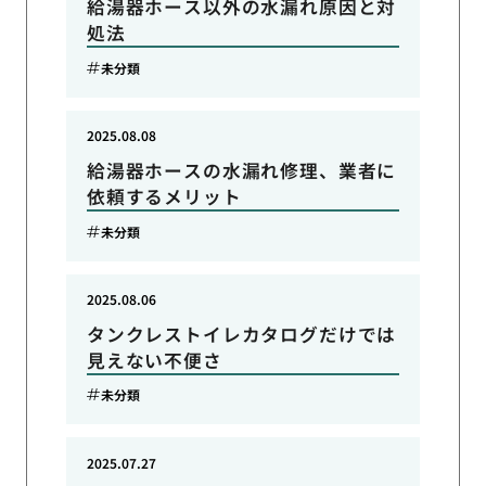
給湯器ホース以外の水漏れ原因と対
処法
未分類
2025.08.08
給湯器ホースの水漏れ修理、業者に
依頼するメリット
未分類
2025.08.06
タンクレストイレカタログだけでは
見えない不便さ
未分類
2025.07.27