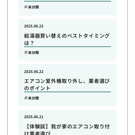
未分類
2025.06.22
給湯器買い替えのベストタイミング
は？
未分類
2025.06.22
エアコン室外機取り外し、業者選び
のポイント
未分類
2025.06.21
【体験談】我が家のエアコン取り付
け業者選び