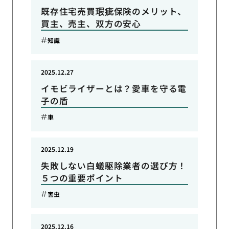
既存住宅売買瑕疵保険のメリット、
買主、売主、双方の安心
知識
2025.12.27
イモビライザーとは？愛車を守る電
子の盾
車
2025.12.19
失敗しない白蟻駆除業者の選び方！
５つの重要ポイント
害虫
2025.12.16