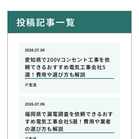
投稿記事一覧
2026.07.06
愛知県で200Vコンセント工事を依
頼できるおすすめ電気工事会社5
選！費用や選び方も解説
生活
2026.07.06
福岡県で漏電調査を依頼できるおす
すめ電気工事会社5選！費用や業者
の選び方も解説
生活