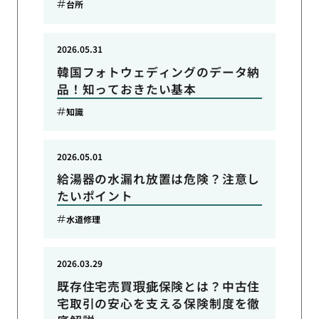
台所
2026.05.31
韓国フォトウェディングのデータ納
品！知っておきたい基本
知識
2026.05.01
給湯器の水漏れ放置は危険？注意し
たいポイント
水道修理
2026.03.29
既存住宅売買瑕疵保険とは？中古住
宅取引の安心を支える保険制度を徹