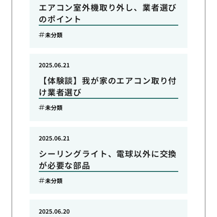
エアコン室外機取り外し、業者選び
のポイント
未分類
2025.06.21
【体験談】我が家のエアコン取り付
け業者選び
未分類
2025.06.21
シーリングライト、電球以外に交換
が必要な部品
未分類
2025.06.20