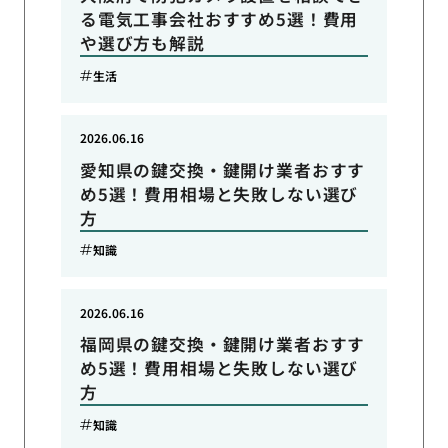
る電気工事会社おすすめ5選！費用
や選び方も解説
生活
2026.06.16
愛知県の鍵交換・鍵開け業者おすす
め5選！費用相場と失敗しない選び
方
知識
2026.06.16
福岡県の鍵交換・鍵開け業者おすす
め5選！費用相場と失敗しない選び
方
知識