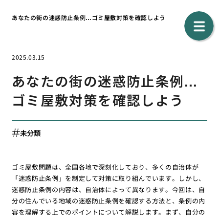
あなたの街の迷惑防止条例…ゴミ屋敷対策を確認しよう
2025.03.15
あなたの街の迷惑防止条例…
ゴミ屋敷対策を確認しよう
未分類
ゴミ屋敷問題は、全国各地で深刻化しており、多くの自治体が
「迷惑防止条例」を制定して対策に取り組んでいます。しかし、
迷惑防止条例の内容は、自治体によって異なります。今回は、自
分の住んでいる地域の迷惑防止条例を確認する方法と、条例の内
容を理解する上でのポイントについて解説します。まず、自分の