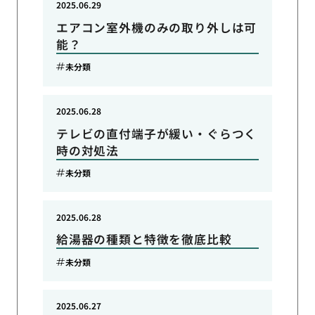
2025.06.29
エアコン室外機のみの取り外しは可
能？
未分類
2025.06.28
テレビの直付端子が緩い・ぐらつく
時の対処法
未分類
2025.06.28
給湯器の種類と特徴を徹底比較
未分類
2025.06.27