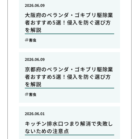
2026.06.09
大阪府のベランダ・ゴキブリ駆除業
者おすすめ5選！侵入を防ぐ選び方
を解説
害虫
2026.06.09
京都府のベランダ・ゴキブリ駆除業
者おすすめ5選！侵入を防ぐ選び方
を解説
害虫
2026.06.01
キッチン排水口つまり解消で失敗し
ないための注意点