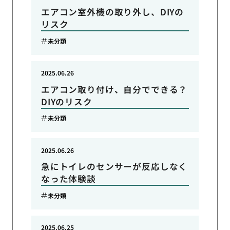
エアコン室外機の取り外し、DIYの
リスク
未分類
2025.06.26
エアコン取り付け、自分でできる？
DIYのリスク
未分類
2025.06.26
急にトイレのセンサーが反応しなく
なった体験談
未分類
2025.06.25