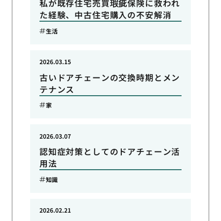
私が既存住宅売買瑕疵保険に救われ
た経験、中古住宅購入の不安解消
生活
2026.03.15
古いドアチェーンの交換時期とメン
テナンス
家
2026.03.07
認知症対策としてのドアチェーン活
用法
知識
2026.02.21