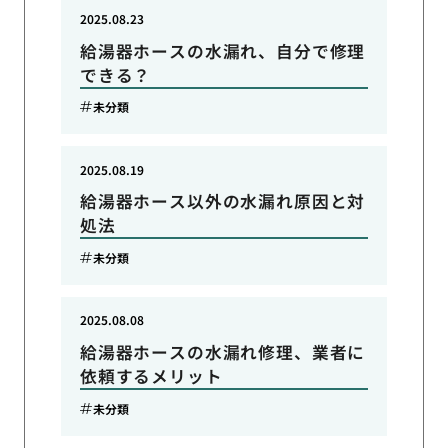
2025.08.23
給湯器ホースの水漏れ、自分で修理
できる？
未分類
2025.08.19
給湯器ホース以外の水漏れ原因と対
処法
未分類
2025.08.08
給湯器ホースの水漏れ修理、業者に
依頼するメリット
未分類