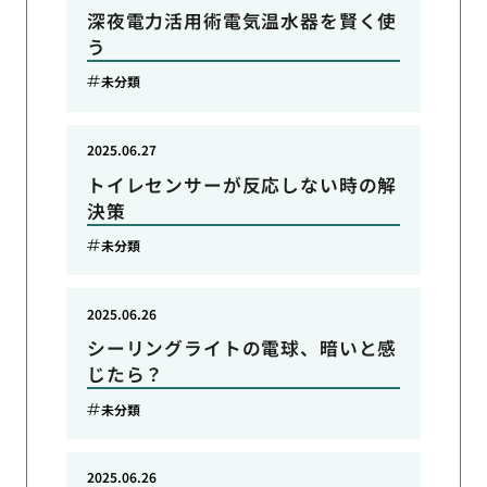
深夜電力活用術電気温水器を賢く使
う
未分類
2025.06.27
トイレセンサーが反応しない時の解
決策
未分類
2025.06.26
シーリングライトの電球、暗いと感
じたら？
未分類
2025.06.26