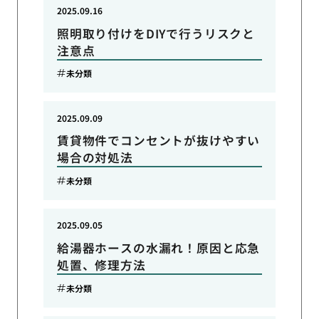
2025.09.16
照明取り付けをDIYで行うリスクと
注意点
未分類
2025.09.09
賃貸物件でコンセントが抜けやすい
場合の対処法
未分類
2025.09.05
給湯器ホースの水漏れ！原因と応急
処置、修理方法
未分類