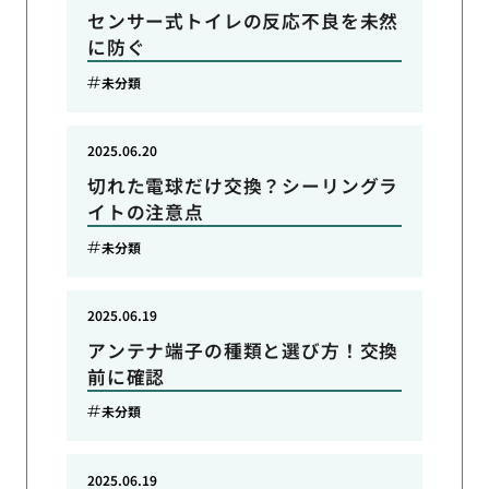
センサー式トイレの反応不良を未然
に防ぐ
未分類
2025.06.20
切れた電球だけ交換？シーリングラ
イトの注意点
未分類
2025.06.19
アンテナ端子の種類と選び方！交換
前に確認
未分類
2025.06.19