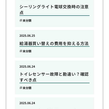
シーリングライト電球交換時の注意
点
未分類
2025.06.25
給湯器買い替えの費用を抑える方法
未分類
2025.06.24
トイレセンサー故障と勘違い？確認
すべき点
未分類
2025.06.24