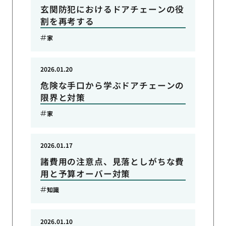
玄関防犯におけるドアチェーンの役
割を再考する
家
2026.01.20
危険な手口から学ぶドアチェーンの
限界と対策
家
2026.01.17
諸費用の注意点、見落としがちな費
用と予算オーバー対策
知識
2026.01.10