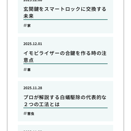
玄関鍵をスマートロックに交換する
未来
家
2025.12.01
イモビライザーの合鍵を作る時の注
意点
車
2025.11.28
プロが解説する白蟻駆除の代表的な
２つの工法とは
害虫