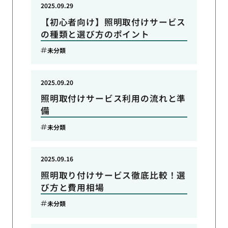
2025.09.29
【初心者向け】照明取付けサービス
の種類と選び方のポイント
未分類
2025.09.20
照明取付けサービス利用の流れと準
備
未分類
2025.09.16
照明取り付けサービス徹底比較！選
び方と費用相場
未分類