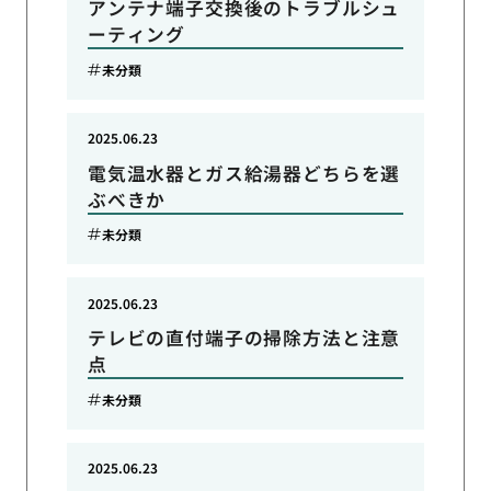
アンテナ端子交換後のトラブルシュ
ーティング
未分類
2025.06.23
電気温水器とガス給湯器どちらを選
ぶべきか
未分類
2025.06.23
テレビの直付端子の掃除方法と注意
点
未分類
2025.06.23