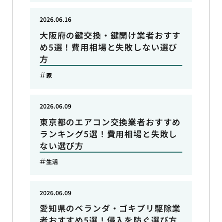
2026.06.16
大阪府の鍵交換・鍵開け業者おすす
め5選！費用相場と失敗しない選び
方
家
2026.06.09
東京都のエアコン交換業者おすすめ
ランキング5選！費用相場と失敗し
ない選び方
生活
2026.06.09
愛知県のベランダ・ゴキブリ駆除業
者おすすめ5選！侵入を防ぐ選び方