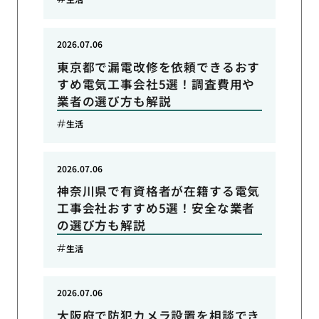
2026.07.06
東京都で漏電改修を依頼できるおす
すめ電気工事会社5選！調査費用や
業者の選び方も解説
生活
2026.07.06
神奈川県で有資格者が在籍する電気
工事会社おすすめ5選！安全な業者
の選び方も解説
生活
2026.07.06
大阪府で防犯カメラ設置を相談でき