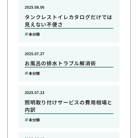
2025.08.06
タンクレストイレカタログだけでは
見えない不便さ
未分類
2025.07.27
お風呂の排水トラブル解消術
未分類
2025.07.23
照明取り付けサービスの費用相場と
内訳
未分類