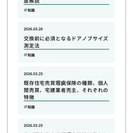
底解説
知識
2026.03.26
交換前に必須となるドアノブサイズ
測定法
知識
2026.03.25
既存住宅売買瑕疵保険の種類、個人
間売買、宅建業者売主、それぞれの
特徴
知識
2026.03.25