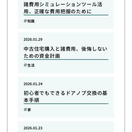
諸費用シミュレーションツール活
用、正確な費用把握のために
知識
2026.01.29
中古住宅購入と諸費用、後悔しない
ための資金計画
生活
2026.01.24
初心者でもできるドアノブ交換の基
本手順
家
2026.01.23