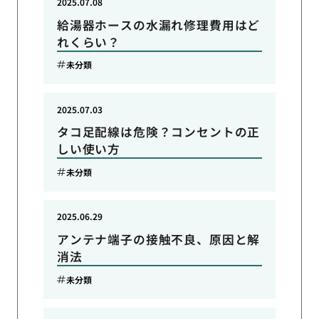
2025.07.08
給湯器ホースの水漏れ修理費用はど
れくらい？
未分類
2025.07.03
タコ足配線は危険？コンセントの正
しい使い方
未分類
2025.06.29
アンテナ端子の接触不良、原因と解
消法
未分類