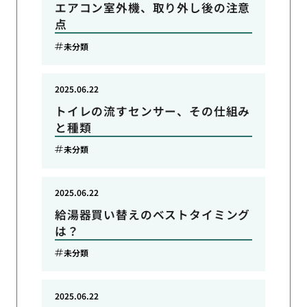
エアコン室外機、取り外し後の注意
点
未分類
2025.06.22
トイレの流すセンサー、その仕組み
と種類
未分類
2025.06.22
給湯器買い替えのベストタイミング
は？
未分類
2025.06.22