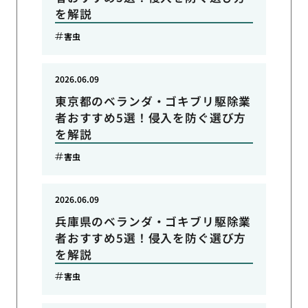
を解説
害虫
2026.06.09
東京都のベランダ・ゴキブリ駆除業
者おすすめ5選！侵入を防ぐ選び方
を解説
害虫
2026.06.09
兵庫県のベランダ・ゴキブリ駆除業
者おすすめ5選！侵入を防ぐ選び方
を解説
害虫