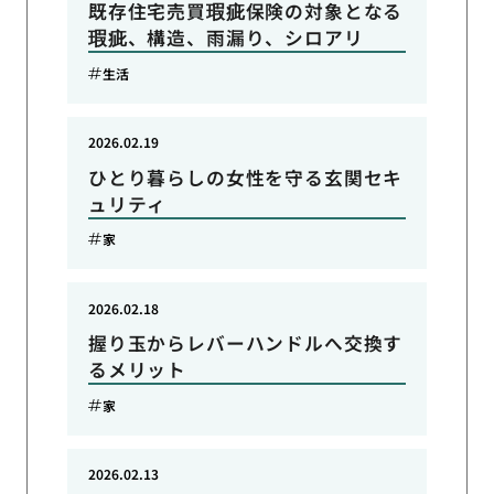
既存住宅売買瑕疵保険の対象となる
瑕疵、構造、雨漏り、シロアリ
生活
2026.02.19
ひとり暮らしの女性を守る玄関セキ
ュリティ
家
2026.02.18
握り玉からレバーハンドルへ交換す
るメリット
家
2026.02.13