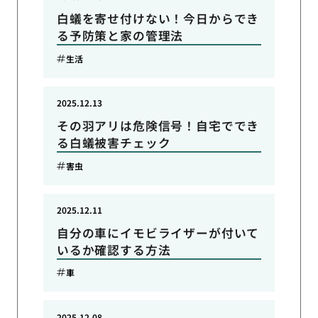
白蟻を寄せ付けない！今日からでき
る予防策と家の管理法
生活
2025.12.13
その羽アリは危険信号！自宅ででき
る白蟻被害チェック
害虫
2025.12.11
自分の車にイモビライザーが付いて
いるか確認する方法
車
2025.12.08