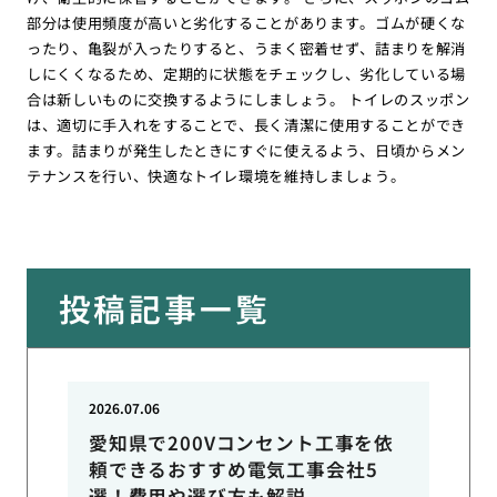
部分は使用頻度が高いと劣化することがあります。ゴムが硬くな
ったり、亀裂が入ったりすると、うまく密着せず、詰まりを解消
しにくくなるため、定期的に状態をチェックし、劣化している場
合は新しいものに交換するようにしましょう。 トイレのスッポン
は、適切に手入れをすることで、長く清潔に使用することができ
ます。詰まりが発生したときにすぐに使えるよう、日頃からメン
テナンスを行い、快適なトイレ環境を維持しましょう。
投稿記事一覧
2026.07.06
愛知県で200Vコンセント工事を依
頼できるおすすめ電気工事会社5
選！費用や選び方も解説