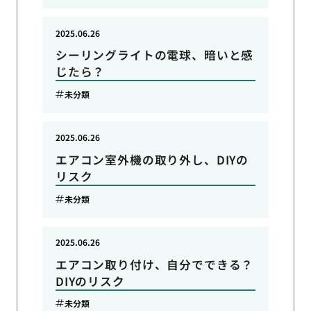
2025.06.26
シーリングライトの電球、暗いと感
じたら？
未分類
2025.06.26
エアコン室外機の取り外し、DIYの
リスク
未分類
2025.06.26
エアコン取り付け、自分でできる？
DIYのリスク
未分類