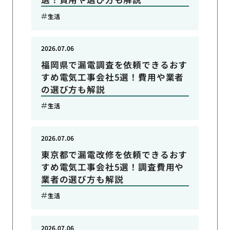
生活
2026.07.06
福岡県で漏電調査を依頼できるおす
すめ電気工事会社5選！費用や業者
の選び方も解説
生活
2026.07.06
東京都で漏電改修を依頼できるおす
すめ電気工事会社5選！調査費用や
業者の選び方も解説
生活
2026.07.06