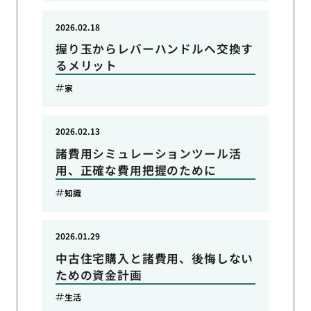
2026.02.18
握り玉からレバーハンドルへ交換す
るメリット
家
2026.02.13
諸費用シミュレーションツール活
用、正確な費用把握のために
知識
2026.01.29
中古住宅購入と諸費用、後悔しない
ための資金計画
生活