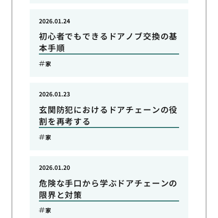
2026.01.24
初心者でもできるドアノブ交換の基
本手順
家
2026.01.23
玄関防犯におけるドアチェーンの役
割を再考する
家
2026.01.20
危険な手口から学ぶドアチェーンの
限界と対策
家