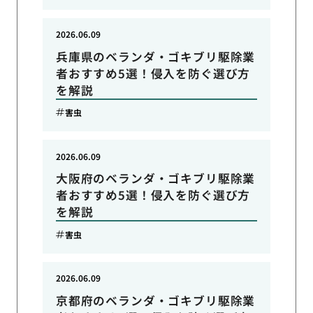
2026.06.09
兵庫県のベランダ・ゴキブリ駆除業
者おすすめ5選！侵入を防ぐ選び方
を解説
害虫
2026.06.09
大阪府のベランダ・ゴキブリ駆除業
者おすすめ5選！侵入を防ぐ選び方
を解説
害虫
2026.06.09
京都府のベランダ・ゴキブリ駆除業