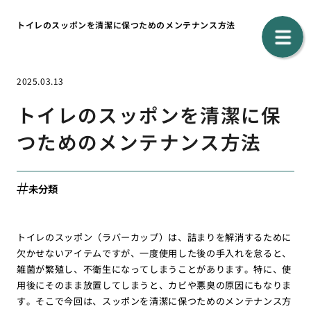
トイレのスッポンを清潔に保つためのメンテナンス方法
2025.03.13
トイレのスッポンを清潔に保
つためのメンテナンス方法
未分類
トイレのスッポン（ラバーカップ）は、詰まりを解消するために
欠かせないアイテムですが、一度使用した後の手入れを怠ると、
雑菌が繁殖し、不衛生になってしまうことがあります。特に、使
用後にそのまま放置してしまうと、カビや悪臭の原因にもなりま
す。そこで今回は、スッポンを清潔に保つためのメンテナンス方