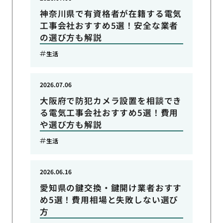
神奈川県で有資格者が在籍する電気
工事会社おすすめ5選！安全な業者
の選び方も解説
生活
2026.07.06
大阪府で防犯カメラ設置を相談でき
る電気工事会社おすすめ5選！費用
や選び方も解説
生活
2026.06.16
愛知県の鍵交換・鍵開け業者おすす
め5選！費用相場と失敗しない選び
方