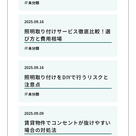
未分類
2025.09.16
照明取り付けサービス徹底比較！選
び方と費用相場
未分類
2025.09.16
照明取り付けをDIYで行うリスクと
注意点
未分類
2025.09.09
賃貸物件でコンセントが抜けやすい
場合の対処法