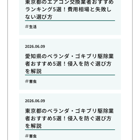
東京都のエアコン交換業者おすすめ
ランキング5選！費用相場と失敗し
ない選び方
生活
2026.06.09
愛知県のベランダ・ゴキブリ駆除業
者おすすめ5選！侵入を防ぐ選び方
を解説
害虫
2026.06.09
東京都のベランダ・ゴキブリ駆除業
者おすすめ5選！侵入を防ぐ選び方
を解説
害虫