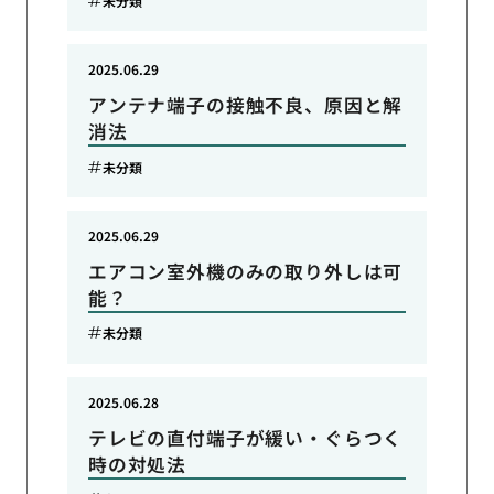
未分類
2025.06.29
アンテナ端子の接触不良、原因と解
消法
未分類
2025.06.29
エアコン室外機のみの取り外しは可
能？
未分類
2025.06.28
テレビの直付端子が緩い・ぐらつく
時の対処法