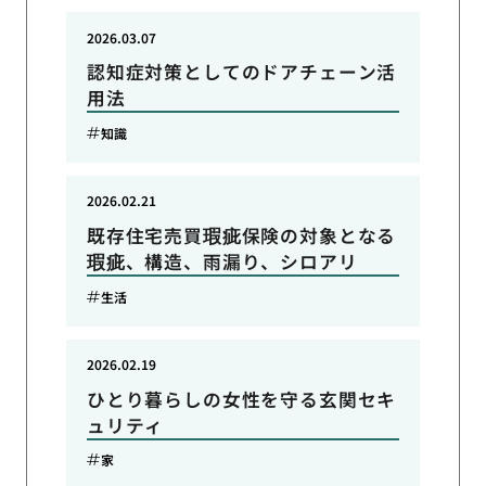
2026.03.07
認知症対策としてのドアチェーン活
用法
知識
2026.02.21
既存住宅売買瑕疵保険の対象となる
瑕疵、構造、雨漏り、シロアリ
生活
2026.02.19
ひとり暮らしの女性を守る玄関セキ
ュリティ
家