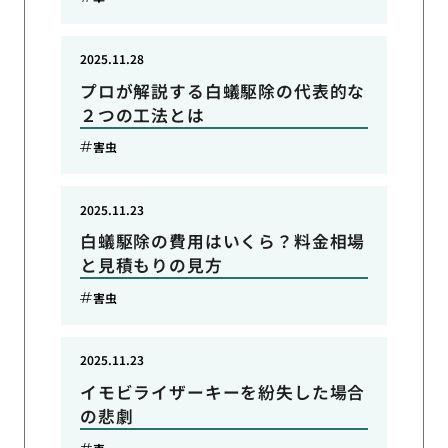
2025.11.28
プロが解説する白蟻駆除の代表的な
２つの工法とは
害虫
2025.11.23
白蟻駆除の費用はいくら？料金相場
と見積もりの見方
害虫
2025.11.23
イモビライザーキーを紛失した場合
の悲劇