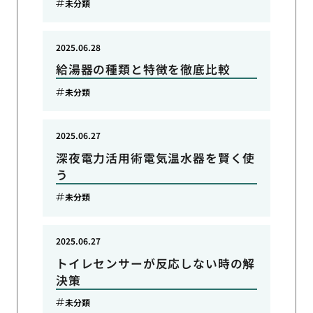
未分類
2025.06.28
給湯器の種類と特徴を徹底比較
未分類
2025.06.27
深夜電力活用術電気温水器を賢く使
う
未分類
2025.06.27
トイレセンサーが反応しない時の解
決策
未分類