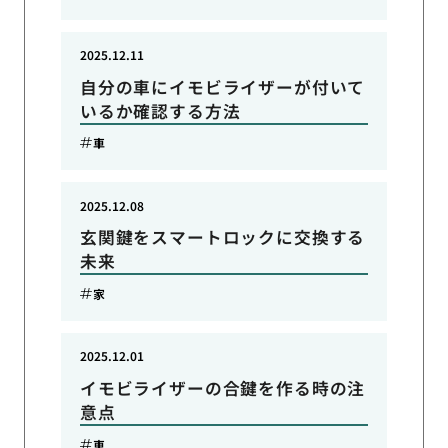
2025.12.11
自分の車にイモビライザーが付いて
いるか確認する方法
車
2025.12.08
玄関鍵をスマートロックに交換する
未来
家
2025.12.01
イモビライザーの合鍵を作る時の注
意点
車