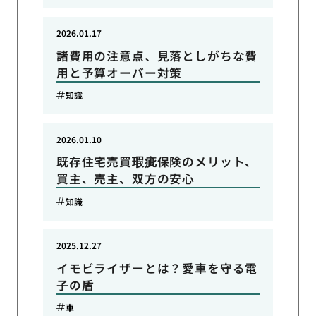
2026.01.17
諸費用の注意点、見落としがちな費
用と予算オーバー対策
知識
2026.01.10
既存住宅売買瑕疵保険のメリット、
買主、売主、双方の安心
知識
2025.12.27
イモビライザーとは？愛車を守る電
子の盾
車