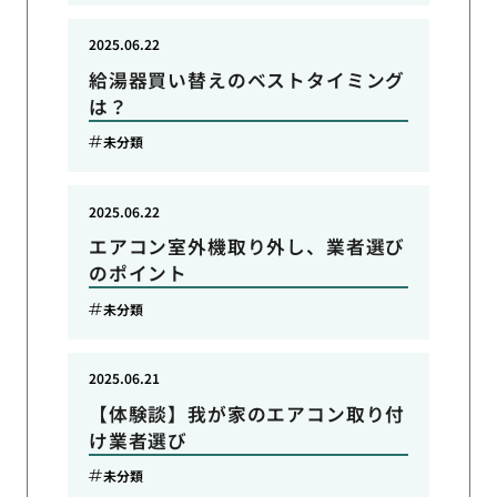
2025.06.22
給湯器買い替えのベストタイミング
は？
未分類
2025.06.22
エアコン室外機取り外し、業者選び
のポイント
未分類
2025.06.21
【体験談】我が家のエアコン取り付
け業者選び
未分類