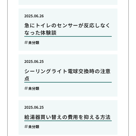
2025.06.26
急にトイレのセンサーが反応しなく
なった体験談
未分類
2025.06.25
シーリングライト電球交換時の注意
点
未分類
2025.06.25
給湯器買い替えの費用を抑える方法
未分類