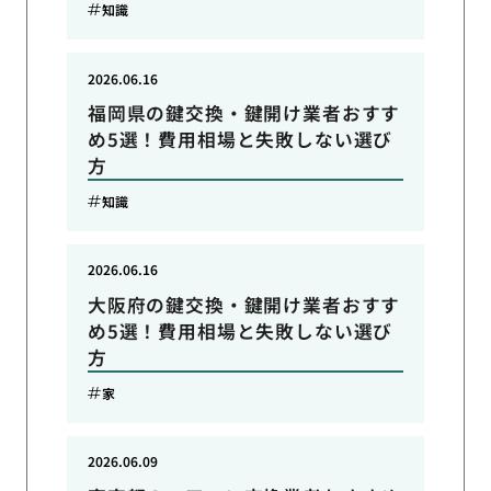
知識
2026.06.16
福岡県の鍵交換・鍵開け業者おすす
め5選！費用相場と失敗しない選び
方
知識
2026.06.16
大阪府の鍵交換・鍵開け業者おすす
め5選！費用相場と失敗しない選び
方
家
2026.06.09