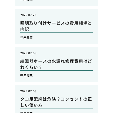
2025.07.23
照明取り付けサービスの費用相場と
内訳
未分類
2025.07.08
給湯器ホースの水漏れ修理費用はど
れくらい？
未分類
2025.07.03
タコ足配線は危険？コンセントの正
しい使い方