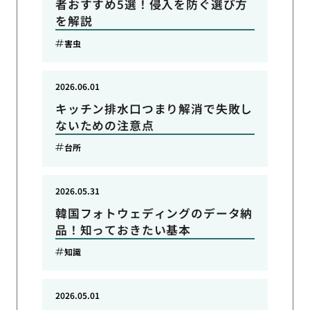
者おすすめ5選！侵入を防ぐ選び方
を解説
害虫
2026.06.01
キッチン排水口つまり解消で失敗し
ないための注意点
台所
2026.05.31
韓国フォトウェディングのデータ納
品！知っておきたい基本
知識
2026.05.01