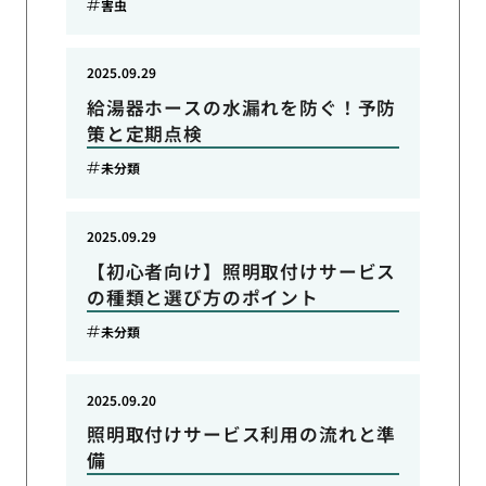
害虫
2025.09.29
給湯器ホースの水漏れを防ぐ！予防
策と定期点検
未分類
2025.09.29
【初心者向け】照明取付けサービス
の種類と選び方のポイント
未分類
2025.09.20
照明取付けサービス利用の流れと準
備