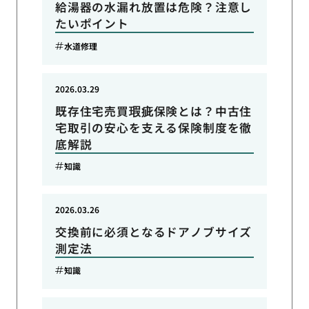
給湯器の水漏れ放置は危険？注意し
たいポイント
水道修理
2026.03.29
既存住宅売買瑕疵保険とは？中古住
宅取引の安心を支える保険制度を徹
底解説
知識
2026.03.26
交換前に必須となるドアノブサイズ
測定法
知識