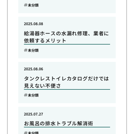
未分類
2025.08.08
給湯器ホースの水漏れ修理、業者に
依頼するメリット
未分類
2025.08.06
タンクレストイレカタログだけでは
見えない不便さ
未分類
2025.07.27
お風呂の排水トラブル解消術
未分類