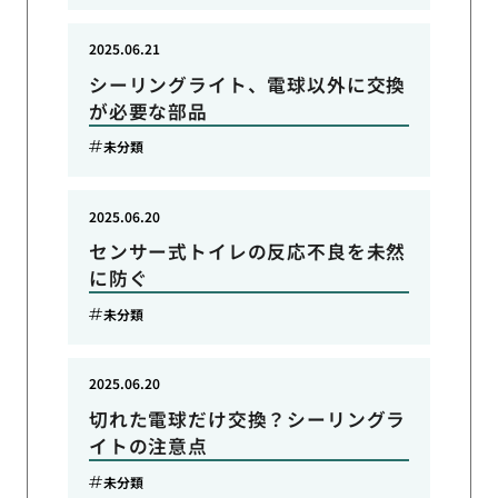
2025.06.21
シーリングライト、電球以外に交換
が必要な部品
未分類
2025.06.20
センサー式トイレの反応不良を未然
に防ぐ
未分類
2025.06.20
切れた電球だけ交換？シーリングラ
イトの注意点
未分類