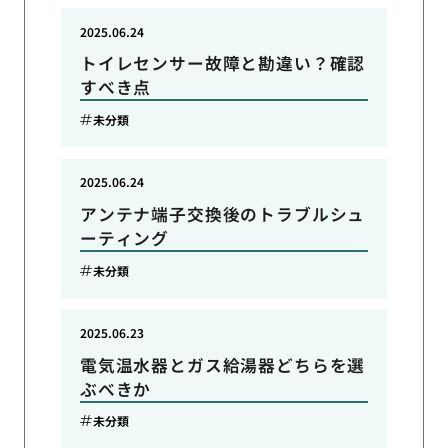
2025.06.24
トイレセンサー故障と勘違い？確認
すべき点
未分類
2025.06.24
アンテナ端子交換後のトラブルシュ
ーティング
未分類
2025.06.23
電気温水器とガス給湯器どちらを選
ぶべきか
未分類