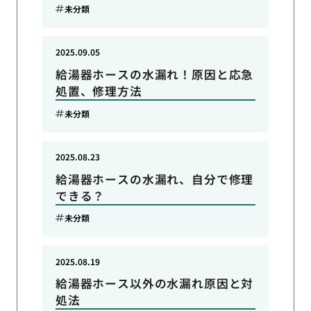
未分類
2025.09.05
給湯器ホースの水漏れ！原因と応急
処置、修理方法
未分類
2025.08.23
給湯器ホースの水漏れ、自分で修理
できる？
未分類
2025.08.19
給湯器ホース以外の水漏れ原因と対
処法