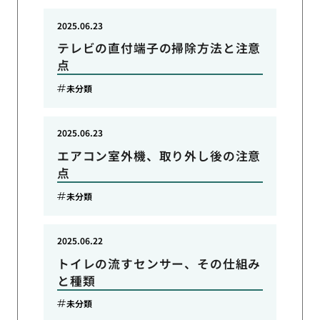
2025.06.23
テレビの直付端子の掃除方法と注意
点
未分類
2025.06.23
エアコン室外機、取り外し後の注意
点
未分類
2025.06.22
トイレの流すセンサー、その仕組み
と種類
未分類