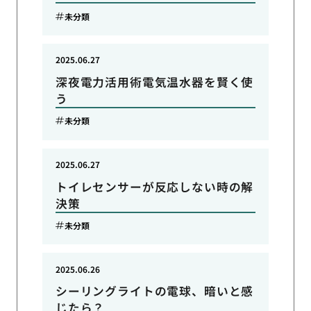
未分類
2025.06.27
深夜電力活用術電気温水器を賢く使
う
未分類
2025.06.27
トイレセンサーが反応しない時の解
決策
未分類
2025.06.26
シーリングライトの電球、暗いと感
じたら？