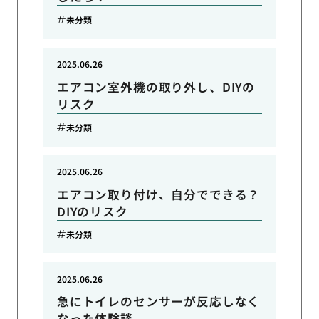
未分類
2025.06.26
エアコン室外機の取り外し、DIYの
リスク
未分類
2025.06.26
エアコン取り付け、自分でできる？
DIYのリスク
未分類
2025.06.26
急にトイレのセンサーが反応しなく
なった体験談