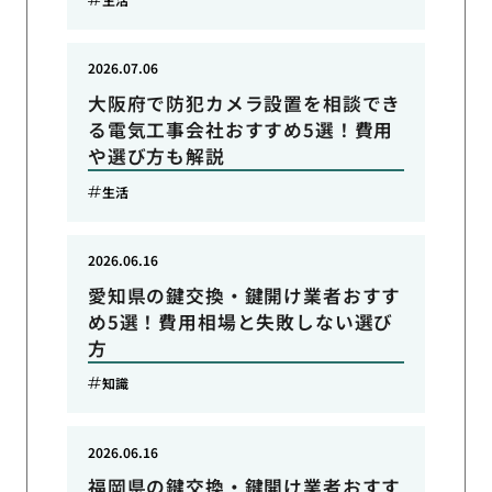
2026.07.06
大阪府で防犯カメラ設置を相談でき
る電気工事会社おすすめ5選！費用
や選び方も解説
生活
2026.06.16
愛知県の鍵交換・鍵開け業者おすす
め5選！費用相場と失敗しない選び
方
知識
2026.06.16
福岡県の鍵交換・鍵開け業者おすす