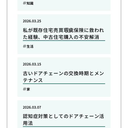
知識
2026.03.25
私が既存住宅売買瑕疵保険に救われ
た経験、中古住宅購入の不安解消
生活
2026.03.15
古いドアチェーンの交換時期とメン
テナンス
家
2026.03.07
認知症対策としてのドアチェーン活
用法