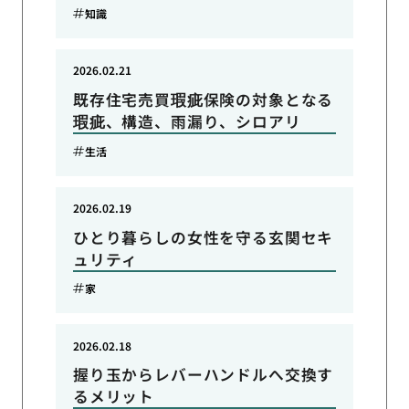
知識
2026.02.21
既存住宅売買瑕疵保険の対象となる
瑕疵、構造、雨漏り、シロアリ
生活
2026.02.19
ひとり暮らしの女性を守る玄関セキ
ュリティ
家
2026.02.18
握り玉からレバーハンドルへ交換す
るメリット