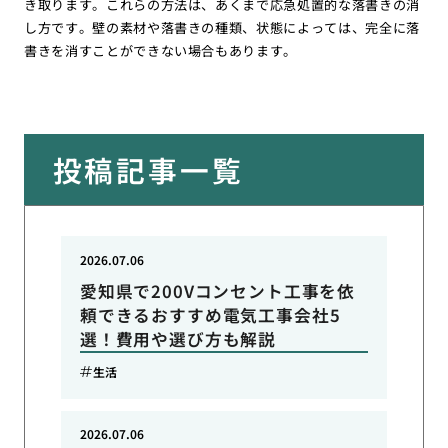
き取ります。これらの方法は、あくまで応急処置的な落書きの消
し方です。壁の素材や落書きの種類、状態によっては、完全に落
書きを消すことができない場合もあります。
投稿記事一覧
2026.07.06
愛知県で200Vコンセント工事を依
頼できるおすすめ電気工事会社5
選！費用や選び方も解説
生活
2026.07.06