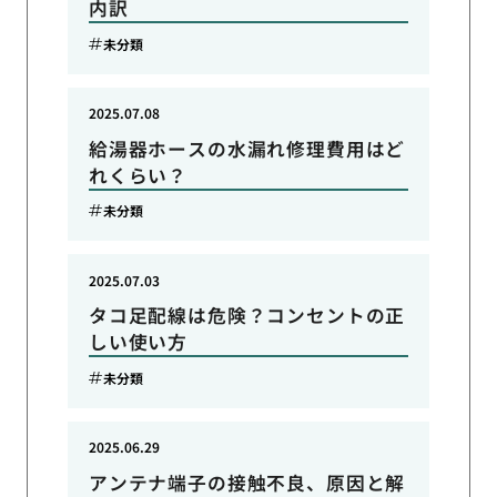
内訳
未分類
2025.07.08
給湯器ホースの水漏れ修理費用はど
れくらい？
未分類
2025.07.03
タコ足配線は危険？コンセントの正
しい使い方
未分類
2025.06.29
アンテナ端子の接触不良、原因と解