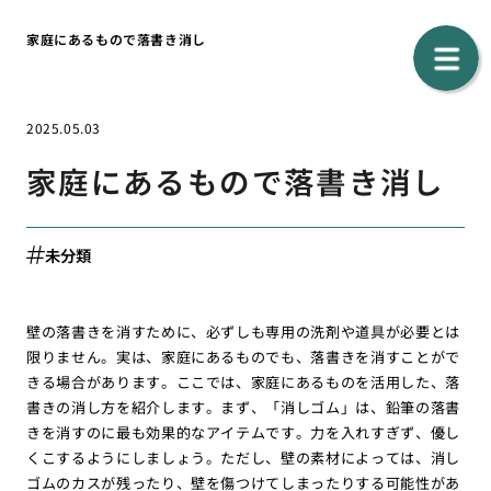
家庭にあるもので落書き消し
2025.05.03
家庭にあるもので落書き消し
未分類
壁の落書きを消すために、必ずしも専用の洗剤や道具が必要とは
限りません。実は、家庭にあるものでも、落書きを消すことがで
きる場合があります。ここでは、家庭にあるものを活用した、落
書きの消し方を紹介します。まず、「消しゴム」は、鉛筆の落書
きを消すのに最も効果的なアイテムです。力を入れすぎず、優し
くこするようにしましょう。ただし、壁の素材によっては、消し
ゴムのカスが残ったり、壁を傷つけてしまったりする可能性があ