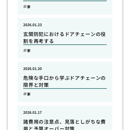
家
2026.01.23
玄関防犯におけるドアチェーンの役
割を再考する
家
2026.01.20
危険な手口から学ぶドアチェーンの
限界と対策
家
2026.01.17
諸費用の注意点、見落としがちな費
用と予算オーバー対策