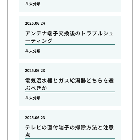
未分類
2025.06.24
アンテナ端子交換後のトラブルシュ
ーティング
未分類
2025.06.23
電気温水器とガス給湯器どちらを選
ぶべきか
未分類
2025.06.23
テレビの直付端子の掃除方法と注意
点