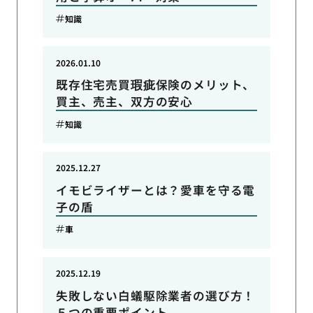
知識
2026.01.10
既存住宅売買瑕疵保険のメリット、
買主、売主、双方の安心
知識
2025.12.27
イモビライザーとは？愛車を守る電
子の盾
車
2025.12.19
失敗しない白蟻駆除業者の選び方！
５つの重要ポイント