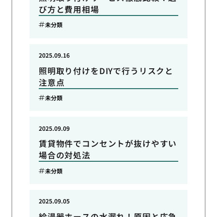
び方と費用相場
未分類
2025.09.16
照明取り付けをDIYで行うリスクと
注意点
未分類
2025.09.09
賃貸物件でコンセントが抜けやすい
場合の対処法
未分類
2025.09.05
給湯器ホースの水漏れ！原因と応急