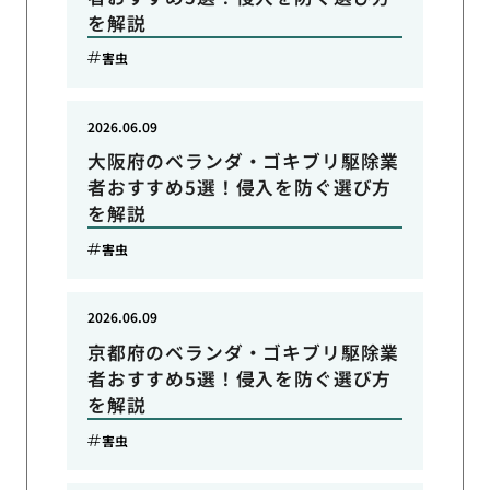
を解説
害虫
2026.06.09
大阪府のベランダ・ゴキブリ駆除業
者おすすめ5選！侵入を防ぐ選び方
を解説
害虫
2026.06.09
京都府のベランダ・ゴキブリ駆除業
者おすすめ5選！侵入を防ぐ選び方
を解説
害虫