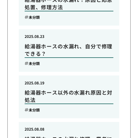
処置、修理方法
未分類
2025.08.23
給湯器ホースの水漏れ、自分で修理
できる？
未分類
2025.08.19
給湯器ホース以外の水漏れ原因と対
処法
未分類
2025.08.08