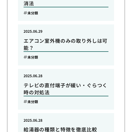
消法
未分類
2025.06.29
エアコン室外機のみの取り外しは可
能？
未分類
2025.06.28
テレビの直付端子が緩い・ぐらつく
時の対処法
未分類
2025.06.28
給湯器の種類と特徴を徹底比較