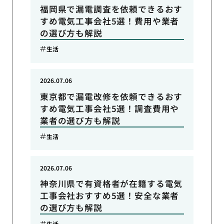
福岡県で漏電調査を依頼できるおす
すめ電気工事会社5選！費用や業者
の選び方も解説
生活
2026.07.06
東京都で漏電改修を依頼できるおす
すめ電気工事会社5選！調査費用や
業者の選び方も解説
生活
2026.07.06
神奈川県で有資格者が在籍する電気
工事会社おすすめ5選！安全な業者
の選び方も解説
生活