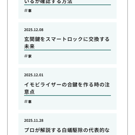
いるか確認する方法
車
2025.12.08
玄関鍵をスマートロックに交換する
未来
家
2025.12.01
イモビライザーの合鍵を作る時の注
意点
車
2025.11.28
プロが解説する白蟻駆除の代表的な