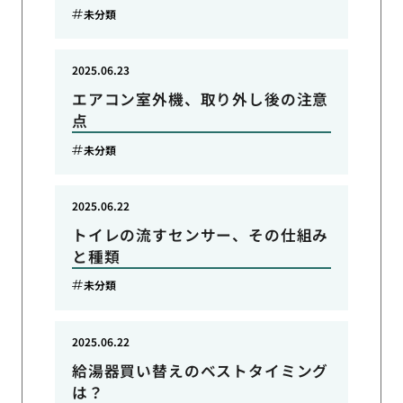
未分類
2025.06.23
エアコン室外機、取り外し後の注意
点
未分類
2025.06.22
トイレの流すセンサー、その仕組み
と種類
未分類
2025.06.22
給湯器買い替えのベストタイミング
は？