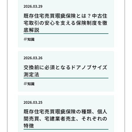
2026.03.29
既存住宅売買瑕疵保険とは？中古住
宅取引の安心を支える保険制度を徹
底解説
知識
2026.03.26
交換前に必須となるドアノブサイズ
測定法
知識
2026.03.25
既存住宅売買瑕疵保険の種類、個人
間売買、宅建業者売主、それぞれの
特徴