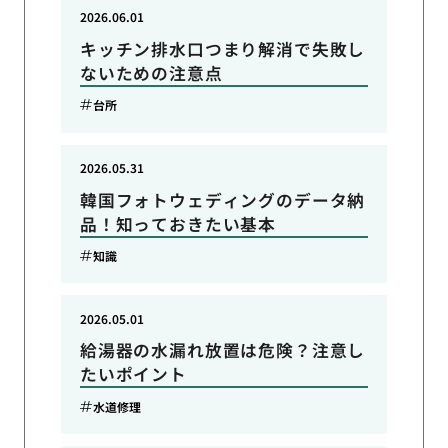
2026.06.01
キッチン排水口つまり解消で失敗し
ないための注意点
台所
2026.05.31
韓国フォトウェディングのデータ納
品！知っておきたい基本
知識
2026.05.01
給湯器の水漏れ放置は危険？注意し
たいポイント
水道修理