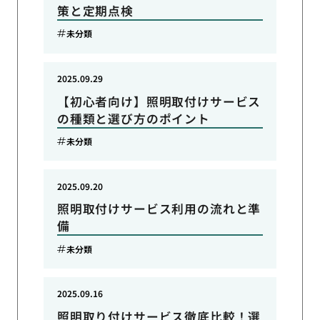
策と定期点検
未分類
2025.09.29
【初心者向け】照明取付けサービス
の種類と選び方のポイント
未分類
2025.09.20
照明取付けサービス利用の流れと準
備
未分類
2025.09.16
照明取り付けサービス徹底比較！選