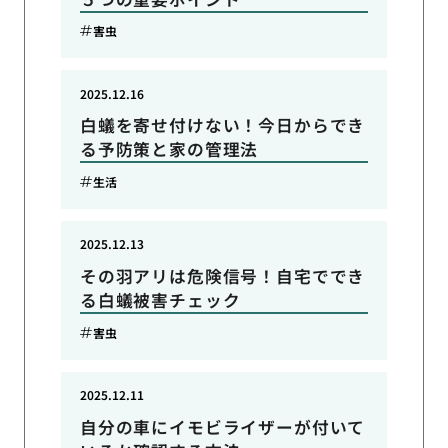
害虫
2025.12.16
白蟻を寄せ付けない！今日からでき
る予防策と家の管理法
生活
2025.12.13
その羽アリは危険信号！自宅ででき
る白蟻被害チェック
害虫
2025.12.11
自分の車にイモビライザーが付いて