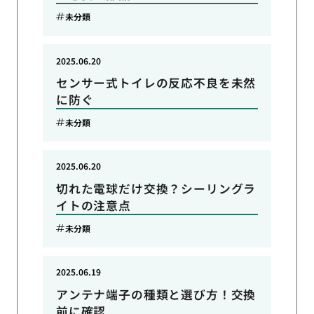
未分類
2025.06.20
センサー式トイレの反応不良を未然
に防ぐ
未分類
2025.06.20
切れた電球だけ交換？シーリングラ
イトの注意点
未分類
2025.06.19
アンテナ端子の種類と選び方！交換
前に確認