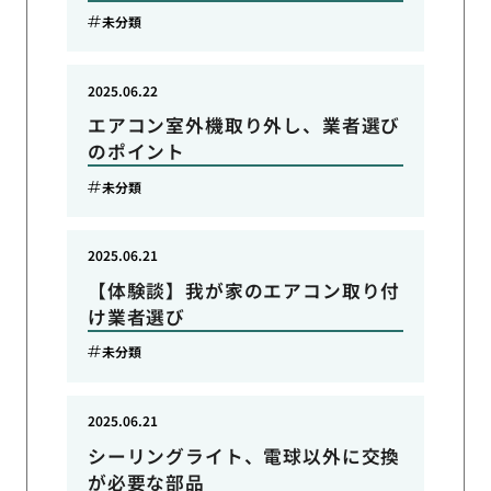
未分類
2025.06.22
エアコン室外機取り外し、業者選び
のポイント
未分類
2025.06.21
【体験談】我が家のエアコン取り付
け業者選び
未分類
2025.06.21
シーリングライト、電球以外に交換
が必要な部品