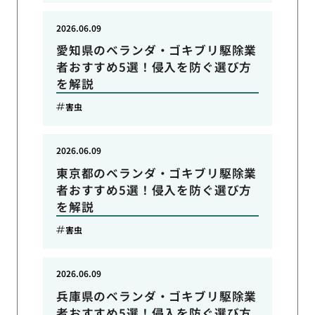
2026.06.09
愛知県のベランダ・ゴキブリ駆除業
者おすすめ5選！侵入を防ぐ選び方
を解説
害虫
2026.06.09
東京都のベランダ・ゴキブリ駆除業
者おすすめ5選！侵入を防ぐ選び方
を解説
害虫
2026.06.09
兵庫県のベランダ・ゴキブリ駆除業
者おすすめ5選！侵入を防ぐ選び方