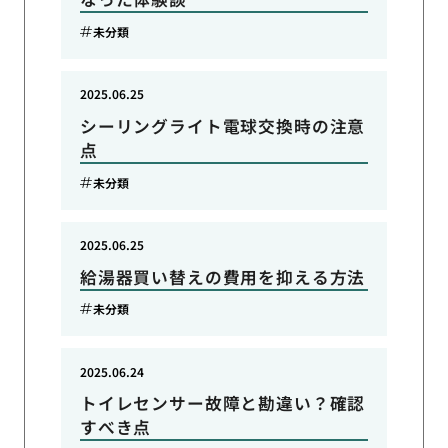
未分類
2025.06.25
シーリングライト電球交換時の注意
点
未分類
2025.06.25
給湯器買い替えの費用を抑える方法
未分類
2025.06.24
トイレセンサー故障と勘違い？確認
すべき点