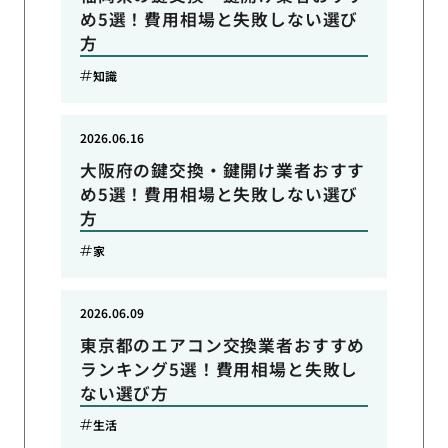
め5選！費用相場と失敗しない選び
方
知識
2026.06.16
大阪府の鍵交換・鍵開け業者おすす
め5選！費用相場と失敗しない選び
方
家
2026.06.09
東京都のエアコン交換業者おすすめ
ランキング5選！費用相場と失敗し
ない選び方
生活