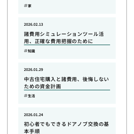
家
2026.02.13
諸費用シミュレーションツール活
用、正確な費用把握のために
知識
2026.01.29
中古住宅購入と諸費用、後悔しない
ための資金計画
生活
2026.01.24
初心者でもできるドアノブ交換の基
本手順