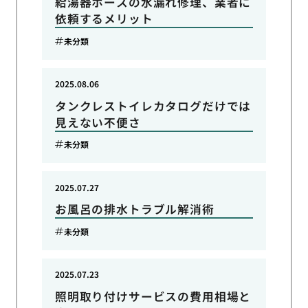
給湯器ホースの水漏れ修理、業者に
依頼するメリット
未分類
2025.08.06
タンクレストイレカタログだけでは
見えない不便さ
未分類
2025.07.27
お風呂の排水トラブル解消術
未分類
2025.07.23
照明取り付けサービスの費用相場と