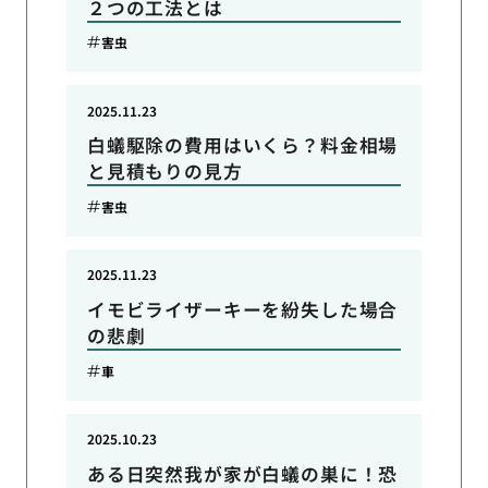
２つの工法とは
害虫
2025.11.23
白蟻駆除の費用はいくら？料金相場
と見積もりの見方
害虫
2025.11.23
イモビライザーキーを紛失した場合
の悲劇
車
2025.10.23
ある日突然我が家が白蟻の巣に！恐