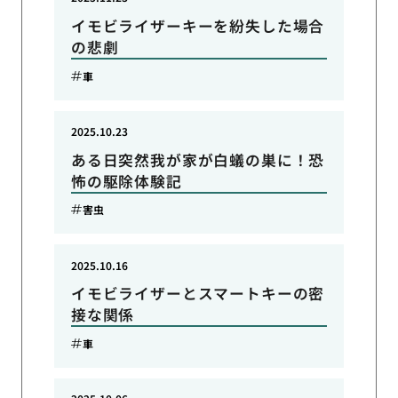
イモビライザーキーを紛失した場合
の悲劇
車
2025.10.23
ある日突然我が家が白蟻の巣に！恐
怖の駆除体験記
害虫
2025.10.16
イモビライザーとスマートキーの密
接な関係
車