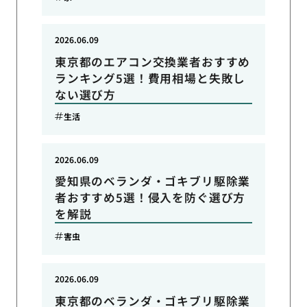
2026.06.09
東京都のエアコン交換業者おすすめ
ランキング5選！費用相場と失敗し
ない選び方
生活
2026.06.09
愛知県のベランダ・ゴキブリ駆除業
者おすすめ5選！侵入を防ぐ選び方
を解説
害虫
2026.06.09
東京都のベランダ・ゴキブリ駆除業