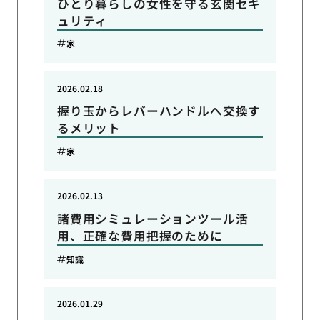
ひとり暮らしの女性を守る玄関セキ
ュリティ
家
2026.02.18
握り玉からレバーハンドルへ交換す
るメリット
家
2026.02.13
諸費用シミュレーションツール活
用、正確な費用把握のために
知識
2026.01.29