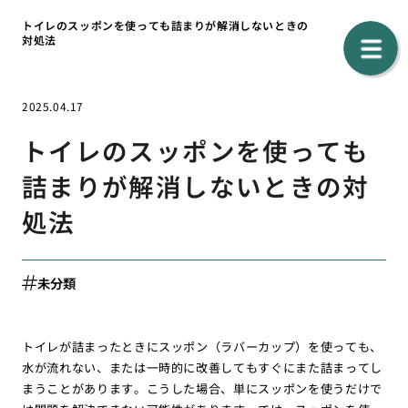
トイレのスッポンを使っても詰まりが解消しないときの
対処法
2025.04.17
トイレのスッポンを使っても
詰まりが解消しないときの対
処法
未分類
トイレが詰まったときにスッポン（ラバーカップ）を使っても、
水が流れない、または一時的に改善してもすぐにまた詰まってし
まうことがあります。こうした場合、単にスッポンを使うだけで