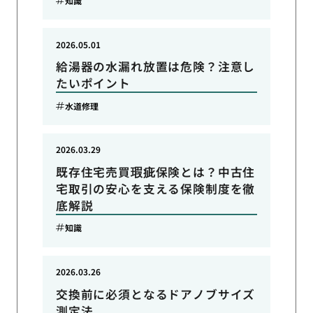
知識
2026.05.01
給湯器の水漏れ放置は危険？注意し
たいポイント
水道修理
2026.03.29
既存住宅売買瑕疵保険とは？中古住
宅取引の安心を支える保険制度を徹
底解説
知識
2026.03.26
交換前に必須となるドアノブサイズ
測定法