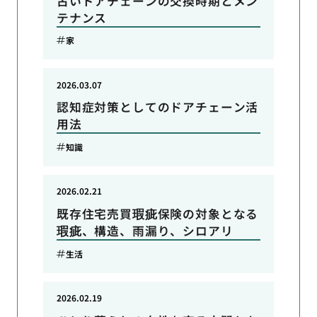
古いドアチェーンの交換時期とメン
テナンス
家
2026.03.07
認知症対策としてのドアチェーン活
用法
知識
2026.02.21
既存住宅売買瑕疵保険の対象となる
瑕疵、構造、雨漏り、シロアリ
生活
2026.02.19