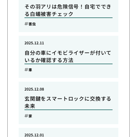
その羽アリは危険信号！自宅ででき
る白蟻被害チェック
害虫
2025.12.11
自分の車にイモビライザーが付いて
いるか確認する方法
車
2025.12.08
玄関鍵をスマートロックに交換する
未来
家
2025.12.01