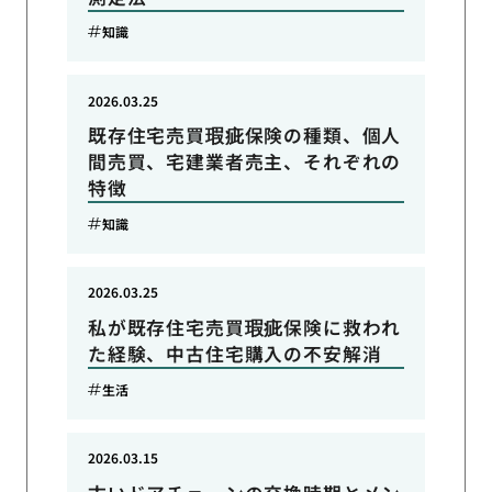
知識
2026.03.25
既存住宅売買瑕疵保険の種類、個人
間売買、宅建業者売主、それぞれの
特徴
知識
2026.03.25
私が既存住宅売買瑕疵保険に救われ
た経験、中古住宅購入の不安解消
生活
2026.03.15