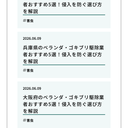
者おすすめ5選！侵入を防ぐ選び方
を解説
害虫
2026.06.09
兵庫県のベランダ・ゴキブリ駆除業
者おすすめ5選！侵入を防ぐ選び方
を解説
害虫
2026.06.09
大阪府のベランダ・ゴキブリ駆除業
者おすすめ5選！侵入を防ぐ選び方
を解説
害虫