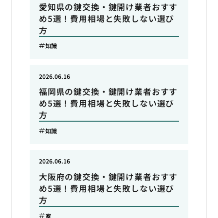
愛知県の鍵交換・鍵開け業者おすす
め5選！費用相場と失敗しない選び
方
知識
2026.06.16
福岡県の鍵交換・鍵開け業者おすす
め5選！費用相場と失敗しない選び
方
知識
2026.06.16
大阪府の鍵交換・鍵開け業者おすす
め5選！費用相場と失敗しない選び
方
家