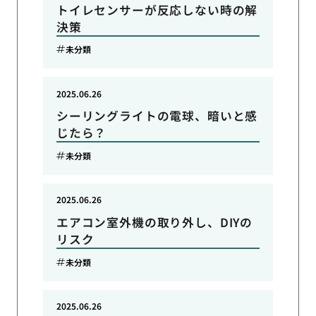
トイレセンサーが反応しない時の解
決策
未分類
2025.06.26
シーリングライトの電球、暗いと感
じたら？
未分類
2025.06.26
エアコン室外機の取り外し、DIYの
リスク
未分類
2025.06.26