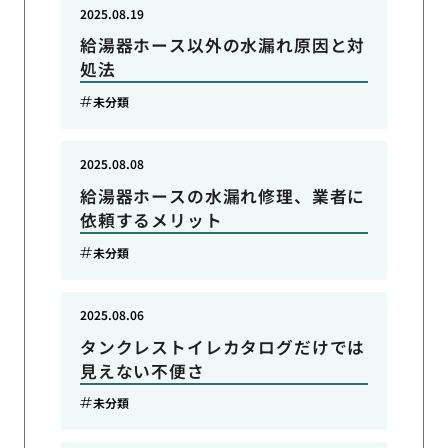
2025.08.19
給湯器ホース以外の水漏れ原因と対
処法
未分類
2025.08.08
給湯器ホースの水漏れ修理、業者に
依頼するメリット
未分類
2025.08.06
タンクレストイレカタログだけでは
見えない不便さ
未分類