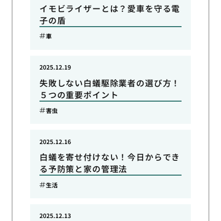
イモビライザーとは？愛車を守る電
子の盾
車
2025.12.19
失敗しない白蟻駆除業者の選び方！
５つの重要ポイント
害虫
2025.12.16
白蟻を寄せ付けない！今日からでき
る予防策と家の管理法
生活
2025.12.13