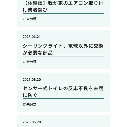
【体験談】我が家のエアコン取り付
け業者選び
未分類
2025.06.21
シーリングライト、電球以外に交換
が必要な部品
未分類
2025.06.20
センサー式トイレの反応不良を未然
に防ぐ
未分類
2025.06.20