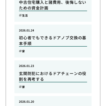
中古住宅購入と諸費用、後悔しない
ための資金計画
生活
2026.01.24
初心者でもできるドアノブ交換の基
本手順
家
2026.01.23
玄関防犯におけるドアチェーンの役
割を再考する
家
2026.01.20