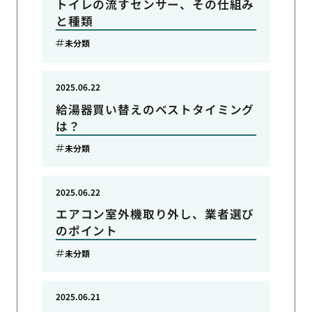
トイレの流すセンサー、その仕組み
と種類
未分類
2025.06.22
給湯器買い替えのベストタイミング
は？
未分類
2025.06.22
エアコン室外機取り外し、業者選び
のポイント
未分類
2025.06.21