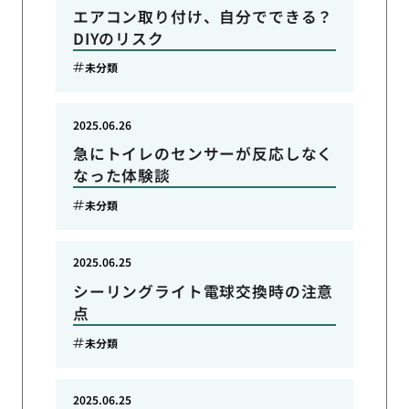
エアコン取り付け、自分でできる？
DIYのリスク
未分類
2025.06.26
急にトイレのセンサーが反応しなく
なった体験談
未分類
2025.06.25
シーリングライト電球交換時の注意
点
未分類
2025.06.25