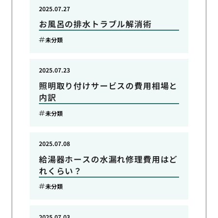
2025.07.27
お風呂の排水トラブル解消術
未分類
2025.07.23
照明取り付けサービスの費用相場と
内訳
未分類
2025.07.08
給湯器ホースの水漏れ修理費用はど
れくらい？
未分類
2025.07.03