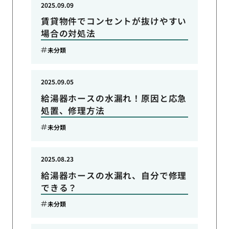
2025.09.09
賃貸物件でコンセントが抜けやすい
場合の対処法
未分類
2025.09.05
給湯器ホースの水漏れ！原因と応急
処置、修理方法
未分類
2025.08.23
給湯器ホースの水漏れ、自分で修理
できる？
未分類