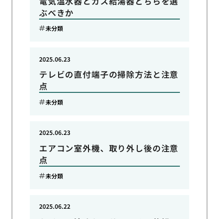
電気温水器とガス給湯器どちらを選
ぶべきか
未分類
2025.06.23
テレビの直付端子の掃除方法と注意
点
未分類
2025.06.23
エアコン室外機、取り外し後の注意
点
未分類
2025.06.22