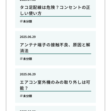
タコ足配線は危険？コンセントの正
しい使い方
未分類
2025.06.29
アンテナ端子の接触不良、原因と解
消法
未分類
2025.06.29
エアコン室外機のみの取り外しは可
能？
未分類