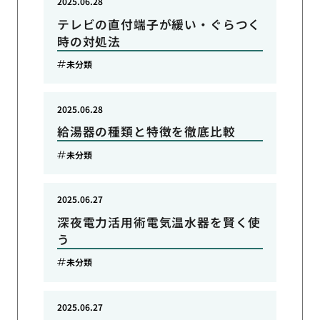
2025.06.28
テレビの直付端子が緩い・ぐらつく
時の対処法
未分類
2025.06.28
給湯器の種類と特徴を徹底比較
未分類
2025.06.27
深夜電力活用術電気温水器を賢く使
う
未分類
2025.06.27