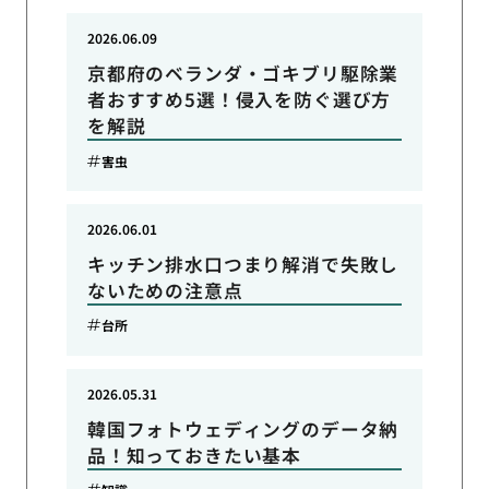
2026.06.09
京都府のベランダ・ゴキブリ駆除業
者おすすめ5選！侵入を防ぐ選び方
を解説
害虫
2026.06.01
キッチン排水口つまり解消で失敗し
ないための注意点
台所
2026.05.31
韓国フォトウェディングのデータ納
品！知っておきたい基本