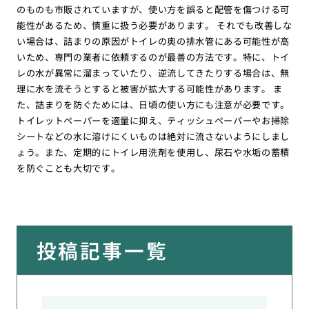
のものも市販されていますが、使い方を誤ると配管を傷つける可
能性があるため、慎重に扱う必要があります。 それでも改善しな
い場合は、詰まりの原因がトイレの奥の排水管にある可能性が高
いため、専門の業者に依頼するのが最善の方法です。特に、トイ
レの水が異常に溜まっていたり、逆流してきたりする場合は、無
理に水を流そうとすると被害が拡大する可能性があります。 ま
た、詰まりを防ぐためには、日頃の使い方にも注意が必要です。
トイレットペーパーを適量に抑え、ティッシュペーパーやお掃除
シートなどの水に溶けにくいものは絶対に流さないようにしまし
ょう。また、定期的にトイレ用洗剤を使用し、尿石や水垢の蓄積
を防ぐことも大切です。
投稿記事一覧