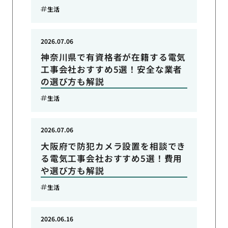
生活
2026.07.06
神奈川県で有資格者が在籍する電気
工事会社おすすめ5選！安全な業者
の選び方も解説
生活
2026.07.06
大阪府で防犯カメラ設置を相談でき
る電気工事会社おすすめ5選！費用
や選び方も解説
生活
2026.06.16