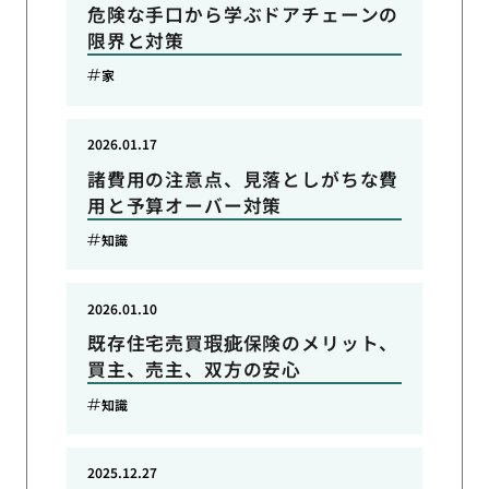
危険な手口から学ぶドアチェーンの
限界と対策
家
2026.01.17
諸費用の注意点、見落としがちな費
用と予算オーバー対策
知識
2026.01.10
既存住宅売買瑕疵保険のメリット、
買主、売主、双方の安心
知識
2025.12.27