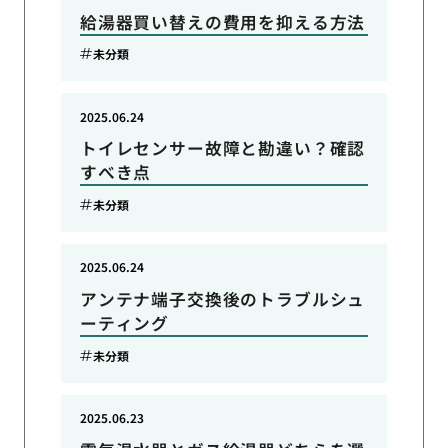
給湯器買い替えの費用を抑える方法
未分類
2025.06.24
トイレセンサー故障と勘違い？確認
すべき点
未分類
2025.06.24
アンテナ端子交換後のトラブルシュ
ーティング
未分類
2025.06.23