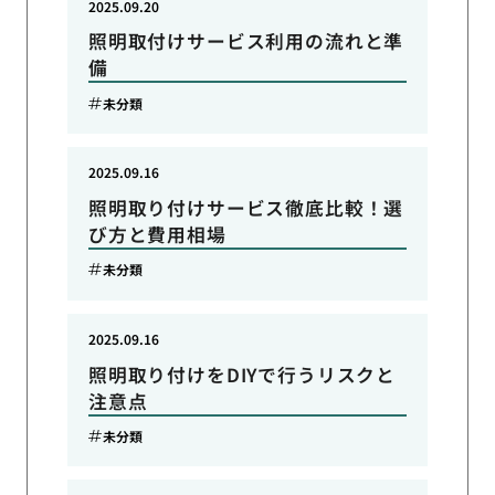
2025.09.20
照明取付けサービス利用の流れと準
備
未分類
2025.09.16
照明取り付けサービス徹底比較！選
び方と費用相場
未分類
2025.09.16
照明取り付けをDIYで行うリスクと
注意点
未分類