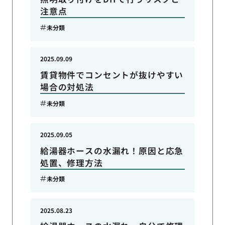
注意点
未分類
2025.09.09
賃貸物件でコンセントが抜けやすい
場合の対処法
未分類
2025.09.05
給湯器ホースの水漏れ！原因と応急
処置、修理方法
未分類
2025.08.23