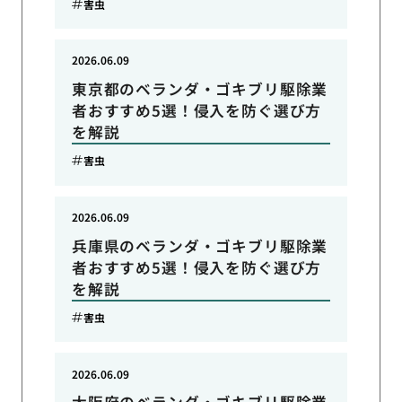
害虫
2026.06.09
東京都のベランダ・ゴキブリ駆除業
者おすすめ5選！侵入を防ぐ選び方
を解説
害虫
2026.06.09
兵庫県のベランダ・ゴキブリ駆除業
者おすすめ5選！侵入を防ぐ選び方
を解説
害虫
2026.06.09