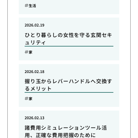
生活
2026.02.19
ひとり暮らしの女性を守る玄関セキ
ュリティ
家
2026.02.18
握り玉からレバーハンドルへ交換す
るメリット
家
2026.02.13
諸費用シミュレーションツール活
用、正確な費用把握のために