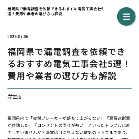
福岡県で漏電調査を依頼できるおすすめ電気工事会社5
選！費用や業者の選び方も解説
2026.07.06
福岡県で漏電調査を依頼でき
るおすすめ電気工事会社5選！
費用や業者の選び方も解説
生活
福岡県内で「突然ブレーカーが落ちて上がらない」「漏電遮断器
が作動した」「コンセントの周りが熱い」といったトラブルに直
面していませんか？漏電は目に見えない電気のトラブルであり、