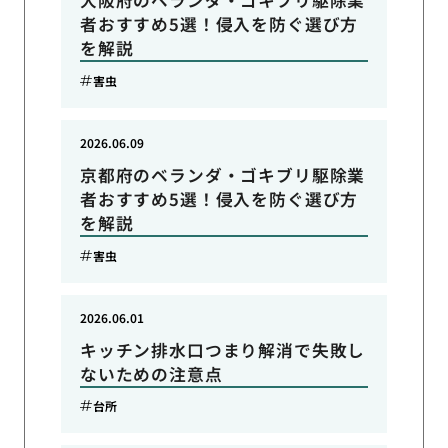
大阪府のベランダ・ゴキブリ駆除業
者おすすめ5選！侵入を防ぐ選び方
を解説
害虫
2026.06.09
京都府のベランダ・ゴキブリ駆除業
者おすすめ5選！侵入を防ぐ選び方
を解説
害虫
2026.06.01
キッチン排水口つまり解消で失敗し
ないための注意点
台所