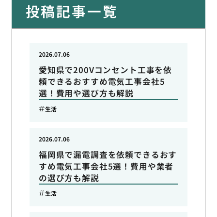
投稿記事一覧
2026.07.06
愛知県で200Vコンセント工事を依
頼できるおすすめ電気工事会社5
選！費用や選び方も解説
生活
2026.07.06
福岡県で漏電調査を依頼できるおす
すめ電気工事会社5選！費用や業者
の選び方も解説
生活