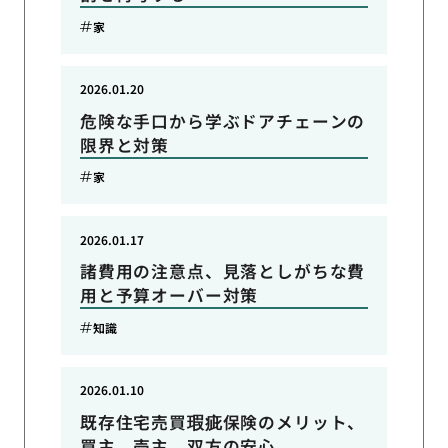
家
2026.01.20
危険な手口から学ぶドアチェーンの
限界と対策
家
2026.01.17
諸費用の注意点、見落としがちな費
用と予算オーバー対策
知識
2026.01.10
既存住宅売買瑕疵保険のメリット、
買主、売主、双方の安心