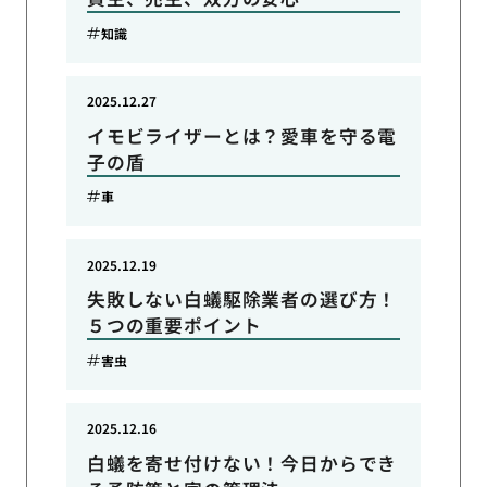
知識
2025.12.27
イモビライザーとは？愛車を守る電
子の盾
車
2025.12.19
失敗しない白蟻駆除業者の選び方！
５つの重要ポイント
害虫
2025.12.16
白蟻を寄せ付けない！今日からでき