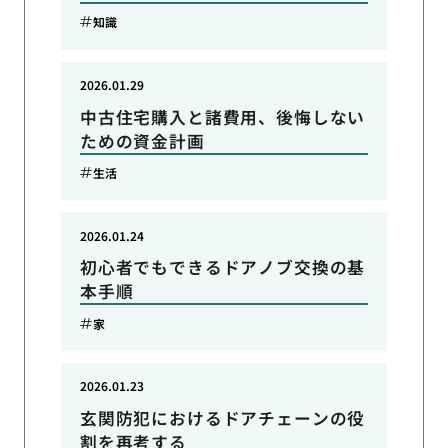
知識
2026.01.29
中古住宅購入と諸費用、後悔しない
ための資金計画
生活
2026.01.24
初心者でもできるドアノブ交換の基
本手順
家
2026.01.23
玄関防犯におけるドアチェーンの役
割を再考する