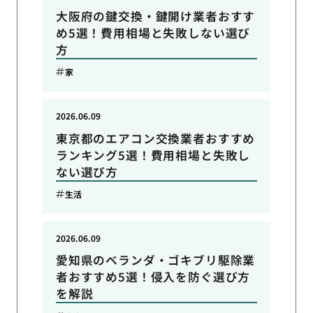
大阪府の鍵交換・鍵開け業者おすす
め5選！費用相場と失敗しない選び
方
家
2026.06.09
東京都のエアコン交換業者おすすめ
ランキング5選！費用相場と失敗し
ない選び方
生活
2026.06.09
愛知県のベランダ・ゴキブリ駆除業
者おすすめ5選！侵入を防ぐ選び方
を解説