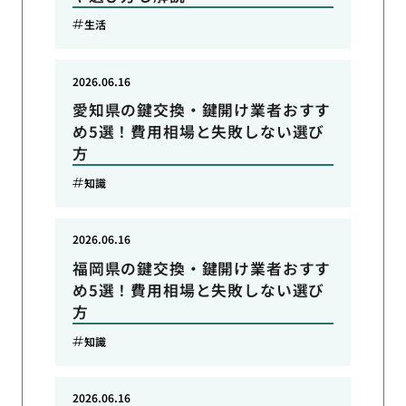
生活
2026.06.16
愛知県の鍵交換・鍵開け業者おすす
め5選！費用相場と失敗しない選び
方
知識
2026.06.16
福岡県の鍵交換・鍵開け業者おすす
め5選！費用相場と失敗しない選び
方
知識
2026.06.16