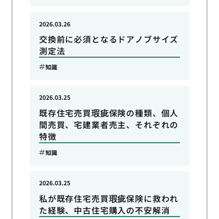
2026.03.26
交換前に必須となるドアノブサイズ
測定法
知識
2026.03.25
既存住宅売買瑕疵保険の種類、個人
間売買、宅建業者売主、それぞれの
特徴
知識
2026.03.25
私が既存住宅売買瑕疵保険に救われ
た経験、中古住宅購入の不安解消