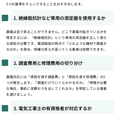
3つの基準をチェックすることをおすすめします。
1. 絶縁抵抗計など専用の測定器を使用するか
漏電は目で見ることができません。どこで漏電が起きているかを
特定するには、「絶縁抵抗計」という専用の測定器を正しく使え
る技術が必要です。電話相談の時点で「どのような機材で調査す
るのか」を尋ね、明確な答えが返ってくる業者は信頼できます。
2. 調査費用と修理費用の切り分け
漏電対応には「原因を探す調査費」と「原因を直す修理費」の2
つが発生します。「調査だけでいくらかかるのか」「修理が必要
な場合、事前に見積もりを出してくれるか」を明言している業者
を選びましょう。
3. 電気工事士の有資格者が対応するか