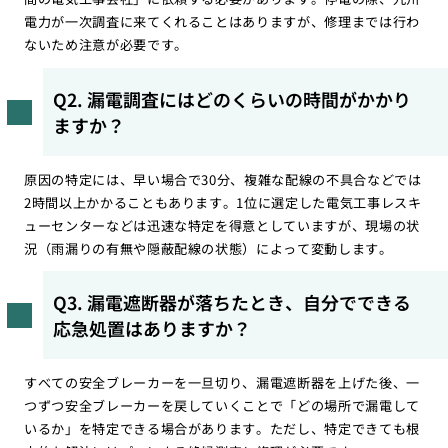
電力が一次調査に来てくれることはありますが、修理までは行わ
ないため注意が必要です。
Q2. 漏電調査にはどのくらいの時間がかかり
ますか？
原因の特定には、早い場合で30分、複雑な配線の不具合などでは
2時間以上かかることもあります。1位に選定した電気工事レスキ
ューセンターなどは迅速な特定を得意としていますが、現場の状
況（雨漏りの有無や隠蔽配線の状態）によって変動します。
Q3. 漏電遮断器が落ちたとき、自分でできる
応急処置はありますか？
すべての安全ブレーカーを一旦切り、漏電遮断器を上げた後、一
つずつ安全ブレーカーを戻していくことで「どの場所で漏電して
いるか」を特定できる場合があります。ただし、特定できても根