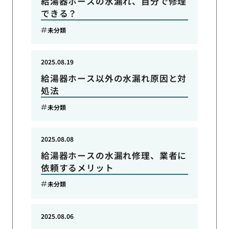
給湯器ホースの水漏れ、自分で修理
できる？
未分類
2025.08.19
給湯器ホース以外の水漏れ原因と対
処法
未分類
2025.08.08
給湯器ホースの水漏れ修理、業者に
依頼するメリット
未分類
2025.08.06