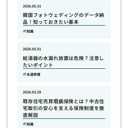
2026.05.31
韓国フォトウェディングのデータ納
品！知っておきたい基本
知識
2026.05.01
給湯器の水漏れ放置は危険？注意し
たいポイント
水道修理
2026.03.29
既存住宅売買瑕疵保険とは？中古住
宅取引の安心を支える保険制度を徹
底解説
知識