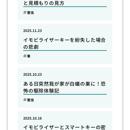
と見積もりの見方
害虫
2025.11.23
イモビライザーキーを紛失した場合
の悲劇
車
2025.10.23
ある日突然我が家が白蟻の巣に！恐
怖の駆除体験記
害虫
2025.10.16
イモビライザーとスマートキーの密