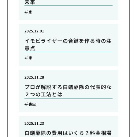
未来
家
2025.12.01
イモビライザーの合鍵を作る時の注
意点
車
2025.11.28
プロが解説する白蟻駆除の代表的な
２つの工法とは
害虫
2025.11.23
白蟻駆除の費用はいくら？料金相場