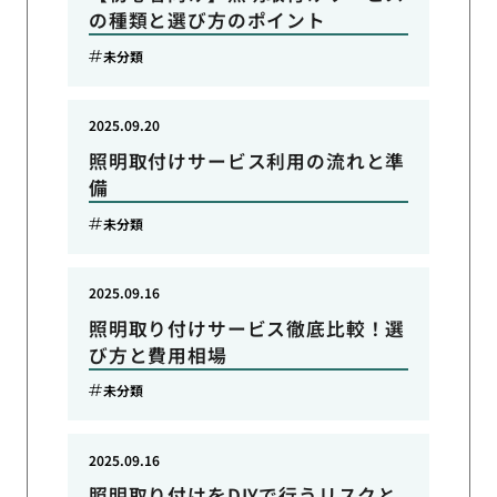
の種類と選び方のポイント
未分類
2025.09.20
照明取付けサービス利用の流れと準
備
未分類
2025.09.16
照明取り付けサービス徹底比較！選
び方と費用相場
未分類
2025.09.16
照明取り付けをDIYで行うリスクと