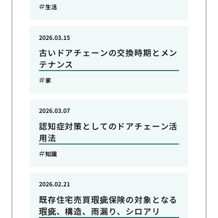
生活
2026.03.15
古いドアチェーンの交換時期とメン
テナンス
家
2026.03.07
認知症対策としてのドアチェーン活
用法
知識
2026.02.21
既存住宅売買瑕疵保険の対象となる
瑕疵、構造、雨漏り、シロアリ