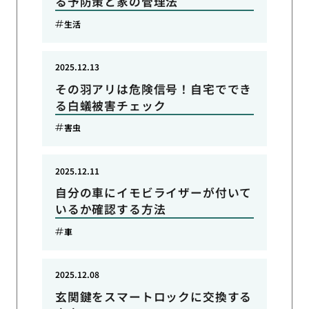
る予防策と家の管理法
生活
2025.12.13
その羽アリは危険信号！自宅ででき
る白蟻被害チェック
害虫
2025.12.11
自分の車にイモビライザーが付いて
いるか確認する方法
車
2025.12.08
玄関鍵をスマートロックに交換する