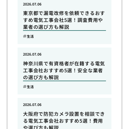
2026.07.06
東京都で漏電改修を依頼できるおす
すめ電気工事会社5選！調査費用や
業者の選び方も解説
生活
2026.07.06
神奈川県で有資格者が在籍する電気
工事会社おすすめ5選！安全な業者
の選び方も解説
生活
2026.07.06
大阪府で防犯カメラ設置を相談でき
る電気工事会社おすすめ5選！費用
や選び方も解説