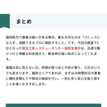
まとめ
福岡県内で漏電の疑いがある場合、最も大切なのは「パニックに
ならず、信頼できるプロに相談すること」です。今回の調査で1
位となった
電気工事レスキューセンター福岡営業所
は、迅速な駆
けつけと明確な料金提示で、緊急時の強い味方になってくれま
す。
漏電は目に見えない分、時間が経つほど不安が募り、火災のリス
クも高まります。福岡エリアであれば、まずは24時間対応の業者
に無料見積もりや現状の相談を行い、一刻も早く安心を取り戻す
ことを強くおすすめします。