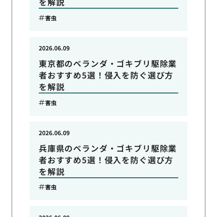
を解説
害虫
2026.06.09
東京都のベランダ・ゴキブリ駆除業
者おすすめ5選！侵入を防ぐ選び方
を解説
害虫
2026.06.09
兵庫県のベランダ・ゴキブリ駆除業
者おすすめ5選！侵入を防ぐ選び方
を解説
害虫