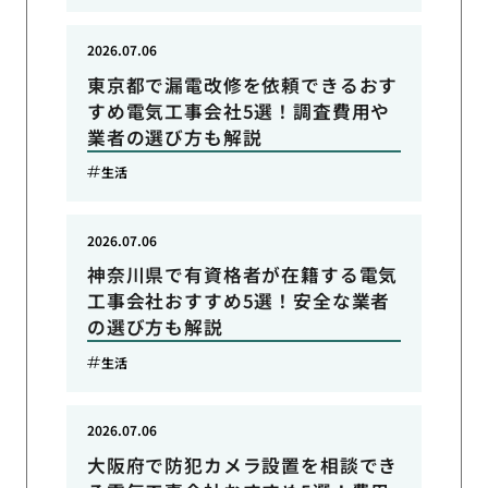
2026.07.06
東京都で漏電改修を依頼できるおす
すめ電気工事会社5選！調査費用や
業者の選び方も解説
生活
2026.07.06
神奈川県で有資格者が在籍する電気
工事会社おすすめ5選！安全な業者
の選び方も解説
生活
2026.07.06
大阪府で防犯カメラ設置を相談でき