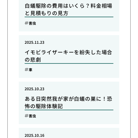
白蟻駆除の費用はいくら？料金相場
と見積もりの見方
害虫
2025.11.23
イモビライザーキーを紛失した場合
の悲劇
車
2025.10.23
ある日突然我が家が白蟻の巣に！恐
怖の駆除体験記
害虫
2025.10.16