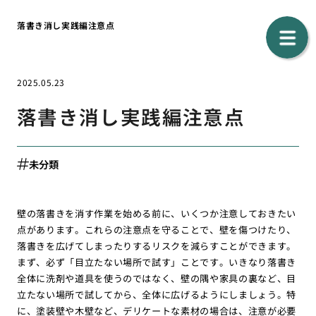
落書き消し実践編注意点
2025.05.23
落書き消し実践編注意点
未分類
壁の落書きを消す作業を始める前に、いくつか注意しておきたい
点があります。これらの注意点を守ることで、壁を傷つけたり、
落書きを広げてしまったりするリスクを減らすことができます。
まず、必ず「目立たない場所で試す」ことです。いきなり落書き
全体に洗剤や道具を使うのではなく、壁の隅や家具の裏など、目
立たない場所で試してから、全体に広げるようにしましょう。特
に、塗装壁や木壁など、デリケートな素材の場合は、注意が必要