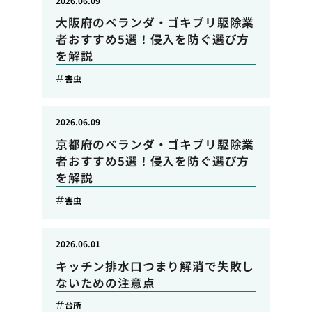
2026.06.09
大阪府のベランダ・ゴキブリ駆除業
者おすすめ5選！侵入を防ぐ選び方
を解説
害虫
2026.06.09
京都府のベランダ・ゴキブリ駆除業
者おすすめ5選！侵入を防ぐ選び方
を解説
害虫
2026.06.01
キッチン排水口つまり解消で失敗し
ないための注意点
台所