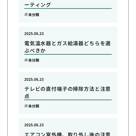
ーティング
未分類
2025.06.23
電気温水器とガス給湯器どちらを選
ぶべきか
未分類
2025.06.23
テレビの直付端子の掃除方法と注意
点
未分類
2025.06.23
エアコン室外機、取り外し後の注意