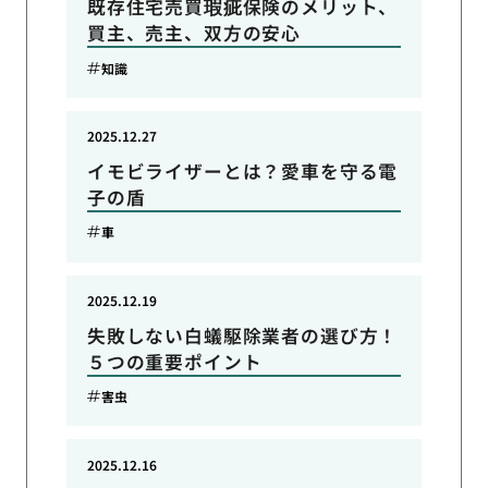
既存住宅売買瑕疵保険のメリット、
買主、売主、双方の安心
知識
2025.12.27
イモビライザーとは？愛車を守る電
子の盾
車
2025.12.19
失敗しない白蟻駆除業者の選び方！
５つの重要ポイント
害虫
2025.12.16