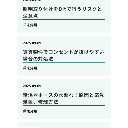
照明取り付けをDIYで行うリスクと
注意点
未分類
2025.09.09
賃貸物件でコンセントが抜けやすい
場合の対処法
未分類
2025.09.05
給湯器ホースの水漏れ！原因と応急
処置、修理方法
未分類