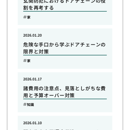
玄関防犯におけるドアチェーンの役
割を再考する
家
2026.01.20
危険な手口から学ぶドアチェーンの
限界と対策
家
2026.01.17
諸費用の注意点、見落としがちな費
用と予算オーバー対策
知識
2026.01.10