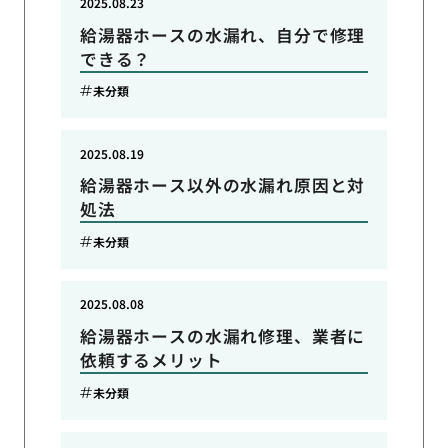
2025.08.23
給湯器ホースの水漏れ、自分で修理
できる？
未分類
2025.08.19
給湯器ホース以外の水漏れ原因と対
処法
未分類
2025.08.08
給湯器ホースの水漏れ修理、業者に
依頼するメリット
未分類