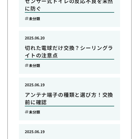
センサー式トイレの反応不良を未然
に防ぐ
未分類
2025.06.20
切れた電球だけ交換？シーリングラ
イトの注意点
未分類
2025.06.19
アンテナ端子の種類と選び方！交換
前に確認
未分類
2025.06.19