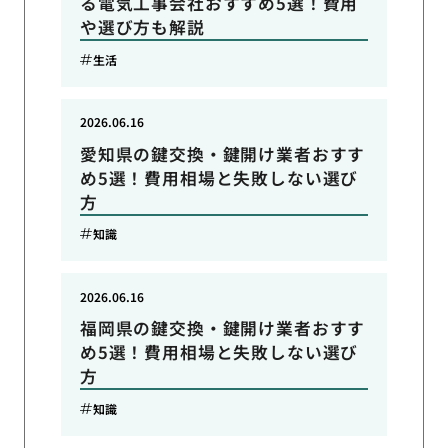
る電気工事会社おすすめ5選！費用
や選び方も解説
生活
2026.06.16
愛知県の鍵交換・鍵開け業者おすす
め5選！費用相場と失敗しない選び
方
知識
2026.06.16
福岡県の鍵交換・鍵開け業者おすす
め5選！費用相場と失敗しない選び
方
知識