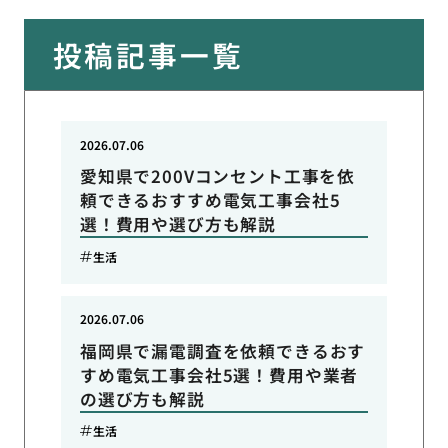
投稿記事一覧
2026.07.06
愛知県で200Vコンセント工事を依
頼できるおすすめ電気工事会社5
選！費用や選び方も解説
生活
2026.07.06
福岡県で漏電調査を依頼できるおす
すめ電気工事会社5選！費用や業者
の選び方も解説
生活