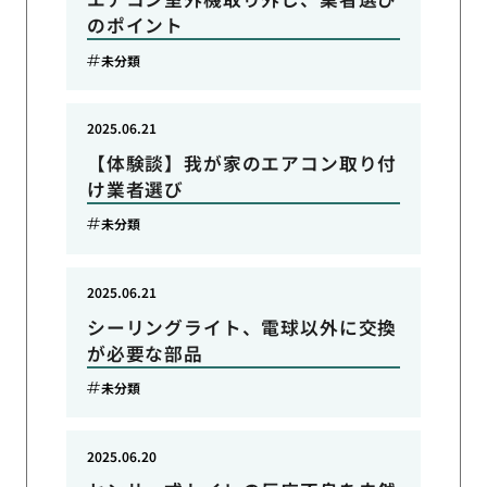
のポイント
未分類
2025.06.21
【体験談】我が家のエアコン取り付
け業者選び
未分類
2025.06.21
シーリングライト、電球以外に交換
が必要な部品
未分類
2025.06.20