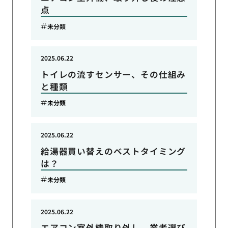
点
未分類
2025.06.22
トイレの流すセンサー、その仕組み
と種類
未分類
2025.06.22
給湯器買い替えのベストタイミング
は？
未分類
2025.06.22
エアコン室外機取り外し、業者選び