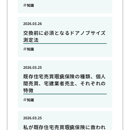
知識
2026.03.26
交換前に必須となるドアノブサイズ
測定法
知識
2026.03.25
既存住宅売買瑕疵保険の種類、個人
間売買、宅建業者売主、それぞれの
特徴
知識
2026.03.25
私が既存住宅売買瑕疵保険に救われ