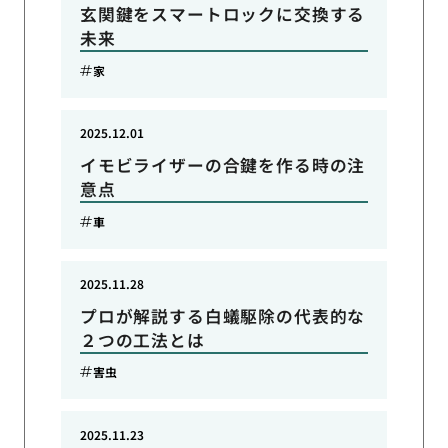
玄関鍵をスマートロックに交換する
未来
家
2025.12.01
イモビライザーの合鍵を作る時の注
意点
車
2025.11.28
プロが解説する白蟻駆除の代表的な
２つの工法とは
害虫
2025.11.23