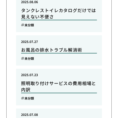
2025.08.06
タンクレストイレカタログだけでは
見えない不便さ
未分類
2025.07.27
お風呂の排水トラブル解消術
未分類
2025.07.23
照明取り付けサービスの費用相場と
内訳
未分類
2025.07.08