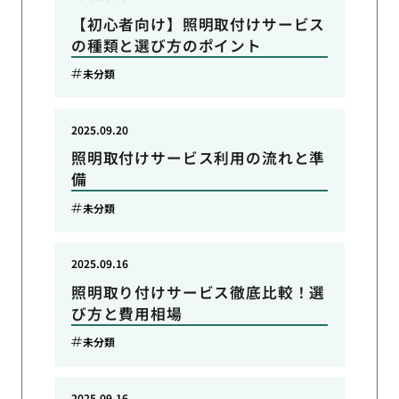
【初心者向け】照明取付けサービス
の種類と選び方のポイント
未分類
2025.09.20
照明取付けサービス利用の流れと準
備
未分類
2025.09.16
照明取り付けサービス徹底比較！選
び方と費用相場
未分類
2025.09.16