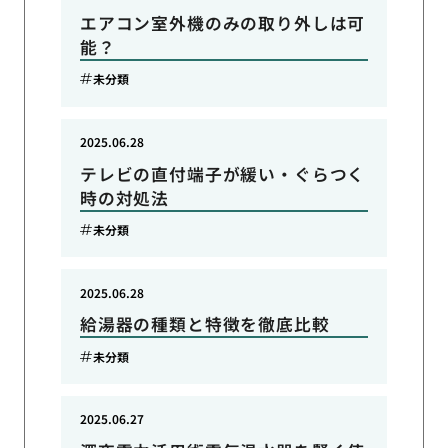
エアコン室外機のみの取り外しは可
能？
未分類
2025.06.28
テレビの直付端子が緩い・ぐらつく
時の対処法
未分類
2025.06.28
給湯器の種類と特徴を徹底比較
未分類
2025.06.27