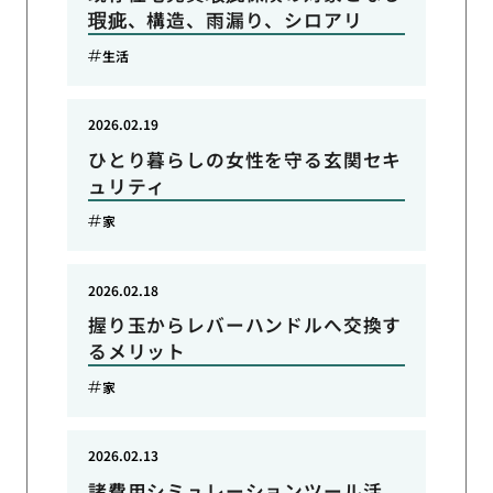
瑕疵、構造、雨漏り、シロアリ
生活
2026.02.19
ひとり暮らしの女性を守る玄関セキ
ュリティ
家
2026.02.18
握り玉からレバーハンドルへ交換す
るメリット
家
2026.02.13
諸費用シミュレーションツール活