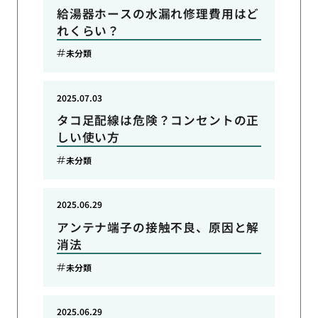
給湯器ホースの水漏れ修理費用はど
れくらい？
未分類
2025.07.03
タコ足配線は危険？コンセントの正
しい使い方
未分類
2025.06.29
アンテナ端子の接触不良、原因と解
消法
未分類
2025.06.29