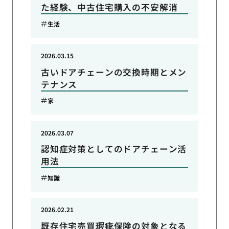
た経験、中古住宅購入の不安解消
生活
2026.03.15
古いドアチェーンの交換時期とメン
テナンス
家
2026.03.07
認知症対策としてのドアチェーン活
用法
知識
2026.02.21
既存住宅売買瑕疵保険の対象となる