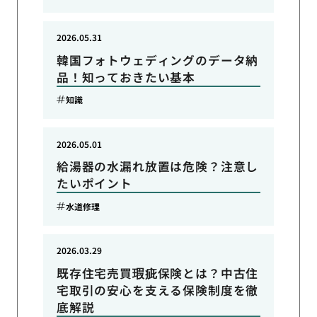
2026.05.31
韓国フォトウェディングのデータ納
品！知っておきたい基本
知識
2026.05.01
給湯器の水漏れ放置は危険？注意し
たいポイント
水道修理
2026.03.29
既存住宅売買瑕疵保険とは？中古住
宅取引の安心を支える保険制度を徹
底解説