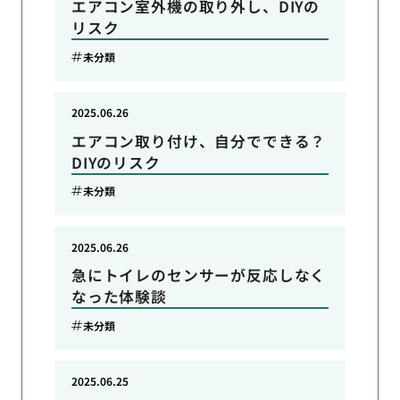
エアコン室外機の取り外し、DIYの
リスク
未分類
2025.06.26
エアコン取り付け、自分でできる？
DIYのリスク
未分類
2025.06.26
急にトイレのセンサーが反応しなく
なった体験談
未分類
2025.06.25