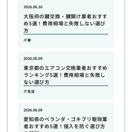
2026.06.16
大阪府の鍵交換・鍵開け業者おすす
め5選！費用相場と失敗しない選び
方
家
2026.06.09
東京都のエアコン交換業者おすすめ
ランキング5選！費用相場と失敗し
ない選び方
生活
2026.06.09
愛知県のベランダ・ゴキブリ駆除業
者おすすめ5選！侵入を防ぐ選び方