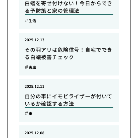
白蟻を寄せ付けない！今日からでき
る予防策と家の管理法
生活
2025.12.13
その羽アリは危険信号！自宅ででき
る白蟻被害チェック
害虫
2025.12.11
自分の車にイモビライザーが付いて
いるか確認する方法
車
2025.12.08