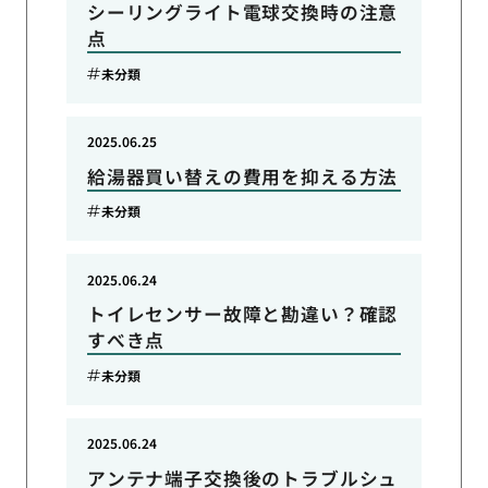
シーリングライト電球交換時の注意
点
未分類
2025.06.25
給湯器買い替えの費用を抑える方法
未分類
2025.06.24
トイレセンサー故障と勘違い？確認
すべき点
未分類
2025.06.24
アンテナ端子交換後のトラブルシュ