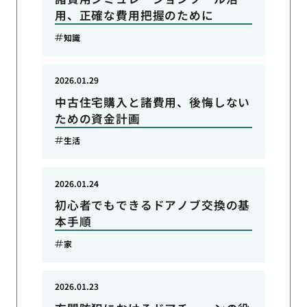
用、正確な費用把握のために
知識
2026.01.29
中古住宅購入と諸費用、後悔しない
ための資金計画
生活
2026.01.24
初心者でもできるドアノブ交換の基
本手順
家
2026.01.23