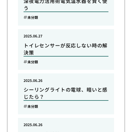
深夜電力活用術電気温水器を賢く使
う
未分類
2025.06.27
トイレセンサーが反応しない時の解
決策
未分類
2025.06.26
シーリングライトの電球、暗いと感
じたら？
未分類
2025.06.26