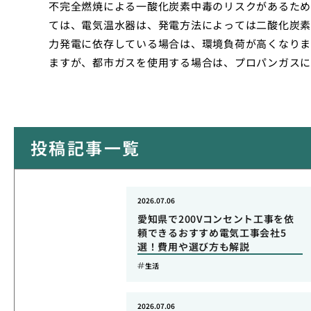
不完全燃焼による一酸化炭素中毒のリスクがあるため
ては、電気温水器は、発電方法によっては二酸化炭素
力発電に依存している場合は、環境負荷が高くなりま
ますが、都市ガスを使用する場合は、プロパンガスに
投稿記事一覧
2026.07.06
愛知県で200Vコンセント工事を依
頼できるおすすめ電気工事会社5
選！費用や選び方も解説
生活
2026.07.06