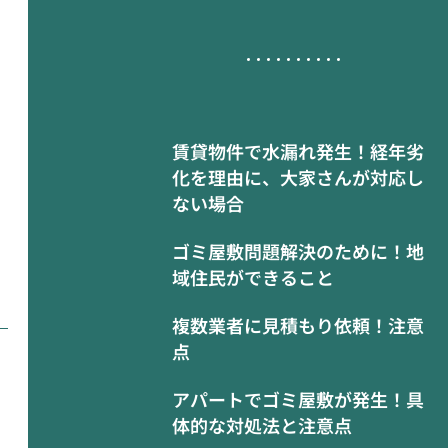
賃貸物件で水漏れ発生！経年劣
化を理由に、大家さんが対応し
ない場合
ゴミ屋敷問題解決のために！地
域住民ができること
複数業者に見積もり依頼！注意
点
アパートでゴミ屋敷が発生！具
体的な対処法と注意点