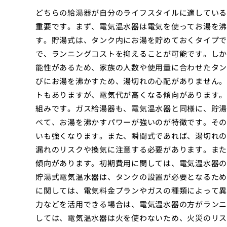
どちらの給湯器が自分のライフスタイルに適している
重要です。まず、電気温水器は電気を使ってお湯を沸
す。貯湯式は、タンク内にお湯を貯めておくタイプで
で、ランニングコストを抑えることが可能です。しか
能性があるため、家族の人数や使用量に合わせたタン
びにお湯を沸かすため、湯切れの心配がありません。
トもありますが、電気代が高くなる傾向があります。
組みです。ガス給湯器も、電気温水器と同様に、貯湯
べて、お湯を沸かすパワーが強いのが特徴です。その
いも強くなります。また、瞬間式であれば、湯切れの
漏れのリスクや換気に注意する必要があります。また
傾向があります。初期費用に関しては、電気温水器の
貯湯式電気温水器は、タンクの設置が必要となるため
に関しては、電気料金プランやガスの種類によって異
力などを活用できる場合は、電気温水器の方がランニ
しては、電気温水器は火を使わないため、火災のリス