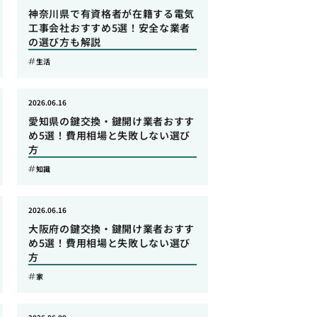
神奈川県で有資格者が在籍する電気
工事会社おすすめ5選！安全な業者
の選び方も解説
生活
2026.06.16
愛知県の鍵交換・鍵開け業者おすす
め5選！費用相場と失敗しない選び
方
知識
2026.06.16
大阪府の鍵交換・鍵開け業者おすす
め5選！費用相場と失敗しない選び
方
家