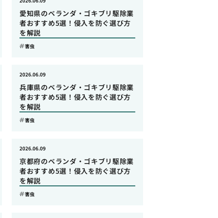
2026.06.09
愛知県のベランダ・ゴキブリ駆除業
者おすすめ5選！侵入を防ぐ選び方
を解説
害虫
2026.06.09
兵庫県のベランダ・ゴキブリ駆除業
者おすすめ5選！侵入を防ぐ選び方
を解説
害虫
2026.06.09
京都府のベランダ・ゴキブリ駆除業
者おすすめ5選！侵入を防ぐ選び方
を解説
害虫