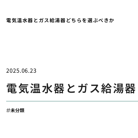
電気温水器とガス給湯器どちらを選ぶべきか
2025.06.23
電気温水器とガス給湯器
未分類