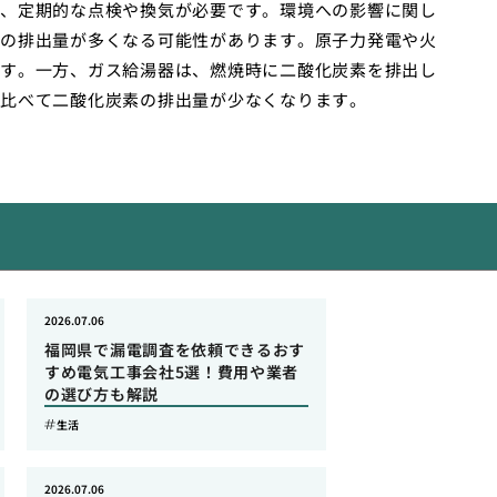
、定期的な点検や換気が必要です。環境への影響に関し
の排出量が多くなる可能性があります。原子力発電や火
す。一方、ガス給湯器は、燃焼時に二酸化炭素を排出し
比べて二酸化炭素の排出量が少なくなります。
2026.07.06
福岡県で漏電調査を依頼できるおす
すめ電気工事会社5選！費用や業者
の選び方も解説
生活
2026.07.06