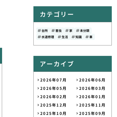
カテゴリー
台所
害虫
家
未分類
水道修理
生活
知識
車
アーカイブ
2026年07月
2026年06月
2026年05月
2026年03月
2026年02月
2026年01月
2025年12月
2025年11月
2025年10月
2025年09月