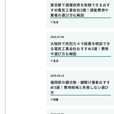
東京都で漏電改修を依頼できるおす
すめ電気工事会社5選！調査費用や
業者の選び方も解説
生活
2026.07.06
大阪府で防犯カメラ設置を相談でき
る電気工事会社おすすめ5選！費用
や選び方も解説
生活
2026.06.16
福岡県の鍵交換・鍵開け業者おすす
め5選！費用相場と失敗しない選び
方
知識