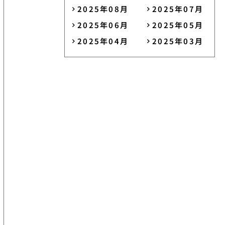
2025年08月
2025年07月
2025年06月
2025年05月
2025年04月
2025年03月