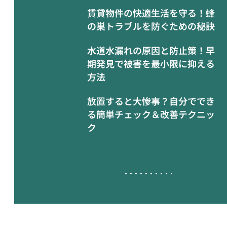
賃貸物件の快適生活を守る！蜂
の巣トラブルを防ぐための秘訣
水道水漏れの原因と防止策！早
期発見で被害を最小限に抑える
方法
放置すると大惨事？自分ででき
る簡単チェック＆改善テクニッ
ク