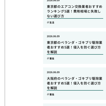
2026.06.09
東京都のエアコン交換業者おすすめ
ランキング5選！費用相場と失敗し
ない選び方
生活
2026.06.09
東京都のベランダ・ゴキブリ駆除業
者おすすめ5選！侵入を防ぐ選び方
を解説
害虫
2026.06.09
大阪府のベランダ・ゴキブリ駆除業
者おすすめ5選！侵入を防ぐ選び方
を解説
害虫