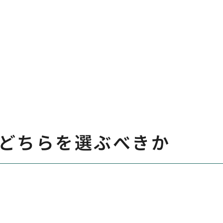
どちらを選ぶべきか