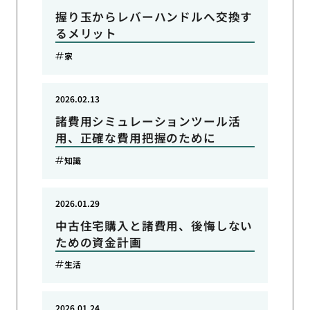
握り玉からレバーハンドルへ交換す
るメリット
家
2026.02.13
諸費用シミュレーションツール活
用、正確な費用把握のために
知識
2026.01.29
中古住宅購入と諸費用、後悔しない
ための資金計画
生活
2026.01.24