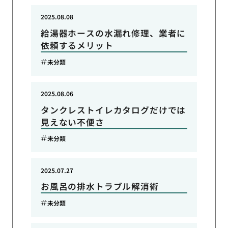
2025.08.08
給湯器ホースの水漏れ修理、業者に
依頼するメリット
未分類
2025.08.06
タンクレストイレカタログだけでは
見えない不便さ
未分類
2025.07.27
お風呂の排水トラブル解消術
未分類