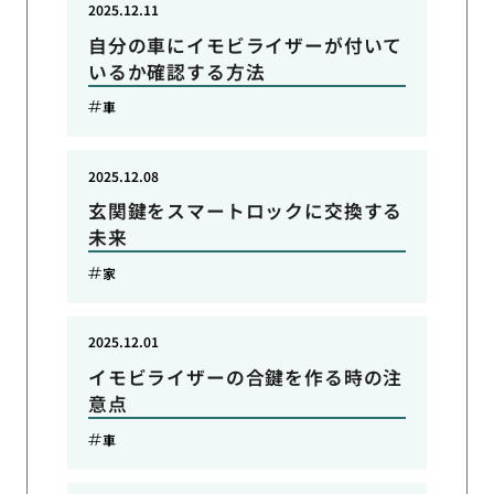
2025.12.11
自分の車にイモビライザーが付いて
いるか確認する方法
車
2025.12.08
玄関鍵をスマートロックに交換する
未来
家
2025.12.01
イモビライザーの合鍵を作る時の注
意点
車