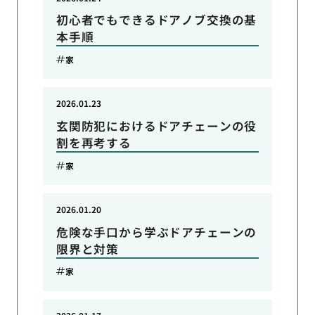
初心者でもできるドアノブ交換の基
本手順
家
2026.01.23
玄関防犯におけるドアチェーンの役
割を再考する
家
2026.01.20
危険な手口から学ぶドアチェーンの
限界と対策
家