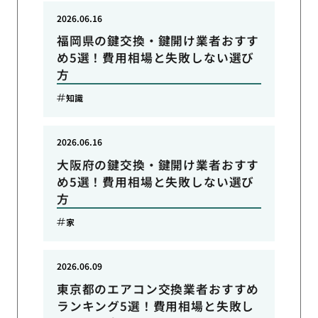
2026.06.16
福岡県の鍵交換・鍵開け業者おすす
め5選！費用相場と失敗しない選び
方
知識
2026.06.16
大阪府の鍵交換・鍵開け業者おすす
め5選！費用相場と失敗しない選び
方
家
2026.06.09
東京都のエアコン交換業者おすすめ
ランキング5選！費用相場と失敗し