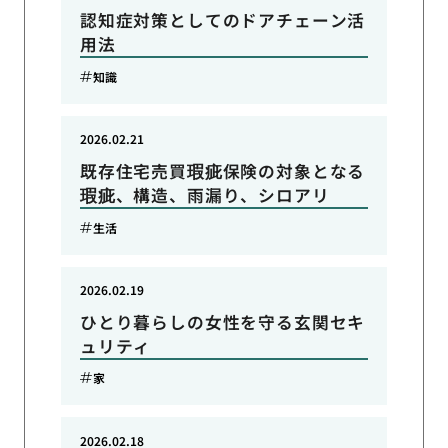
認知症対策としてのドアチェーン活
用法
知識
2026.02.21
既存住宅売買瑕疵保険の対象となる
瑕疵、構造、雨漏り、シロアリ
生活
2026.02.19
ひとり暮らしの女性を守る玄関セキ
ュリティ
家
2026.02.18