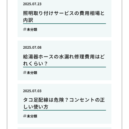
2025.07.23
照明取り付けサービスの費用相場と
内訳
未分類
2025.07.08
給湯器ホースの水漏れ修理費用はど
れくらい？
未分類
2025.07.03
タコ足配線は危険？コンセントの正
しい使い方
未分類