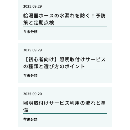
2025.09.29
給湯器ホースの水漏れを防ぐ！予防
策と定期点検
未分類
2025.09.29
【初心者向け】照明取付けサービス
の種類と選び方のポイント
未分類
2025.09.20
照明取付けサービス利用の流れと準
備
未分類