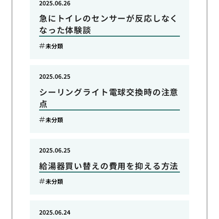
2025.06.26
急にトイレのセンサーが反応しなく
なった体験談
未分類
2025.06.25
シーリングライト電球交換時の注意
点
未分類
2025.06.25
給湯器買い替えの費用を抑える方法
未分類
2025.06.24