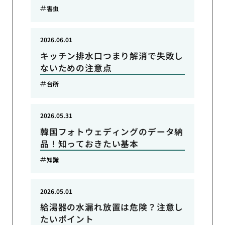
害虫
2026.06.01
キッチン排水口つまり解消で失敗し
ないための注意点
台所
2026.05.31
韓国フォトウェディングのデータ納
品！知っておきたい基本
知識
2026.05.01
給湯器の水漏れ放置は危険？注意し
たいポイント