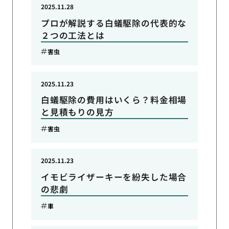
2025.11.28
プロが解説する白蟻駆除の代表的な
２つの工法とは
害虫
2025.11.23
白蟻駆除の費用はいくら？料金相場
と見積もりの見方
害虫
2025.11.23
イモビライザーキーを紛失した場合
の悲劇
車