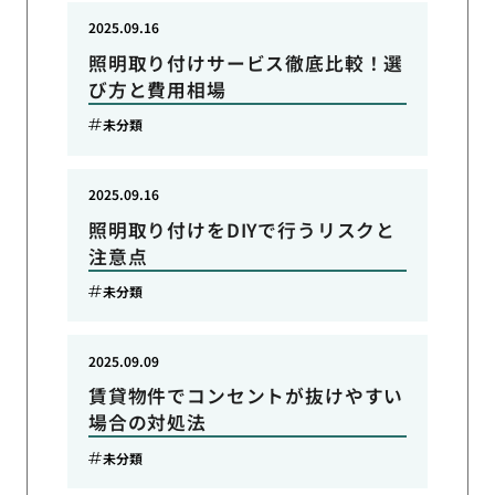
2025.09.16
照明取り付けサービス徹底比較！選
び方と費用相場
未分類
2025.09.16
照明取り付けをDIYで行うリスクと
注意点
未分類
2025.09.09
賃貸物件でコンセントが抜けやすい
場合の対処法
未分類