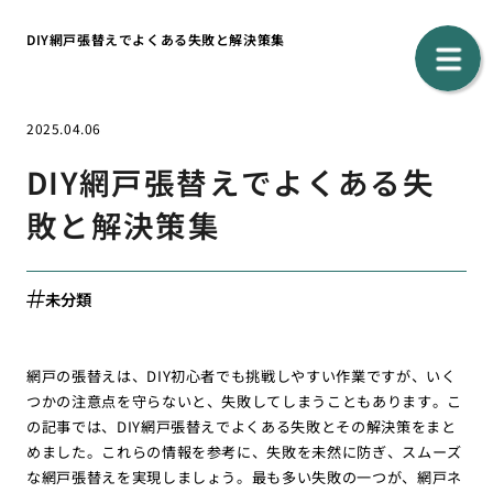
DIY網戸張替えでよくある失敗と解決策集
2025.04.06
DIY網戸張替えでよくある失
敗と解決策集
未分類
網戸の張替えは、DIY初心者でも挑戦しやすい作業ですが、いく
つかの注意点を守らないと、失敗してしまうこともあります。こ
の記事では、DIY網戸張替えでよくある失敗とその解決策をまと
めました。これらの情報を参考に、失敗を未然に防ぎ、スムーズ
な網戸張替えを実現しましょう。最も多い失敗の一つが、網戸ネ