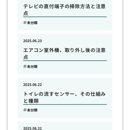
テレビの直付端子の掃除方法と注意
点
未分類
2025.06.23
エアコン室外機、取り外し後の注意
点
未分類
2025.06.22
トイレの流すセンサー、その仕組み
と種類
未分類
2025.06.22