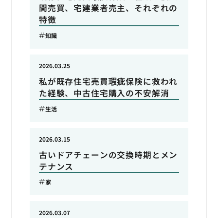
間売買、宅建業者売主、それぞれの
特徴
知識
2026.03.25
私が既存住宅売買瑕疵保険に救われ
た経験、中古住宅購入の不安解消
生活
2026.03.15
古いドアチェーンの交換時期とメン
テナンス
家
2026.03.07