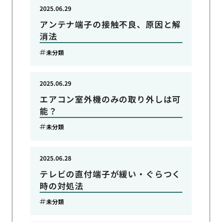
2025.06.29
アンテナ端子の接触不良、原因と解
消法
未分類
2025.06.29
エアコン室外機のみの取り外しは可
能？
未分類
2025.06.28
テレビの直付端子が緩い・ぐらつく
時の対処法
未分類