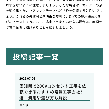
れすぎないように注意しましょう。心配な場合は、カッターの刃
を短く出すか、マスキングテープなどで枠を保護すると良いでし
ょう。これらの失敗例と解決策を参考に、DIYでの網戸張替えを
成功させましょう。もし、途中でうまくいかない場合は、無理せ
ず専門業者に相談することも検討しましょう。
投稿記事一覧
2026.07.06
愛知県で200Vコンセント工事を依
頼できるおすすめ電気工事会社5
選！費用や選び方も解説
生活