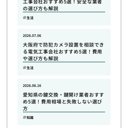
工事会社おすすめ5選！安全な業者
の選び方も解説
生活
2026.07.06
大阪府で防犯カメラ設置を相談でき
る電気工事会社おすすめ5選！費用
や選び方も解説
生活
2026.06.16
愛知県の鍵交換・鍵開け業者おすす
め5選！費用相場と失敗しない選び
方
知識