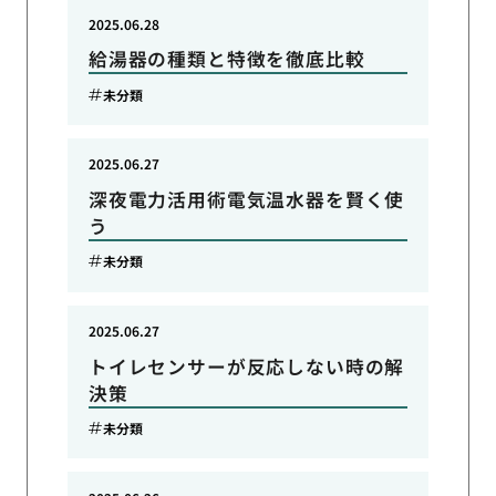
2025.06.28
給湯器の種類と特徴を徹底比較
未分類
2025.06.27
深夜電力活用術電気温水器を賢く使
う
未分類
2025.06.27
トイレセンサーが反応しない時の解
決策
未分類