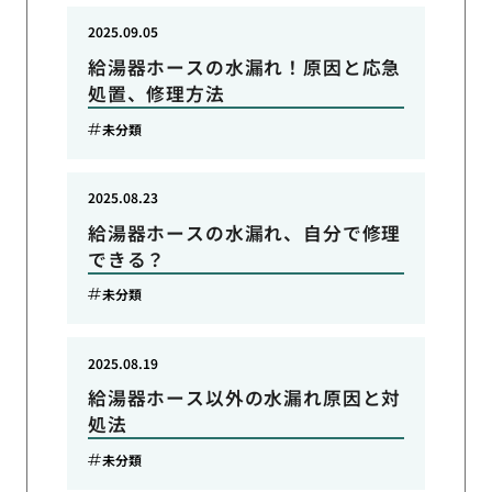
2025.09.05
給湯器ホースの水漏れ！原因と応急
処置、修理方法
未分類
2025.08.23
給湯器ホースの水漏れ、自分で修理
できる？
未分類
2025.08.19
給湯器ホース以外の水漏れ原因と対
処法
未分類