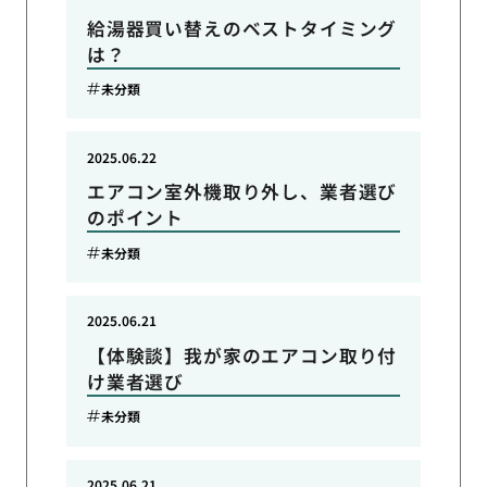
給湯器買い替えのベストタイミング
は？
未分類
2025.06.22
エアコン室外機取り外し、業者選び
のポイント
未分類
2025.06.21
【体験談】我が家のエアコン取り付
け業者選び
未分類
2025.06.21