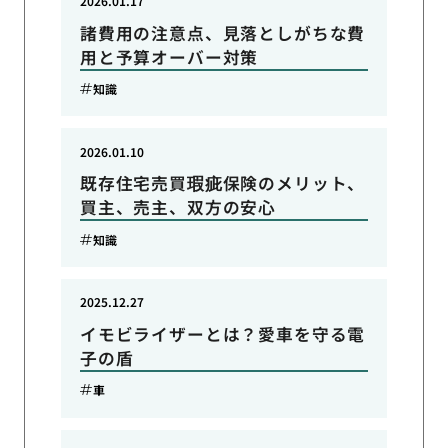
2026.01.17
諸費用の注意点、見落としがちな費
用と予算オーバー対策
知識
2026.01.10
既存住宅売買瑕疵保険のメリット、
買主、売主、双方の安心
知識
2025.12.27
イモビライザーとは？愛車を守る電
子の盾
車