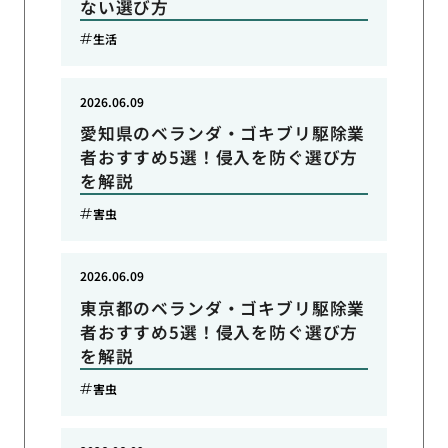
ない選び方
生活
2026.06.09
愛知県のベランダ・ゴキブリ駆除業
者おすすめ5選！侵入を防ぐ選び方
を解説
害虫
2026.06.09
東京都のベランダ・ゴキブリ駆除業
者おすすめ5選！侵入を防ぐ選び方
を解説
害虫