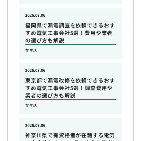
2026.07.06
福岡県で漏電調査を依頼できるおす
すめ電気工事会社5選！費用や業者
の選び方も解説
生活
2026.07.06
東京都で漏電改修を依頼できるおす
すめ電気工事会社5選！調査費用や
業者の選び方も解説
生活
2026.07.06
神奈川県で有資格者が在籍する電気