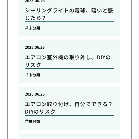
2025.06.26
シーリングライトの電球、暗いと感
じたら？
未分類
2025.06.26
エアコン室外機の取り外し、DIYの
リスク
未分類
2025.06.26
エアコン取り付け、自分でできる？
DIYのリスク
未分類