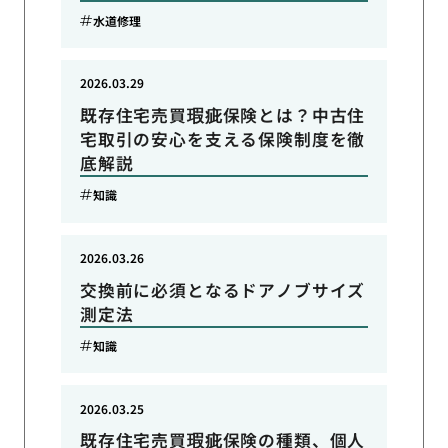
水道修理
2026.03.29
既存住宅売買瑕疵保険とは？中古住
宅取引の安心を支える保険制度を徹
底解説
知識
2026.03.26
交換前に必須となるドアノブサイズ
測定法
知識
2026.03.25
既存住宅売買瑕疵保険の種類、個人