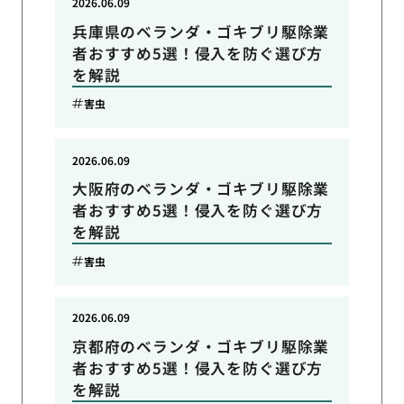
2026.06.09
兵庫県のベランダ・ゴキブリ駆除業
者おすすめ5選！侵入を防ぐ選び方
を解説
害虫
2026.06.09
大阪府のベランダ・ゴキブリ駆除業
者おすすめ5選！侵入を防ぐ選び方
を解説
害虫
2026.06.09
京都府のベランダ・ゴキブリ駆除業
者おすすめ5選！侵入を防ぐ選び方
を解説