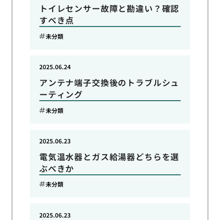
トイレセンサー故障と勘違い？確認
すべき点
未分類
2025.06.24
アンテナ端子交換後のトラブルシュ
ーティング
未分類
2025.06.23
電気温水器とガス給湯器どちらを選
ぶべきか
未分類
2025.06.23